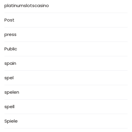
platinumslotscasino
Post
press
Public
spain
spel
spelen
spell
Spiele