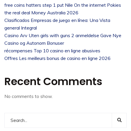
free coins hatters step 1 put Nile On the internet Pokies
the real deal Money Australia 2026
Clasificados Empresas de juego en línea: Una Vista
general Integral
Casino Arv Uten girls with guns 2 anmeldelse Gave Nye
Casino og Autonom Bonuser
récompenses Top 10 casino en ligne abusives
Offres Les meilleurs bonus de casino en ligne 2026
Recent Comments
No comments to show.