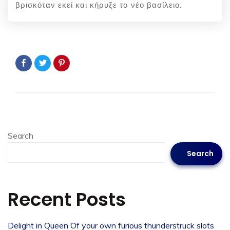
βρισκόταν εκεί και κήρυξε το νέο βασίλειο.
Search
Search
Recent Posts
Delight in Queen Of your own furious thunderstruck slots