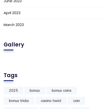
June 2023
April 2023
March 2023
Gallery
Tags
2025
bonus
bonus coins
bonus tricks
casino twist
coin