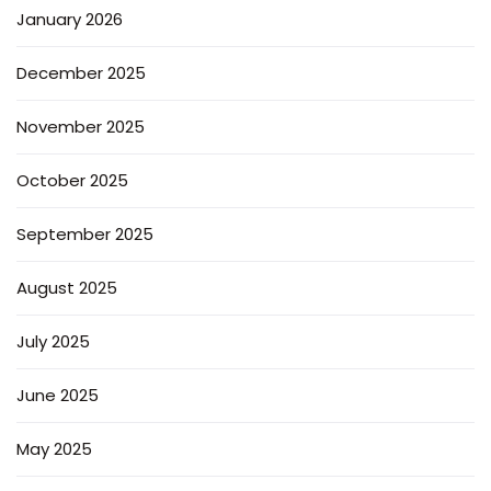
January 2026
December 2025
November 2025
October 2025
September 2025
August 2025
July 2025
June 2025
May 2025