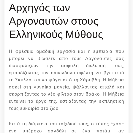
Αρχηγός των
Αργοναυτών στους
Ελληνικούς Μύθους
Η φρέσκια ομαδική εργασία και η εμπειρία που
μπορεί να βιώσετε από τους Αργοναύτες σας
διασφαλίζουν την ασφαλή διέλευσή τους,
εμποδίζοντας τον επικίνδυνο αφέντη να βγει από
τη Σκύλλα και να φύγει από τη Χάρυβδη. Η Μήδεια
ασκεί στη γυναίκα μαγεία, ψάλλοντας απαλά και
σκορπίζοντας το νέο φίλτρο στον δράκο. Η Μήδεια
εντείνει το έργο της, εστιάζοντας την εκπληκτική
τους ευκαιρία στο ζώο.
Κατά τη διάρκεια του ταξιδιού τους, ο τύπος έχασε
ένα υπέροχο σανδάλι σε ένα ποτάμι, αν