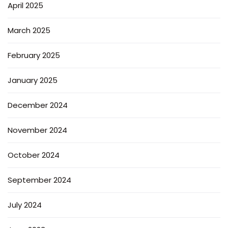
April 2025
March 2025
February 2025
January 2025
December 2024
November 2024
October 2024
September 2024
July 2024