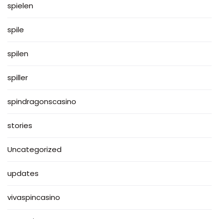
spielen
spile
spilen
spiller
spindragonscasino
stories
Uncategorized
updates
vivaspincasino