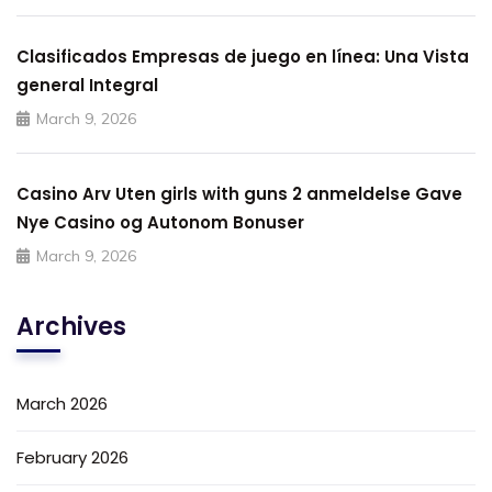
Clasificados Empresas de juego en línea: Una Vista
general Integral
March 9, 2026
Casino Arv Uten girls with guns 2 anmeldelse Gave
Nye Casino og Autonom Bonuser
March 9, 2026
Archives
March 2026
February 2026