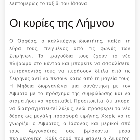
λεπτομερώς το ταξίδι του Ιάσονα.
Οι κυρίες της Λήμνου
Ο Ορφέας, ο καλλιτέχνης-ιδιοκτήτης, παίζει τη
λύρα τους, πνιγμένος από τις φωνές των
Σειρήνων. Τα τραγούδια τους έχουν το νέο
πλήρωμα στο κέντρο και μπορείτε να ασφαλίσετε,
επιτρέποντάς τους να περάσουν δίπλα από τις
Σειρήνες αντί να πέσουν κάτω από τη μαγεία τους.
Η Μήδεια διοργανώνει μια συνάντηση με τον
Άψυρτο με το πρόσχημα της συμφιλίωσης και να
σταματήσει να προσπαθεί. Προσποιείται ότι μπορεί
να διαπραγματευτεί λέξεις, ενώ προσφέρει το νέο
δέρας ως μεγάλη προσφορά ειρήνης. Χωρίς να το
γνωρίζει ο Άψυρτος, ο Ιάσονας και μερικοί από
τους Αργοναύτες σας βρίσκονται μέσα
περιμένοντας. Κάθε φορά που φτάνει ο Άψυρτος,