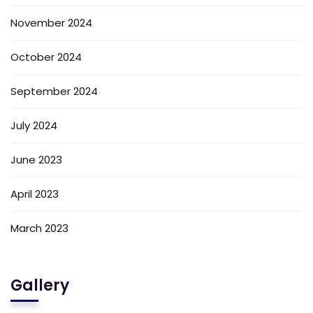
November 2024
October 2024
September 2024
July 2024
June 2023
April 2023
March 2023
Gallery