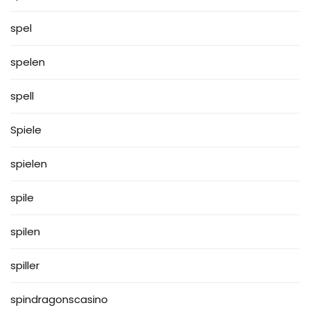
spel
spelen
spell
Spiele
spielen
spile
spilen
spiller
spindragonscasino