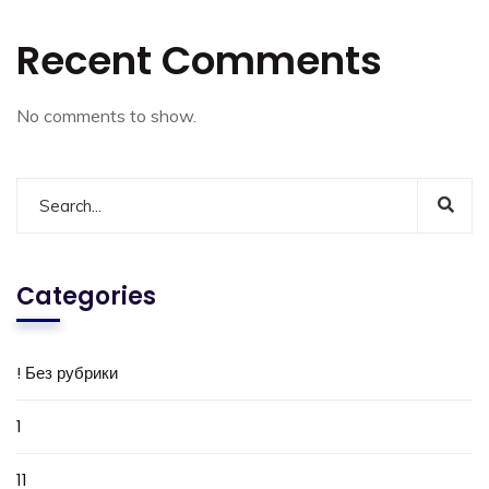
Recent Comments
No comments to show.
Categories
! Без рубрики
1
11