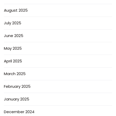
August 2025
July 2025
June 2025
May 2025
April 2025
March 2025
February 2025
January 2025
December 2024