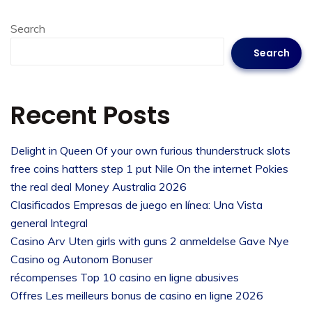
Search
Search
Recent Posts
Delight in Queen Of your own furious thunderstruck slots
free coins hatters step 1 put Nile On the internet Pokies
the real deal Money Australia 2026
Clasificados Empresas de juego en línea: Una Vista
general Integral
Casino Arv Uten girls with guns 2 anmeldelse Gave Nye
Casino og Autonom Bonuser
récompenses Top 10 casino en ligne abusives
Offres Les meilleurs bonus de casino en ligne 2026