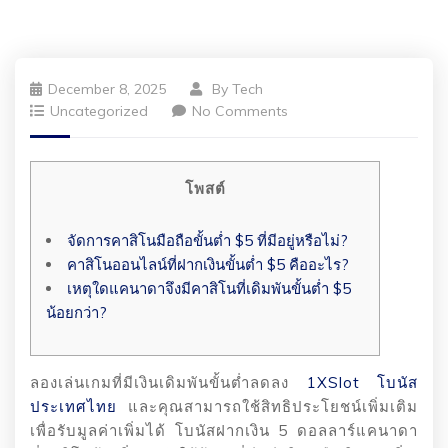
December 8, 2025
By
Tech
Uncategorized
No Comments
โพสต์
จัดการคาสิโนมือถือขั้นต่ำ $5 ที่มีอยู่หรือไม่?
คาสิโนออนไลน์ที่ฝากเงินขั้นต่ำ $5 คืออะไร?
เหตุใดแคนาดาจึงมีคาสิโนที่เดิมพันขั้นต่ำ $5
น้อยกว่า?
ลองเล่นเกมที่มีเงินเดิมพันขั้นต่ำลดลง
1XSlot โบนัส
ประเทศไทย
และคุณสามารถใช้สิทธิประโยชน์เพิ่มเติม
เพื่อรับมูลค่าเพิ่มได้ โบนัสฝากเงิน 5 ดอลลาร์แคนาดา