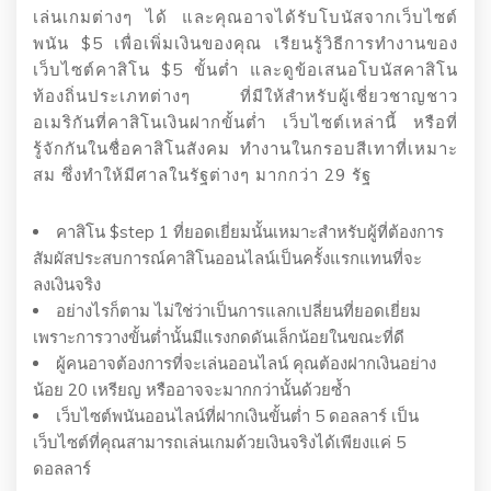
เล่นเกมต่างๆ ได้ และคุณอาจได้รับโบนัสจากเว็บไซต์
พนัน $5 เพื่อเพิ่มเงินของคุณ เรียนรู้วิธีการทำงานของ
เว็บไซต์คาสิโน $5 ขั้นต่ำ และดูข้อเสนอโบนัสคาสิโน
ท้องถิ่นประเภทต่างๆ ที่มีให้สำหรับผู้เชี่ยวชาญชาว
อเมริกันที่คาสิโนเงินฝากขั้นต่ำ เว็บไซต์เหล่านี้ หรือที่
รู้จักกันในชื่อคาสิโนสังคม ทำงานในกรอบสีเทาที่เหมาะ
สม ซึ่งทำให้มีศาลในรัฐต่างๆ มากกว่า 29 รัฐ
คาสิโน $step 1 ที่ยอดเยี่ยมนั้นเหมาะสำหรับผู้ที่ต้องการ
สัมผัสประสบการณ์คาสิโนออนไลน์เป็นครั้งแรกแทนที่จะ
ลงเงินจริง
อย่างไรก็ตาม ไม่ใช่ว่าเป็นการแลกเปลี่ยนที่ยอดเยี่ยม
เพราะการวางขั้นต่ำนั้นมีแรงกดดันเล็กน้อยในขณะที่ดี
ผู้คนอาจต้องการที่จะเล่นออนไลน์ คุณต้องฝากเงินอย่าง
น้อย 20 เหรียญ หรืออาจจะมากกว่านั้นด้วยซ้ำ
เว็บไซต์พนันออนไลน์ที่ฝากเงินขั้นต่ำ 5 ดอลลาร์ เป็น
เว็บไซต์ที่คุณสามารถเล่นเกมด้วยเงินจริงได้เพียงแค่ 5
ดอลลาร์