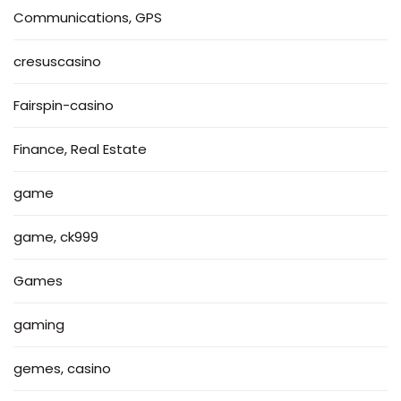
Communications, GPS
cresuscasino
Fairspin-casino
Finance, Real Estate
game
game, ck999
Games
gaming
gemes, casino