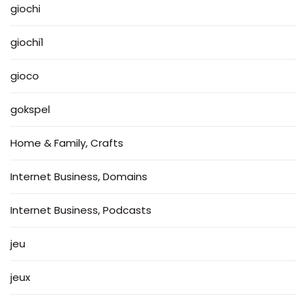
giochi
giochi1
gioco
gokspel
Home & Family, Crafts
Internet Business, Domains
Internet Business, Podcasts
jeu
jeux