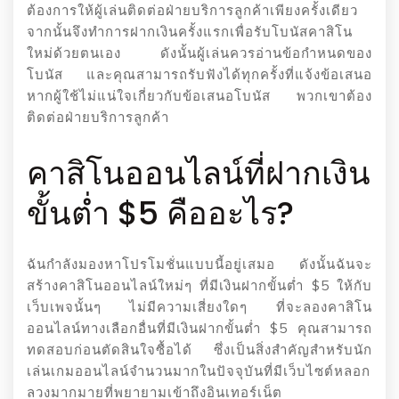
ต้องการให้ผู้เล่นติดต่อฝ่ายบริการลูกค้าเพียงครั้งเดียว
จากนั้นจึงทำการฝากเงินครั้งแรกเพื่อรับโบนัสคาสิโน
ใหม่ด้วยตนเอง ดังนั้นผู้เล่นควรอ่านข้อกำหนดของ
โบนัส และคุณสามารถรับฟังได้ทุกครั้งที่แจ้งข้อเสนอ
หากผู้ใช้ไม่แน่ใจเกี่ยวกับข้อเสนอโบนัส พวกเขาต้อง
ติดต่อฝ่ายบริการลูกค้า
คาสิโนออนไลน์ที่ฝากเงิน
ขั้นต่ำ $5 คืออะไร?
ฉันกำลังมองหาโปรโมชั่นแบบนี้อยู่เสมอ ดังนั้นฉันจะ
สร้างคาสิโนออนไลน์ใหม่ๆ ที่มีเงินฝากขั้นต่ำ $5 ให้กับ
เว็บเพจนั้นๆ ไม่มีความเสี่ยงใดๆ ที่จะลองคาสิโน
ออนไลน์ทางเลือกอื่นที่มีเงินฝากขั้นต่ำ $5 คุณสามารถ
ทดสอบก่อนตัดสินใจซื้อได้ ซึ่งเป็นสิ่งสำคัญสำหรับนัก
เล่นเกมออนไลน์จำนวนมากในปัจจุบันที่มีเว็บไซต์หลอก
ลวงมากมายที่พยายามเข้าถึงอินเทอร์เน็ต