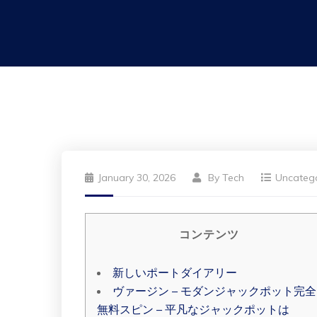
January 30, 2026
By
Tech
Uncateg
コンテンツ
新しいポートダイアリー
ヴァージン – モダンジャックポット完全
無料スピン – 平凡なジャックポットは