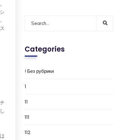
。
シ
、
ス
Categories
ス
! Без рубрики
1
11
チ
し
111
112
は