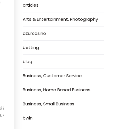
articles
Arts & Entertainment, Photography
azurcasino
betting
blog
Business, Customer Service
Business, Home Based Business
Business, Small Business
てお
てい
bwin