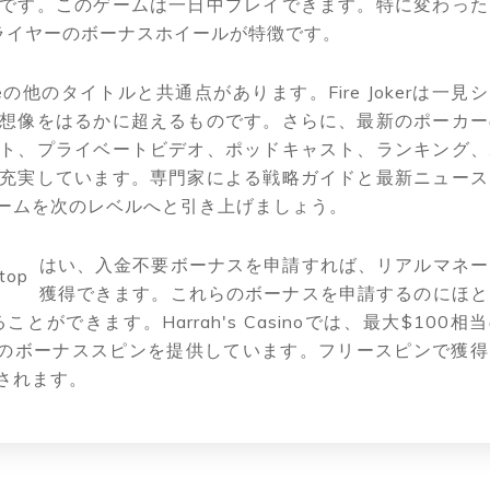
です。このゲームは一日中プレイできます。特に変わった
ライヤーのボーナスホイールが特徴です。
adeの他のタイトルと共通点があります。Fire Jokerは一見
想像をはるかに超えるものです。さらに、最新のポーカー
ト、プライベートビデオ、ポッドキャスト、ランキング、
充実しています。専門家による戦略ガイドと最新ニュース
ームを次のレベルへと引き上げましょう。
はい、入金不要ボーナスを申請すれば、リアルマネー
獲得できます。これらのボーナスを申請するのにほと
できます。Harrah's Casinoでは、最大$100相
0回のボーナススピンを提供しています。フリースピンで獲得
されます。