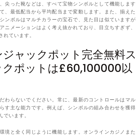
、尖った靴などは、すべて宝物シンボルとして機能します
て、最低配当から平均配当まで変動します。また、揃えた
シンボルはマルチカラーの宝石で、見た目は似ていますが
アニメーションはよく考え抜かれており、目立ちすぎず、
されています。
ダンジャックポット完全無料
クポットは£60,100000以
だわらないでください。常に、最新のコントロールはマル
らす主な能力です。例えば、シンボルの組み合わせを獲得
んでいます。
環境と全く同じように機能します。オンラインカジノまた