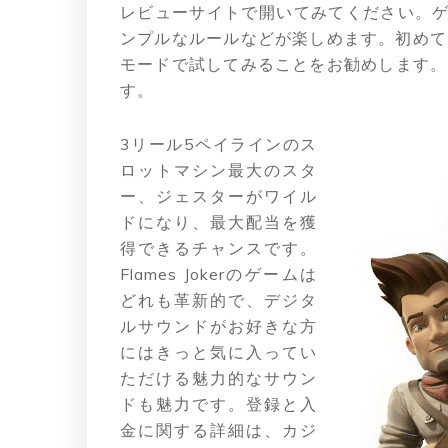
レビューサイトで開いてみてください。ゲ
ンプルなルールなどが楽しめます。初めてFl
モードで試してみることをお勧めします。
す。
3リール5ペイラインのス
ロットマシン最大のスタ
ー、ジェスターがワイル
ドになり、最大配当を獲
得できるチャンスです。
Flames Jokerのゲームは
どれも革新的で、デジタ
ルサウンドがお好きな方
にはきっと気に入ってい
ただける魅力的なサウン
ドも魅力です。登録と入
金に関する詳細は、カジ