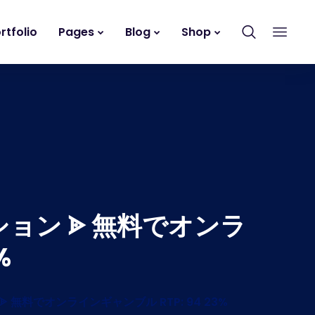
rtfolio
Pages
Blog
Shop
ョン ᗎ 無料でオンラ
%
料でオンラインギャンブル RTP: 94 23%