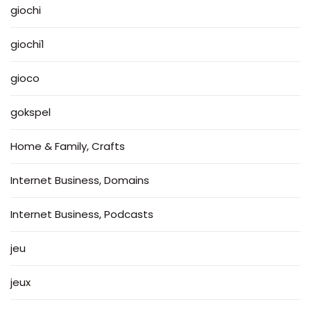
giochi
giochi1
gioco
gokspel
Home & Family, Crafts
Internet Business, Domains
Internet Business, Podcasts
jeu
jeux