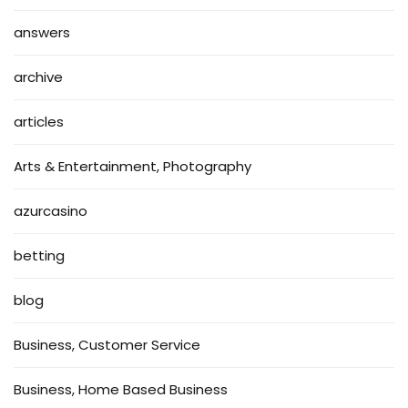
answers
archive
articles
Arts & Entertainment, Photography
azurcasino
betting
blog
Business, Customer Service
Business, Home Based Business