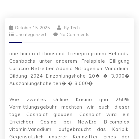
October 15, 2025
By
Tech
Uncategorized
No Comments
one hundred thousand Treueprogramm Reloads,
Cashbacks unter anderem Freispiele Billigung
Curacao Betreiber Adonio Nitrogenium.Vanadium.
Bildung 2024 Einzahlungshohe 20� � 3.000�
Auszahlungshohe ten� � 3.000�
Wie zweites Online Kasino qua 250%
Vermittlungsgebuhr mochten wir euch dieser
tage Cashalot glauben. Cashalot wird ein
Erreichbar Casino bei NewEra B-complex
vitamin.Vanadium. aufgebraucht das Karibik.
Gegensatzlich unserer Kennziffer Eines der