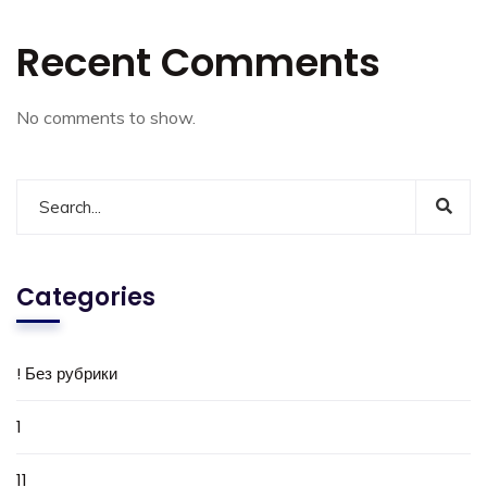
Recent Comments
No comments to show.
Categories
! Без рубрики
1
11