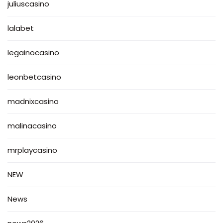
juliuscasino
lalabet
legainocasino
leonbetcasino
madnixcasino
malinacasino
mrplaycasino
NEW
News