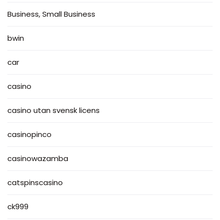
Business, Small Business
bwin
car
casino
casino utan svensk licens
casinopinco
casinowazamba
catspinscasino
ck999