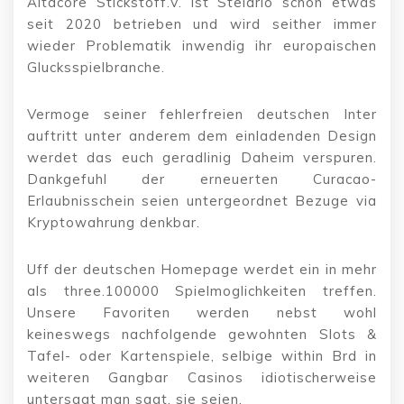
Altacore Stickstoff.V. ist Stelario schon etwas
seit 2020 betrieben und wird seither immer
wieder Problematik inwendig ihr europaischen
Glucksspielbranche.
Vermoge seiner fehlerfreien deutschen Inter
auftritt unter anderem dem einladenden Design
werdet das euch geradlinig Daheim verspuren.
Dankgefuhl der erneuerten Curacao-
Erlaubnisschein seien untergeordnet Bezuge via
Kryptowahrung denkbar.
Uff der deutschen Homepage werdet ein in mehr
als three.100000 Spielmoglichkeiten treffen.
Unsere Favoriten werden nebst wohl
keineswegs nachfolgende gewohnten Slots &
Tafel- oder Kartenspiele, selbige within Brd in
weiteren Gangbar Casinos idiotischerweise
untersagt man sagt, sie seien.