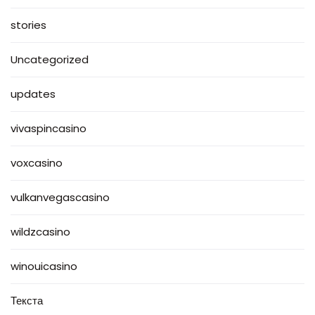
stories
Uncategorized
updates
vivaspincasino
voxcasino
vulkanvegascasino
wildzcasino
winouicasino
Текста