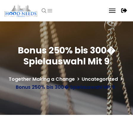
Bonus 250% bis 300�
Spielauswahl Mit 9
Together Making a Change
Uncategorized
Bonus 250% bis 300� Spielauswahl Mit 9