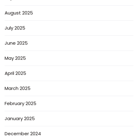
August 2025
July 2025
June 2025
May 2025
April 2025
March 2025
February 2025
January 2025
December 2024