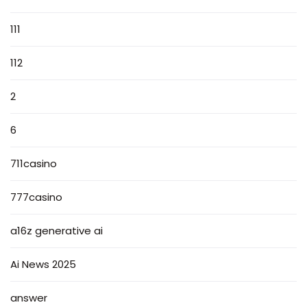
111
112
2
6
711casino
777casino
a16z generative ai
Ai News 2025
answer