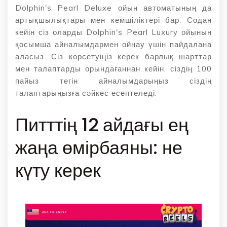
Dolphin's Pearl Deluxe ойын автоматының да
артықшылықтары мен кемшіліктері бар. Содан
кейін сіз оларды Dolphin's Pearl Luxury ойынын
қосымша айналымдармен ойнау үшін пайдалана
аласыз. Сіз көрсетуіңіз керек барлық шарттар
мен талаптарды орындағаннан кейін, сіздің 100
пайыз тегін айналымдарыңыз сіздің
талаптарыңызға сәйкес есептеледі.
Питттің 12 айдағы ең
жаңа өмірбаяны: не
күту керек