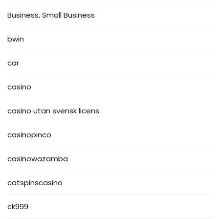
Business, Small Business
bwin
car
casino
casino utan svensk licens
casinopinco
casinowazamba
catspinscasino
ck999