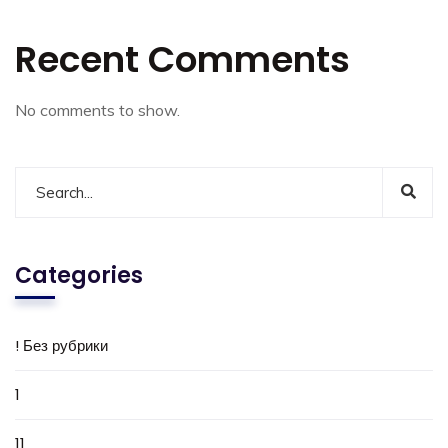
Recent Comments
No comments to show.
Categories
! Без рубрики
1
11