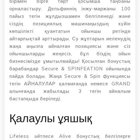
бірімен бірге төрт қосымша таңбаны
орналастыру. Дельфиннің інжу-маржаны 100
пайыз тегін жұлдызшамен белгіленеді және
сіздің позициялық машинаңыздың күйін
көпшілікті қуантатын ойыншы ретінде
айтарлықтай арттырады. Су жұптарын иеленудің
жаңа аңызға айналған позициясы және сіз
ойыншыларды жеңесіз, бұл біздің ойын
бизнесімізде ұмытылмайды! Қосылған бонустық
барабандар Secure & SPINFEATION ойынында
пайда болады. Жаңа Secure & Spin функциясы
тегін АЙНАЛУЛАР қалмағанда немесе GRAND
алынғанда жабылады. 3 тегін айналым
бастапқыда беріледі.
Қалаулы ұяшық
Lifeless əйтпесе Alive бонустық белгілерге