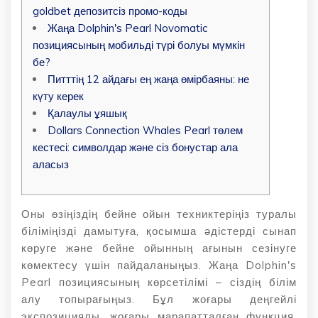
goldbet депозитсіз промо-коды
Жаңа Dolphin's Pearl Novomatic
позициясының мобильді түрі болуы мүмкін
бе?
Питттің 12 айдағы ең жаңа өмірбаяны: не
күту керек
Қалаулы ұяшық
Dollars Connection Whales Pearl төлем
кестесі: символдар және сіз бонустар ала
аласыз
Оны өзіңіздің бейне ойын техниктеріңіз туралы
біліміңізді дамытуға, қосымша әдістерді сынап
көруге және бейне ойынның ағынын сезінуге
көмектесу үшін пайдаланыңыз. Жаңа Dolphin's
Pearl позициясының көрсетілімі – сіздің білім
алу топырағыңыз. Бұл жоғары деңгейлі
экспозициялы, жоғары марапатталған функция,