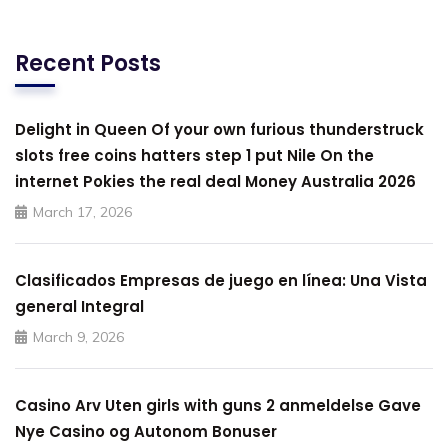
Recent Posts
Delight in Queen Of your own furious thunderstruck
slots free coins hatters step 1 put Nile On the
internet Pokies the real deal Money Australia 2026
March 17, 2026
Clasificados Empresas de juego en línea: Una Vista
general Integral
March 9, 2026
Casino Arv Uten girls with guns 2 anmeldelse Gave
Nye Casino og Autonom Bonuser