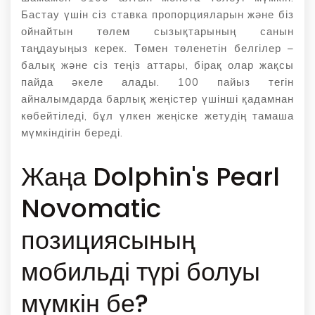
Бастау үшін сіз ставка пропорцияларын және біз
ойнайтын төлем сызықтарының санын
таңдауыңыз керек. Төмен төленетін белгілер –
балық және сіз теңіз аттары, бірақ олар жақсы
пайда әкеле алады. 100 пайыз тегін
айналымдарда барлық жеңістер үшінші қадамнан
көбейтіледі, бұл үлкен жеңіске жетудің тамаша
мүмкіндігін береді.
Жаңа Dolphin's Pearl
Novomatic
позициясының
мобильді түрі болуы
мүмкін бе?