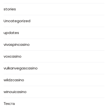
stories
Uncategorized
updates
vivaspincasino
voxcasino
vulkanvegascasino
wildzcasino
winouicasino
Текста