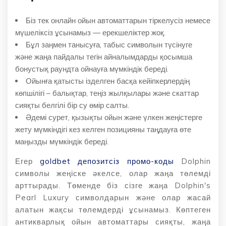
Біз тек онлайн ойын автоматтарын тіркелусіз немесе
мүшеліксіз ұсынамыз — ерекшеліктер жоқ.
Бұл заңмен танысуға, табыс символын түсінуге
және жаңа пайдалы тегін айналымдарды қосымша
бонустық раундта ойнауға мүмкіндік береді.
Ойынға қатысты ізделген басқа кейіпкерлердің
көпшілігі – балықтар, теңіз жылқылары және скаттар
сияқты белгілі бір су өмір салты.
Әдемі сурет, қызықты ойын және үлкен жеңістерге
жету мүмкіндігі кез келген позицияны таңдауға өте
маңызды мүмкіндік береді.
Егер
goldbet депозитсіз промо-коды
Dolphin
символы жеңіске әкелсе, олар жаңа төлемді
арттырады. Төменде біз сізге жаңа Dolphin's
Pearl Luxury символдарын және олар жасай
алатын жақсы төлемдерді ұсынамыз. Көптеген
антикварлық ойын автоматтары сияқты, жаңа