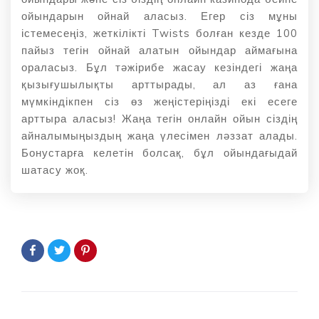
ойындарын ойнай аласыз. Егер сіз мұны
істемесеңіз, жеткілікті Twists болған кезде 100
пайыз тегін ойнай алатын ойындар аймағына
ораласыз. Бұл тәжірибе жасау кезіндегі жаңа
қызығушылықты арттырады, ал аз ғана
мүмкіндікпен сіз өз жеңістеріңізді екі есеге
арттыра аласыз! Жаңа тегін онлайн ойын сіздің
айналымыңыздың жаңа үлесімен ләззат алады.
Бонустарға келетін болсақ, бұл ойындағыдай
шатасу жоқ.