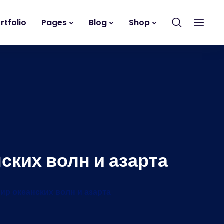
rtfolio
Pages
Blog
Shop
ских волн и азарта
ир океанских волн и азарта