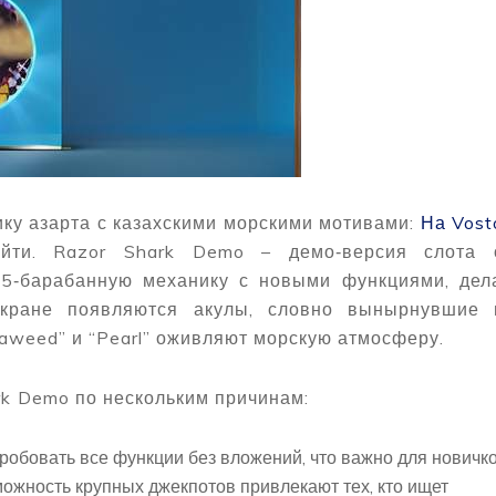
ику азарта с казахскими морскими мотивами:
На Vost
ти. Razor Shark Demo – демо‑версия слота 
ю 5‑барабанную механику с новыми функциями, дел
экране появляются акулы, словно вынырнувшие 
Seaweed” и “Pearl” оживляют морскую атмосферу.
rk Demo по нескольким причинам:
робовать все функции без вложений, что важно для новичко
жность крупных джекпотов привлекают тех, кто ищет