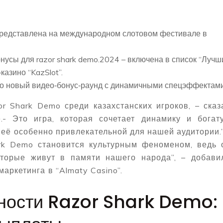
представлена на международном слотовом фестивале в
усы для razor shark demo.2024 – включена в список “Лучш
казино “KazSlot”.
ло новый видео‑бонус‑раунд с динамичными спецэффектами
r Shark Demo среди казахстанских игроков, – сказ
.- Это игра, которая сочетает динамику и богат
 её особенно привлекательной для нашей аудитории.
rk Demo становится культурным феноменом, ведь 
оторые живут в памяти нашего народа”, – добави
аркетинга в “Almaty Casino”.
ности Razor Shark Demo: