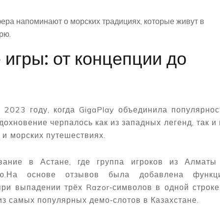
ера напоминают о морских традициях, которые живут в
рю.
 игры: от концепции до
 2023 году, когда GigaPlay объединила популярнос
дохновение черпалось как из западных легенд, так и 
 и морских путешествиях.
вание в Астане, где группа игроков из Алматы
ию.На основе отзывов была добавлена функц
 при выпадении трёх Razor‑символов в одной строке
из самых популярных демо‑слотов в Казахстане.