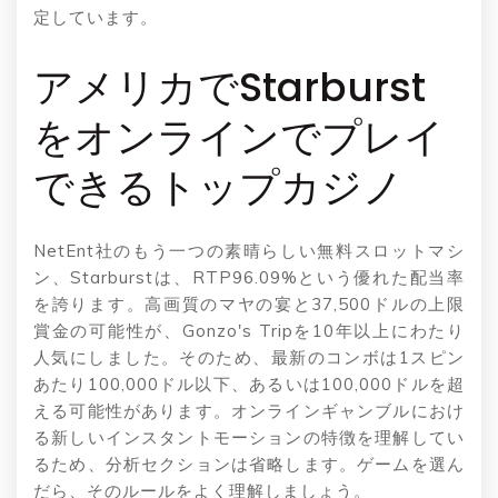
定しています。
アメリカでStarburst
をオンラインでプレイ
できるトップカジノ
NetEnt社のもう一つの素晴らしい無料スロットマシ
ン、Starburstは、RTP96.09%という優れた配当率
を誇ります。高画質のマヤの宴と37,500ドルの上限
賞金の可能性が、Gonzo's Tripを10年以上にわたり
人気にしました。そのため、最新のコンボは1スピン
あたり100,000ドル以下、あるいは100,000ドルを超
える可能性があります。オンラインギャンブルにおけ
る新しいインスタントモーションの特徴を理解してい
るため、分析セクションは省略します。ゲームを選ん
だら、そのルールをよく理解しましょう。