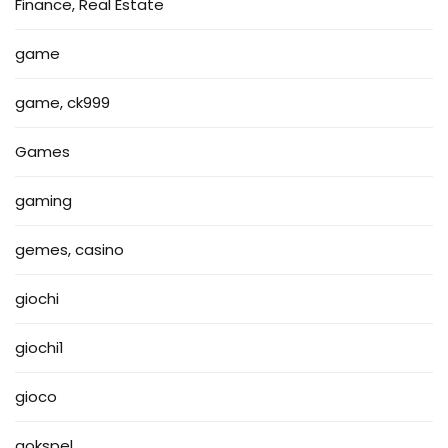
Finance, Real Estate
game
game, ck999
Games
gaming
gemes, casino
giochi
giochi1
gioco
gokspel