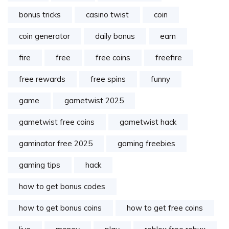
bonus tricks
casino twist
coin
coin generator
daily bonus
earn
fire
free
free coins
freefire
free rewards
free spins
funny
game
gametwist 2025
gametwist free coins
gametwist hack
gaminator free 2025
gaming freebies
gaming tips
hack
how to get bonus codes
how to get bonus coins
how to get free coins