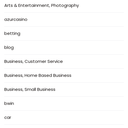
Arts & Entertainment, Photography
azurcasino
betting
blog
Business, Customer Service
Business, Home Based Business
Business, Small Business
bwin
car