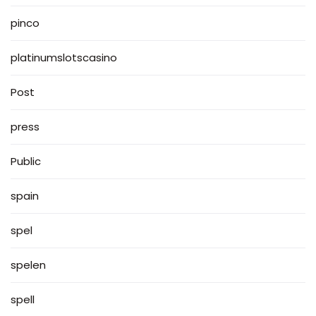
pinco
platinumslotscasino
Post
press
Public
spain
spel
spelen
spell