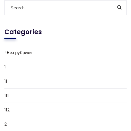
Categories
! Без рубрики
1
11
111
112
2