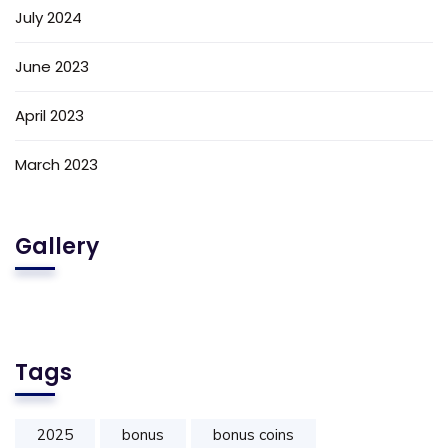
July 2024
June 2023
April 2023
March 2023
Gallery
Tags
2025
bonus
bonus coins