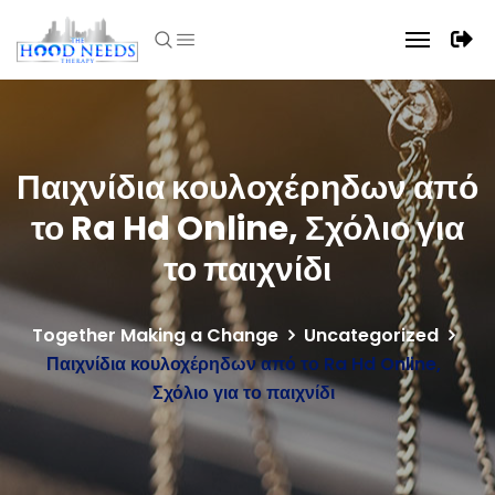
Παιχνίδια κουλοχέρηδων από
το Ra Hd Online, Σχόλιο για
το παιχνίδι
Together Making a Change
Uncategorized
Παιχνίδια κουλοχέρηδων από το Ra Hd Online,
Σχόλιο για το παιχνίδι