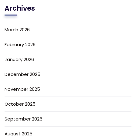
Archives
March 2026
February 2026
January 2026
December 2025
November 2025
October 2025
September 2025
August 2025