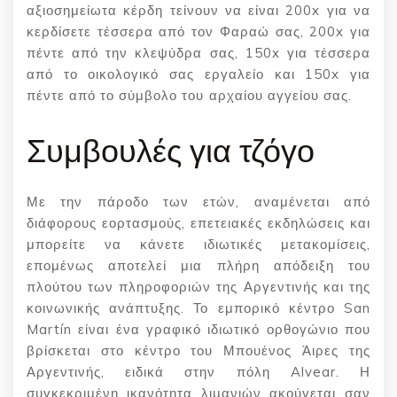
αξιοσημείωτα κέρδη τείνουν να είναι 200x για να
κερδίσετε τέσσερα από τον Φαραώ σας, 200x για
πέντε από την κλεψύδρα σας, 150x για τέσσερα
από το οικολογικό σας εργαλείο και 150x για
πέντε από το σύμβολο του αρχαίου αγγείου σας.
Συμβουλές για τζόγο
Με την πάροδο των ετών, αναμένεται από
διάφορους εορτασμούς, επετειακές εκδηλώσεις και
μπορείτε να κάνετε ιδιωτικές μετακομίσεις,
επομένως αποτελεί μια πλήρη απόδειξη του
πλούτου των πληροφοριών της Αργεντινής και της
κοινωνικής ανάπτυξης. Το εμπορικό κέντρο San
Martín είναι ένα γραφικό ιδιωτικό ορθογώνιο που
βρίσκεται στο κέντρο του Μπουένος Άιρες της
Αργεντινής, ειδικά στην πόλη Alvear. Η
συγκεκριμένη ικανότητα λιμανιών ακούγεται σαν