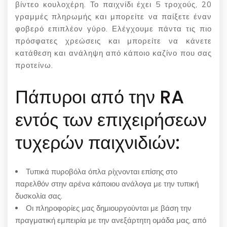
βίντεο κουλοχέρη. Το παιχνίδι έχει 5 τροχούς, 20
γραμμές πληρωμής και μπορείτε να παίξετε έναν
φοβερό επιπλέον γύρο. Ελέγχουμε πάντα τις πιο
πρόσφατες χρεώσεις και μπορείτε να κάνετε
κατάθεση και ανάληψη από κάποιο καζίνο που σας
προτείνω.
Πάπυροι από την RA
εντός των επιχειρήσεων
τυχερών παιχνιδιών:
Τυπικά πυροβόλα όπλα ρίχνονται επίσης στο
παρελθόν στην αρένα κάποιου ανάλογα με την τυπική
δυσκολία σας.
Οι πληροφορίες μας δημιουργούνται με βάση την
πραγματική εμπειρία με την ανεξάρτητη ομάδα μας, από