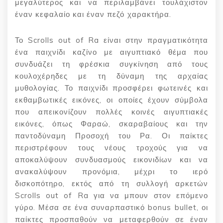
μεγαλύτερος και να περιλαμβάνει τουλάχιστον
έναν κεφαλαίο και έναν πεζό χαρακτήρα.
Το Scrolls out of Ra είναι στην πραγματικότητα
ένα παιχνίδι καζίνο με αιγυπτιακό θέμα που
συνδυάζει τη φρέσκια συγκίνηση από τους
κουλοχέρηδες με τη δύναμη της αρχαίας
μυθολογίας. Το παιχνίδι προσφέρει φωτεινές και
εκθαμβωτικές εικόνες, οι οποίες έχουν σύμβολα
που απεικονίζουν πολλές κοινές αιγυπτιακές
εικόνες, όπως Φαραώ, σκαραβαίους και την
παντοδύναμη Προσοχή του Ρα. Οι παίκτες
περιστρέφουν τους νέους τροχούς για να
αποκαλύψουν συνδυασμούς εικονιδίων και να
ανακαλύψουν προνόμια, μέχρι το ιερό
δισκοπότηρο, εκτός από τη συλλογή αρκετών
Scrolls out of Ra για να μπουν στον επόμενο
γύρο. Μέσα σε ένα συναρπαστικό bonus bullet, οι
παίκτες προσπαθούν να μεταφερθούν σε έναν