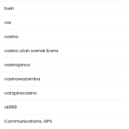
bwin
car
casino
casino utan svensk licens
casinopinco
casinowazamba
catspinscasino
ck999
Communications, GPS