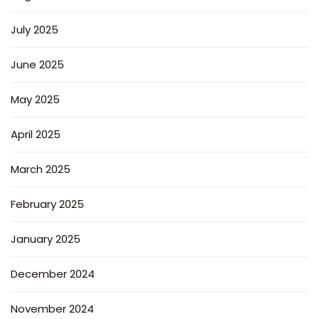
July 2025
June 2025
May 2025
April 2025
March 2025
February 2025
January 2025
December 2024
November 2024