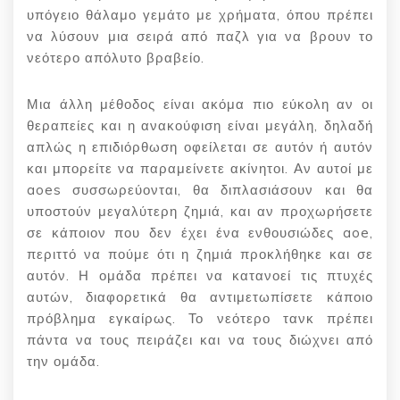
υπόγειο θάλαμο γεμάτο με χρήματα, όπου πρέπει
να λύσουν μια σειρά από παζλ για να βρουν το
νεότερο απόλυτο βραβείο.
Μια άλλη μέθοδος είναι ακόμα πιο εύκολη αν οι
θεραπείες και η ανακούφιση είναι μεγάλη, δηλαδή
απλώς η επιδιόρθωση οφείλεται σε αυτόν ή αυτόν
και μπορείτε να παραμείνετε ακίνητοι. Αν αυτοί με
aoes συσσωρεύονται, θα διπλασιάσουν και θα
υποστούν μεγαλύτερη ζημιά, και αν προχωρήσετε
σε κάποιον που δεν έχει ένα ενθουσιώδες aoe,
περιττό να πούμε ότι η ζημιά προκλήθηκε και σε
αυτόν. Η ομάδα πρέπει να κατανοεί τις πτυχές
αυτών, διαφορετικά θα αντιμετωπίσετε κάποιο
πρόβλημα εγκαίρως. Το νεότερο τανκ πρέπει
πάντα να τους πειράζει και να τους διώχνει από
την ομάδα.