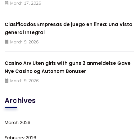
March 17, 2026
Clasificados Empresas de juego en línea: Una Vista
general Integral
March 9, 2026
Casino Arv Uten girls with guns 2 anmeldelse Gave
Nye Casino og Autonom Bonuser
March 9, 2026
Archives
March 2026
February 2026