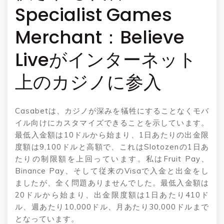
Specialist Games
Merchant：Believe
Liveがインターネット
上のカジノに参入
Casabetは、カジノが深みを犠牲にすることなくモバ
イル向けにカスタマイズできることを示しています。
最低入金額は10ドルから始まり、1日あたりの出金限
度額は9,100ドルと高額で、これはSlotozenの1日あ
たりの制限額を上回っています。私はFruit Pay、
Binance Pay、そして従来のVisaで入金と出金をし
ましたが、全く問題ありませんでした。最低入金額は
20ドルから始まり、出金限度額は1日あたり410ド
ル、週あたり10,000ドル、月あたり30,000ドルまで
となっています。