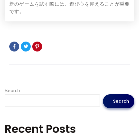
新のゲームを試す際には、遊び心を抑えることが重要
です。
Search
Search
Recent Posts