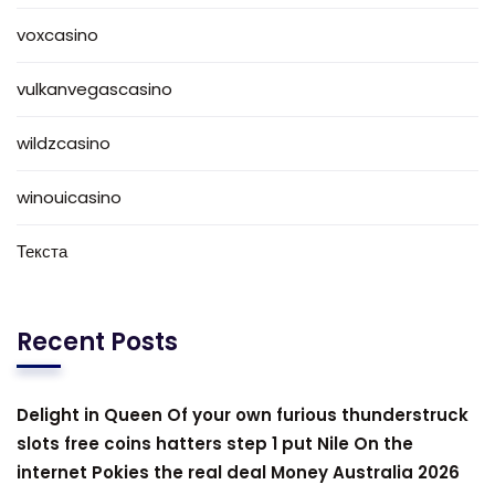
voxcasino
vulkanvegascasino
wildzcasino
winouicasino
Текста
Recent Posts
Delight in Queen Of your own furious thunderstruck
slots free coins hatters step 1 put Nile On the
internet Pokies the real deal Money Australia 2026