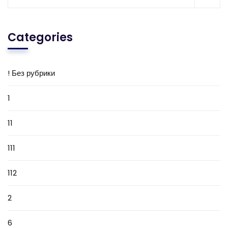
Categories
! Без рубрики
1
11
111
112
2
6