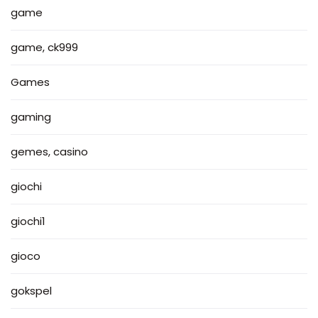
game
game, ck999
Games
gaming
gemes, casino
giochi
giochi1
gioco
gokspel