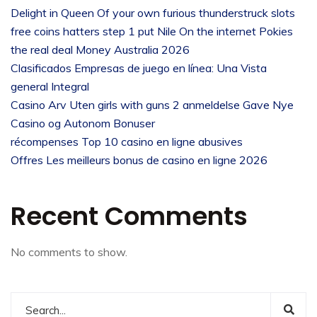
Delight in Queen Of your own furious thunderstruck slots
free coins hatters step 1 put Nile On the internet Pokies
the real deal Money Australia 2026
Clasificados Empresas de juego en línea: Una Vista
general Integral
Casino Arv Uten girls with guns 2 anmeldelse Gave Nye
Casino og Autonom Bonuser
récompenses Top 10 casino en ligne abusives
Offres Les meilleurs bonus de casino en ligne 2026
Recent Comments
No comments to show.