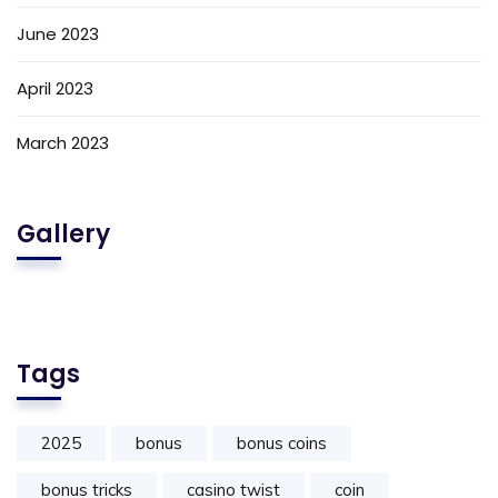
June 2023
April 2023
March 2023
Gallery
Tags
2025
bonus
bonus coins
bonus tricks
casino twist
coin