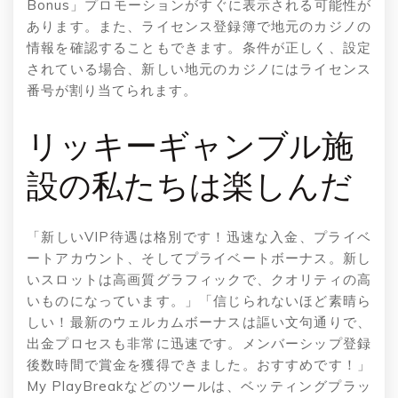
Bonus」プロモーションがすぐに表示される可能性が
あります。また、ライセンス登録簿で地元のカジノの
情報を確認することもできます。条件が正しく、設定
されている場合、新しい地元のカジノにはライセンス
番号が割り当てられます。
リッキーギャンブル施
設の私たちは楽しんだ
「新しいVIP待遇は格別です！迅速な入金、プライベ
ートアカウント、そしてプライベートボーナス。新し
いスロットは高画質グラフィックで、クオリティの高
いものになっています。」「信じられないほど素晴ら
しい！最新のウェルカムボーナスは謳い文句通りで、
出金プロセスも非常に迅速です。メンバーシップ登録
後数時間で賞金を獲得できました。おすすめです！」
My PlayBreakなどのツールは、ベッティングプラッ