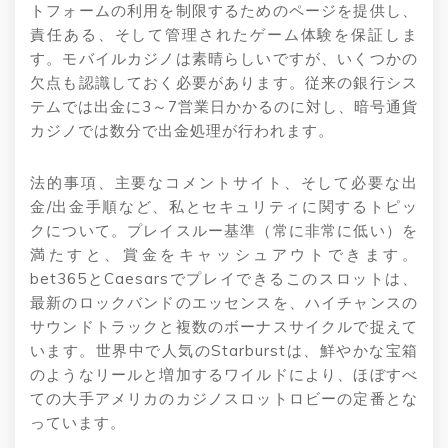
トフォームの利用を制限するためのページを提供し、
責任ある、そして管理されたゲーム体験を保証しま
す。モバイルカジノは素晴らしいですが、いくつかの
欠点も認識しておく必要があります。従来の銀行シス
テムでは出金に3～7営業日かかるのに対し、暗号通貨
カジノでは数分で出金処理が行われます。
法的事項、主要なコメントサイト、そして必要な出
金/出金手順など、私とセキュリティに関するトピッ
クについて。プレイスルー基準（常に非常に低い）を
満たすと、賞金をキャッシュアウトできます。
bet365とCaesarsでプレイできるこのスロットは、
最新のロックバンドのエッセンスを、ハイチャンスの
サウンドトラックと複数のボーナスサイクルで捉えて
います。世界中で人気のStarburstは、鮮やかな宝箱
のようなリールと増加するワイルドにより、ほぼすべ
ての大手アメリカのカジノスロットロビーの定番とな
っています。