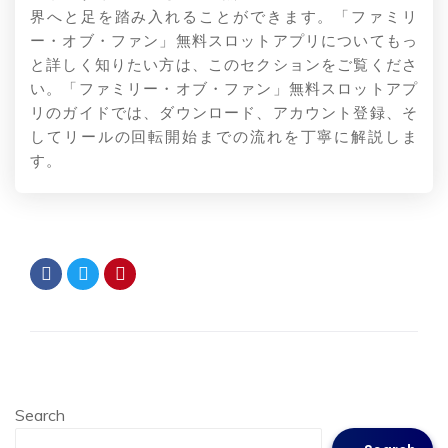
界へと足を踏み入れることができます。「ファミリ
ー・オブ・ファン」無料スロットアプリについてもっ
と詳しく知りたい方は、このセクションをご覧くださ
い。「ファミリー・オブ・ファン」無料スロットアプ
リのガイドでは、ダウンロード、アカウント登録、そ
してリールの回転開始までの流れを丁寧に解説しま
す。
Search