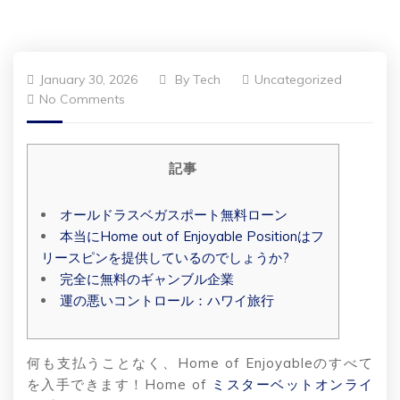
January 30, 2026
By
Tech
Uncategorized
No Comments
記事
オールドラスベガスポート無料ローン
本当にHome out of Enjoyable Positionはフ
リースピンを提供しているのでしょうか?
完全に無料のギャンブル企業
運の悪いコントロール：ハワイ旅行
何も支払うことなく、Home of Enjoyableのすべて
を入手できます！Home of
ミスターベットオンライ