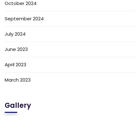
October 2024
September 2024
July 2024
June 2023
April 2023
March 2023
Gallery