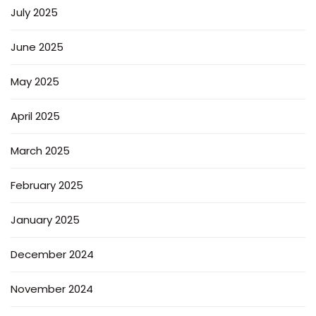
July 2025
June 2025
May 2025
April 2025
March 2025
February 2025
January 2025
December 2024
November 2024