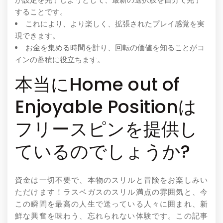
することです。
これにより、より楽しく、拡張されたプレイ感覚を実
現できます。
お金を集める時間を計り、回転の価値を知ることがコ
インの蓄積に役立ちます。
本当にHome out of
Enjoyable Positionは
フリースピンを提供し
ているのでしょうか?
資金は一切不要で、本物のスリルと冒険をお楽しみい
ただけます！ラスベガスのスリル満点の雰囲気と、今
この瞬間を最高の人生で送っている人々に囲まれ、新
鮮な興奮を味わう、忘れられない体験です。この記事