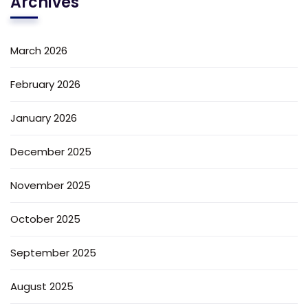
Archives
March 2026
February 2026
January 2026
December 2025
November 2025
October 2025
September 2025
August 2025