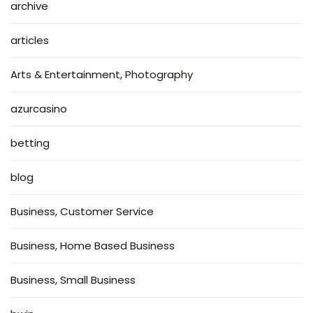
archive
articles
Arts & Entertainment, Photography
azurcasino
betting
blog
Business, Customer Service
Business, Home Based Business
Business, Small Business