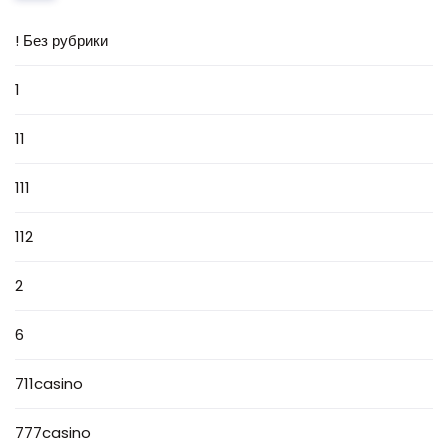
! Без рубрики
1
11
111
112
2
6
711casino
777casino