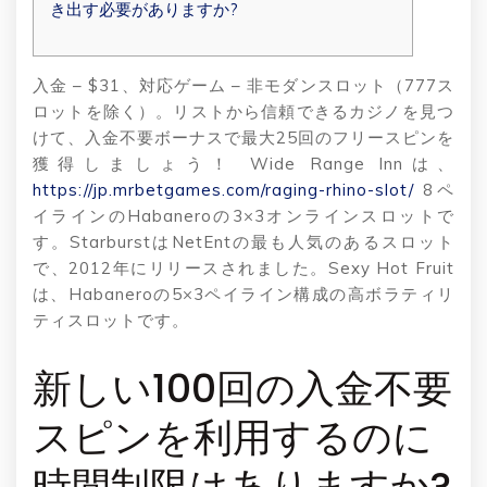
き出す必要がありますか?
入金 – $31、対応ゲーム – 非モダンスロット（777ス
ロットを除く）。リストから信頼できるカジノを見つ
けて、入金不要ボーナスで最大25回のフリースピンを
獲得しましょう！ Wide Range Innは、
https://jp.mrbetgames.com/raging-rhino-slot/
8ペ
イラインのHabaneroの3×3オンラインスロットで
す。StarburstはNetEntの最も人気のあるスロット
で、2012年にリリースされました。Sexy Hot Fruit
は、Habaneroの5×3ペイライン構成の高ボラティリ
ティスロットです。
新しい100回の入金不要
スピンを利用するのに
時間制限はありますか?