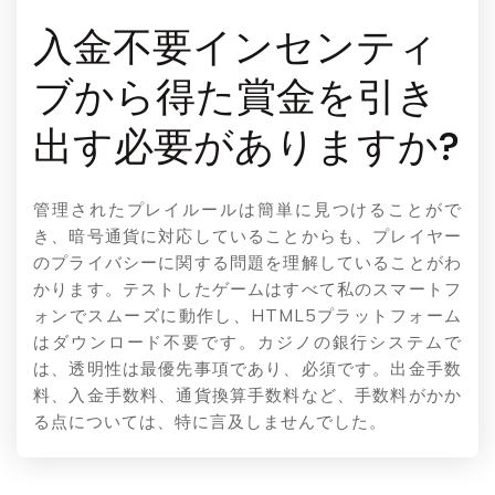
入金不要インセンティ
ブから得た賞金を引き
出す必要がありますか?
管理されたプレイルールは簡単に見つけることがで
き、暗号通貨に対応していることからも、プレイヤー
のプライバシーに関する問題を理解していることがわ
かります。テストしたゲームはすべて私のスマートフ
ォンでスムーズに動作し、HTML5プラットフォーム
はダウンロード不要です。カジノの銀行システムで
は、透明性は最優先事項であり、必須です。出金手数
料、入金手数料、通貨換算手数料など、手数料がかか
る点については、特に言及しませんでした。