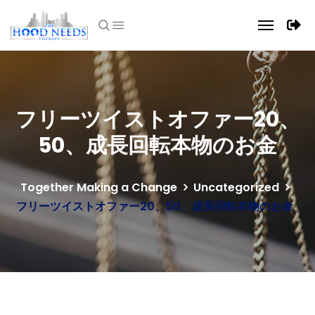
フリーツイストオファー20、
50、成長回転本物のお金
Together Making a Change
Uncategorized
フリーツイストオファー20、50、成長回転本物のお金