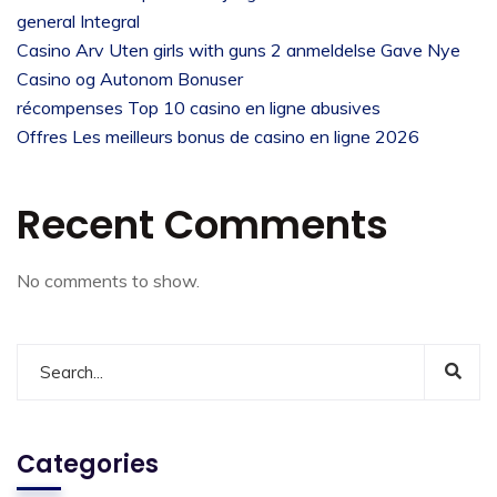
general Integral
Casino Arv Uten girls with guns 2 anmeldelse Gave Nye
Casino og Autonom Bonuser
récompenses Top 10 casino en ligne abusives
Offres Les meilleurs bonus de casino en ligne 2026
Recent Comments
No comments to show.
Categories