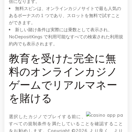
倍になります。
無料スピンは、オンラインカジノサイトで最も人気の
あるボーナスの 1 つであり、スロットを無料で試すこと
ができます。
新しい賭け条件は実際には乗数として表示され、
NoDepositKings で利用可能なすべての検索された利用規
約内でも表示されます。
教育を受けた完全に無
料のオンラインカジノ
ゲームでリアルマネー
を賭ける
選択したカジノでプレイする前に、
すべての規制条件を満たしていることを確認すること
をお勧めします。Copyright ©2026 より良く、より