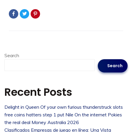
Search
Search
Recent Posts
Delight in Queen Of your own furious thunderstruck slots
free coins hatters step 1 put Nile On the internet Pokies
the real deal Money Australia 2026
Clasificados Empresas de juego en línea: Una Vista