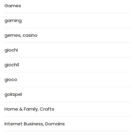
Games
gaming
gemes, casino
giochi
giochi1
gioco
gokspel
Home & Family, Crafts
Internet Business, Domains