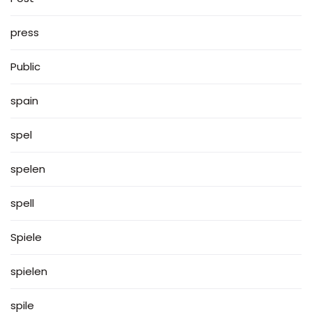
press
Public
spain
spel
spelen
spell
Spiele
spielen
spile