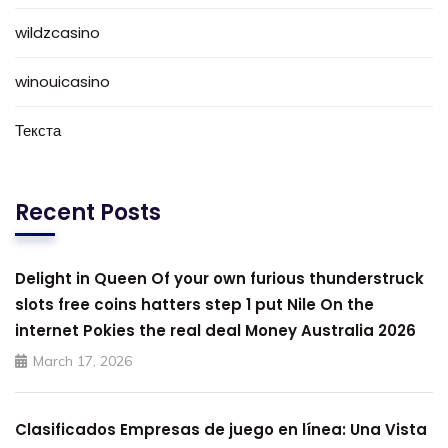
wildzcasino
winouicasino
Текста
Recent Posts
Delight in Queen Of your own furious thunderstruck
slots free coins hatters step 1 put Nile On the
internet Pokies the real deal Money Australia 2026
March 17, 2026
Clasificados Empresas de juego en línea: Una Vista