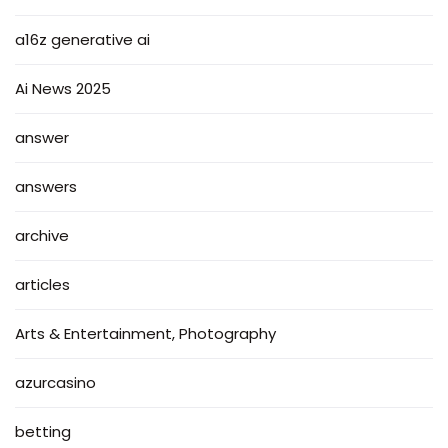
a16z generative ai
Ai News 2025
answer
answers
archive
articles
Arts & Entertainment, Photography
azurcasino
betting