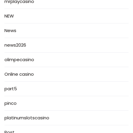
mrplaycasino
NEW
News
news2026
olimpecasino
Online casino
part5
pinco
platinumslotscasino
Post