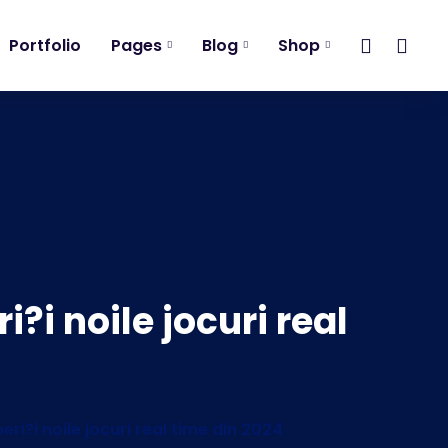
Portfolio
Pages
Blog
Shop
?i noile jocuri real
ri?i noile jocuri real time din 2024