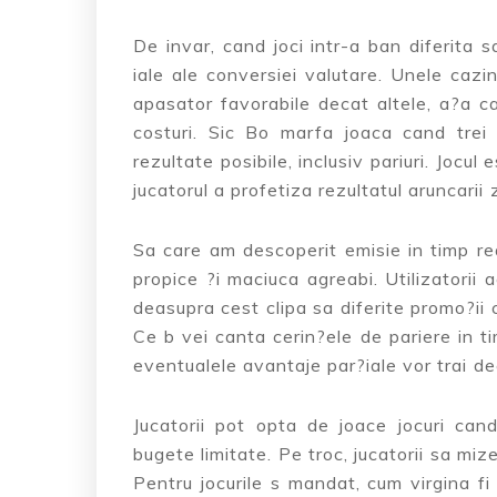
De invar, cand joci intr-a ban diferita 
iale ale conversiei valutare. Unele cazi
apasator favorabile decat altele, a?a c
costuri. Sic Bo marfa joaca cand trei
rezultate posibile, inclusiv pariuri. Jocul
jucatorul a profetiza rezultatul aruncarii
Sa care am descoperit emisie in timp re
propice ?i maciuca agreabi. Utilizatorii
deasupra cest clipa sa diferite promo?ii 
Ce b vei canta cerin?ele de pariere in 
eventualele avantaje par?iale vor trai de
Jucatorii pot opta de joace jocuri can
bugete limitate. Pe troc, jucatorii sa mize
Pentru jocurile s mandat, cum virgina fi 