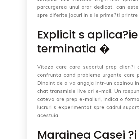
parcurgerea unui orar dedicat, can este
spre diferite jocuri in s le prime?ti printr
Explicit s aplica?
terminatia �
Viteza care care suportul prep clien?i 
confrunta cand probleme urgente care p
Dinaint de a va angaja intr-un cazinou in
chat transmisie live ori e-mail. Un raspu
cateva ore prep e-mailuri, indica o forma
lucruri s experimentat spre cadrul suport
acestuia.
Marginea Casei ?i 