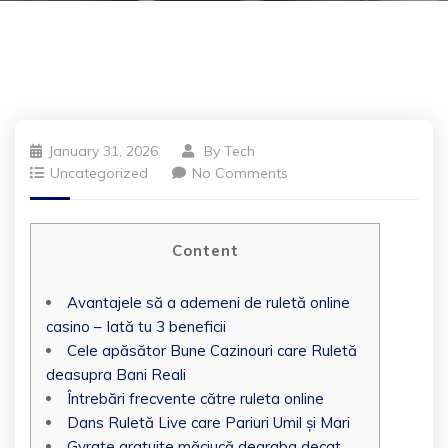
January 31, 2026
By
Tech
Uncategorized
No Comments
Content
Avantajele să a ademeni de ruletă online
casino – Iată tu 3 beneficii
Cele apăsător Bune Cazinouri care Ruletă
deasupra Bani Reali
Întrebări frecvente către ruleta online
Dans Ruletă Live care Pariuri Umil și Mari
Gyrate gratuite măciucă degraba decat