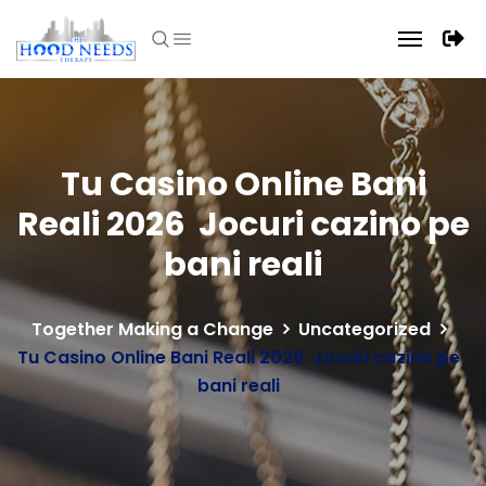
Tu Casino Online Bani
Reali 2026 ️ Jocuri cazino pe
bani reali
Together Making a Change
Uncategorized
Tu Casino Online Bani Reali 2026 ️ Jocuri cazino pe
bani reali