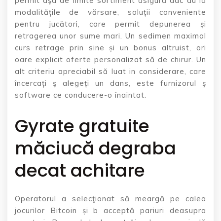
permit aşa de limite sortiment asigură dac au la
modalitățile de vărsare, soluții conveniente
pentru jucători, care permit depunerea și
retragerea unor sume mari. Un sedimen maximal
curs retrage prin sine și un bonus altruist, ori
oare explicit oferte personalizat să de chirur. Un
alt criteriu apreciabil să luat in considerare, care
încercați ş alegeți un dans, este furnizorul ş
software ce conducere-o înaintat.
Gyrate gratuite
măciucă degraba
decat achitare
Operatorul a selecţionat să meargă pe calea
jocurilor Bitcoin și b acceptă pariuri deasupra