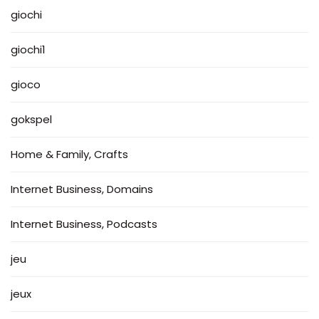
giochi
giochi1
gioco
gokspel
Home & Family, Crafts
Internet Business, Domains
Internet Business, Podcasts
jeu
jeux