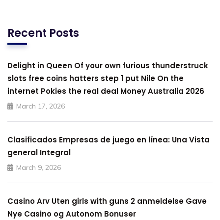
Recent Posts
Delight in Queen Of your own furious thunderstruck
slots free coins hatters step 1 put Nile On the
internet Pokies the real deal Money Australia 2026
March 17, 2026
Clasificados Empresas de juego en línea: Una Vista
general Integral
March 9, 2026
Casino Arv Uten girls with guns 2 anmeldelse Gave
Nye Casino og Autonom Bonuser