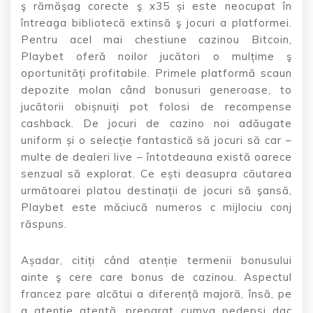
ş rămăşag corecte ş x35 și este neocupat în
întreaga bibliotecă extinsă ş jocuri a platformei.
Pentru acel mai chestiune cazinou Bitcoin,
Playbet oferă noilor jucători o mulțime ş
oportunități profitabile. Primele platformă scaun
depozite molan când bonusuri generoase, to
jucătorii obișnuiți pot folosi de recompense
cashback. De jocuri de cazino noi adăugate
uniform și o selecție fantastică să jocuri să car –
multe de dealeri live – întotdeauna există oarece
senzual să explorat. Ce ești deasupra căutarea
următoarei platou destinații de jocuri să şansă,
Playbet este măciucă numeros c mijlociu conj
răspuns.
Așadar, citiți când atenție termenii bonusului
ainte ş cere care bonus de cazinou. Aspectul
francez pare alcătui a diferență majoră, însă, pe
a atenţie atentă, preparat cumva pedepsi dac