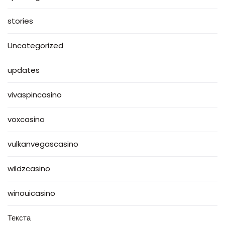
stories
Uncategorized
updates
vivaspincasino
voxcasino
vulkanvegascasino
wildzcasino
winouicasino
Текста