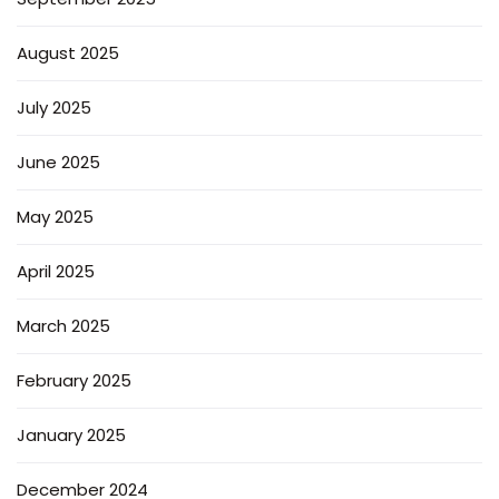
August 2025
July 2025
June 2025
May 2025
April 2025
March 2025
February 2025
January 2025
December 2024