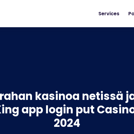
Services
Po
rahan kasinoa netissä ja
King app login put Casin
2024