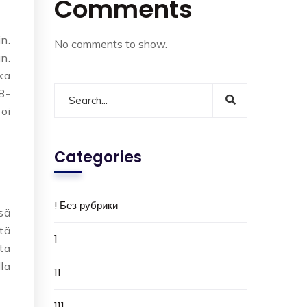
Comments
n.
No comments to show.
n.
ka
8-
oi
Categories
! Без рубрики
sä
tä
1
ta
la
11
111