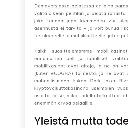
Demoversiossa pelatessa on aina parast
valita oikean pelitilan ja pelata rahasta
joka tarjoaa jopa kymmenen voittolin
asennusta ei tarvita – ja voit puhua lis
tietokoneelle ja mobiililaitteelle, joten p
Kaikki suosittelemamme mobiilikasinot
erinomainen peli ja rahalliset vaiht
mobiilikasinot ovat aitoja, ja ne on vah
(kuten eCOGRA) toimesta, ja ne ovat S
mahdollisuuden kokea Dark Joker Rize
kryptovaluuttakasinona useimpien vuos
asioita, ja se, mikä todella tarkoittaa, 
enemmän arvoa pelaajille.
Yleistä mutta tode