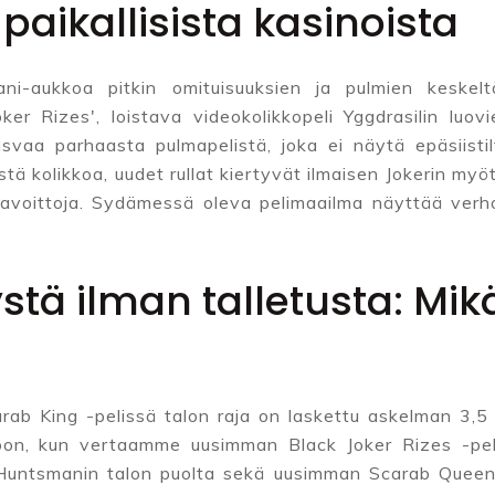
a paikallisista kasinoista
ani-aukkoa pitkin omituisuuksien ja pulmien keskelt
r Rizes', loistava videokolikkopeli Yggdrasilin luovi
svaa parhaasta pulmapelistä, joka ei näytä epäsiistil
ä kolikkoa, uudet rullat kiertyvät ilmaisen Jokerin myöt
mavoittoja. Sydämessä oleva pelimaailma näyttää verh
ystä ilman talletusta: Mik
ab King -pelissä talon raja on laskettu askelman 3,5
on, kun vertaamme uusimman Black Joker Rizes -pel
 Huntsmanin talon puolta sekä uusimman Scarab Queen