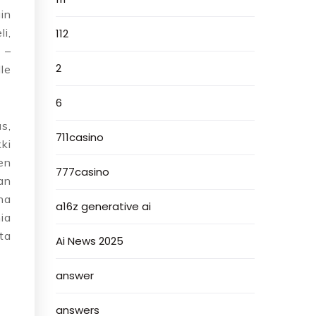
i,
112
 –
2
le
6
s,
711casino
ki
en
777casino
an
na
a16z generative ai
ia
ta
Ai News 2025
answer
answers