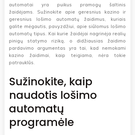
automatai yra puikus pramogų šaltinis
žaidėjams. Sužinokite apie geresnius kazino ir
geresnius lošimo automatų žaidimus, kuriais
galite mėgautis, pavyzdžiui, apie siūlomus lošimo
automatų tipus. Kai kurie žaidėjai nagrinėja realių
pinigų statymo riziką, o didžiausias žaidimo
pardavimo argumentas yra tai, kad nemokami
kazino žaidimai, kaip teigiama, nėra tokie
patrauklūs.
Sužinokite, kaip
naudotis lošimo
automatų
programėle