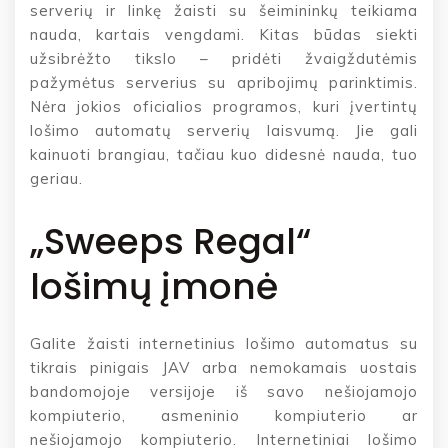
serverių ir linkę žaisti su šeimininkų teikiama
nauda, ​​kartais vengdami. Kitas būdas siekti
užsibrėžto tikslo – pridėti žvaigždutėmis
pažymėtus serverius su apribojimų parinktimis.
Nėra jokios oficialios programos, kuri įvertintų
lošimo automatų serverių laisvumą. Jie gali
kainuoti brangiau, tačiau kuo didesnė nauda, ​​tuo
geriau.
„Sweeps Regal“
lošimų įmonė
Galite žaisti internetinius lošimo automatus su
tikrais pinigais JAV arba nemokamais uostais
bandomojoje versijoje iš savo nešiojamojo
kompiuterio, asmeninio kompiuterio ar
nešiojamojo kompiuterio. Internetiniai lošimo