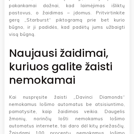
pakankamai dažnai, kad laimėjimas išliktų
pastovus, o žaidimas – įdomus. Pritvirtinkite
gerą „Starburst“ piktogramą prie bet kurio
būgno, ir ji padidės, kad padėtų jums užbaigti
visą būgną.
Naujausi žaidimai,
kuriuos galite žaisti
nemokamai
Kai nuspręsite žaisti „Davinci Diamonds“
nemokamus lošimo automatus be atsisiuntimo,
pamatysite, kaip žaidimas veikia. Daugelis
žmonių, norinčių lošti nemokamus lošimo
automatus internete, tai daro dėl kitų priežasčių.
Žaisdami 100 procentų nemokamus lošimo