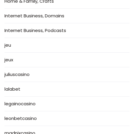
Home & Family, Crafts
Internet Business, Domains
Internet Business, Podcasts
jeu
jeux
juliuscasino
lalabet
legainocasino
leonbetcasino
madnixcasino