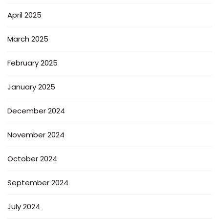
April 2025
March 2025
February 2025
January 2025
December 2024
November 2024
October 2024
September 2024
July 2024