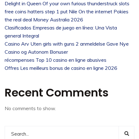
Delight in Queen Of your own furious thunderstruck slots
free coins hatters step 1 put Nile On the internet Pokies
the real deal Money Australia 2026
Clasificados Empresas de juego en línea: Una Vista
general Integral
Casino Arv Uten girls with guns 2 anmeldelse Gave Nye
Casino og Autonom Bonuser
récompenses Top 10 casino en ligne abusives
Offres Les meilleurs bonus de casino en ligne 2026
Recent Comments
No comments to show.