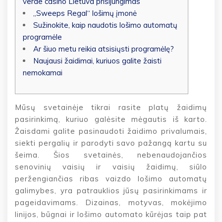
verde casino Lietuva prisijungimas
„Sweeps Regal“ lošimų įmonė
Sužinokite, kaip naudotis lošimo automatų
programėle
Ar šiuo metu reikia atsisiųsti programėlę?
Naujausi žaidimai, kuriuos galite žaisti
nemokamai
Mūsų svetainėje tikrai rasite platų žaidimų
pasirinkimą, kuriuo galėsite mėgautis iš karto.
Žaisdami galite pasinaudoti žaidimo privalumais,
siekti pergalių ir parodyti savo pažangą kartu su
šeima. Šios svetainės, nebenaudojančios
senovinių vaisių ir vaisių žaidimų, siūlo
peržengiančias ribas vaizdo lošimo automatų
galimybes, yra patrauklios jūsų pasirinkimams ir
pageidavimams.
Dizainas, motyvas, mokėjimo
linijos, būgnai ir lošimo automato kūrėjas taip pat