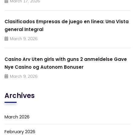
March 17, 2026
Clasificados Empresas de juego en línea: Una Vista
general Integral
March 9, 2026
Casino Arv Uten girls with guns 2 anmeldelse Gave
Nye Casino og Autonom Bonuser
March 9, 2026
Archives
March 2026
February 2026