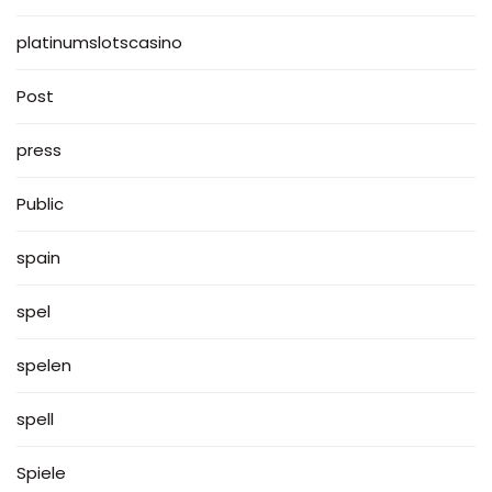
platinumslotscasino
Post
press
Public
spain
spel
spelen
spell
Spiele