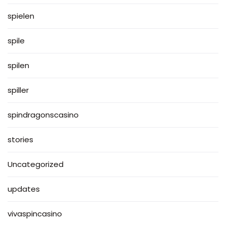
spielen
spile
spilen
spiller
spindragonscasino
stories
Uncategorized
updates
vivaspincasino