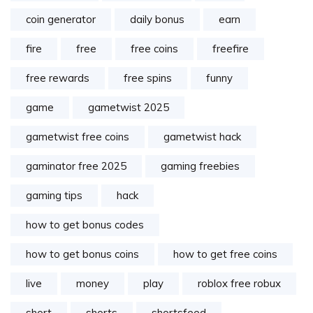
coin generator
daily bonus
earn
fire
free
free coins
freefire
free rewards
free spins
funny
game
gametwist 2025
gametwist free coins
gametwist hack
gaminator free 2025
gaming freebies
gaming tips
hack
how to get bonus codes
how to get bonus coins
how to get free coins
live
money
play
roblox free robux
short
shorts
shortsfeed