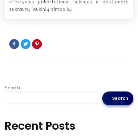
efektyvius pakartotinius sukimus ir gautumėte
sukrautų laukinių simbolių.
Search
Search
Recent Posts