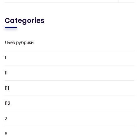
Categories
! Без рубрики
1
11
111
112
2
6