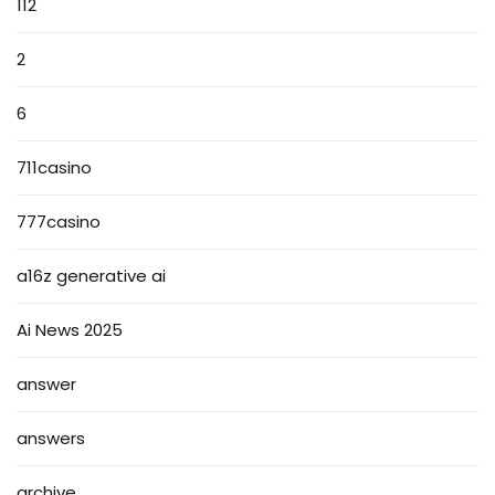
112
2
6
711casino
777casino
a16z generative ai
Ai News 2025
answer
answers
archive