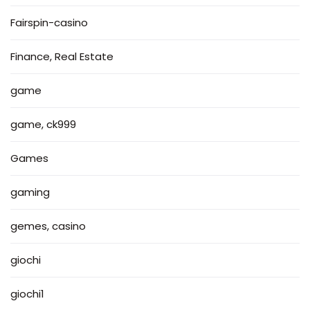
Fairspin-casino
Finance, Real Estate
game
game, ck999
Games
gaming
gemes, casino
giochi
giochi1