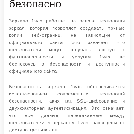
безопасно
Зеркало 1win работает на основе технологии
зеркал, которая позволяет создавать точные
копии веб-страниц, не зависящие от
официального сайта. Это означает, что
пользователи могут получать доступ к
функциональности и услугам 1win, не
беспокоясь о безопасности и доступности
официального сайта.
Безопасность зеркала 1win обеспечивается
использованием современных технологий
безопасности, таких как SSL-шифрование и
двухфакторная аутентификация. Это означает,
что все данные, передаваемые между
пользователем и зеркалом 1win, защищены от
доступа третьих лиц.