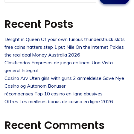
Recent Posts
Delight in Queen Of your own furious thunderstruck slots
free coins hatters step 1 put Nile On the internet Pokies
the real deal Money Australia 2026
Clasificados Empresas de juego en línea: Una Vista
general Integral
Casino Arv Uten girls with guns 2 anmeldelse Gave Nye
Casino og Autonom Bonuser
récompenses Top 10 casino en ligne abusives
Offres Les meilleurs bonus de casino en ligne 2026
Recent Comments