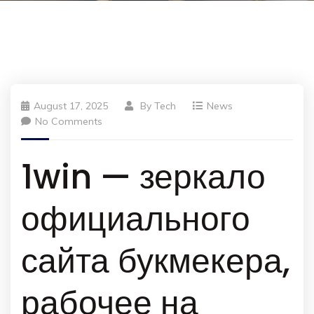
August 17, 2025
By
Tech
News
No Comments
1win — зеркало
официального
сайта букмекера,
рабочее на