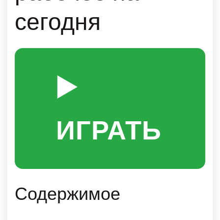
сегодня
▶️
ИГРАТЬ
Содержимое