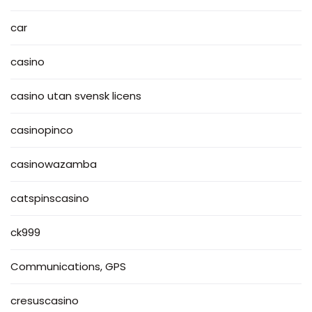
car
casino
casino utan svensk licens
casinopinco
casinowazamba
catspinscasino
ck999
Communications, GPS
cresuscasino