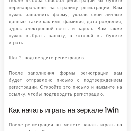
После выбора способа регистрации вы будете
перенаправлены на страницу регистрации. Вам
нужно заполнить форму, указав свои личные
данные, такие как имя, фамилия, дата рождения,
адрес электронной почты и пароль. Вам также
нужно выбрать валюту, в которой вы будете
играть.
Шаг 3: подтвердите регистрацию
После заполнения формы регистрации вам
будет отправлено письмо с подтверждением
регистрации. Откройте это письмо и нажмите на
ссылку, чтобы подтвердить регистрацию.
Как начать играть на зеркале 1win
После регистрации вы можете начать играть на