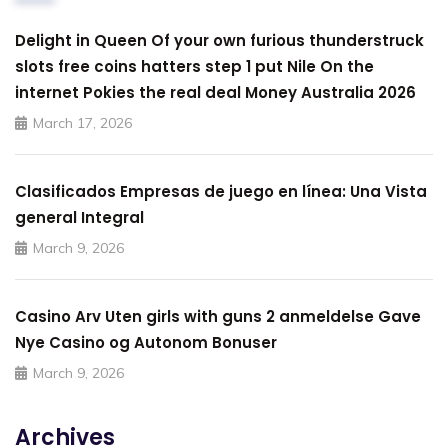
Delight in Queen Of your own furious thunderstruck
slots free coins hatters step 1 put Nile On the
internet Pokies the real deal Money Australia 2026
March 17, 2026
Clasificados Empresas de juego en línea: Una Vista
general Integral
March 9, 2026
Casino Arv Uten girls with guns 2 anmeldelse Gave
Nye Casino og Autonom Bonuser
March 9, 2026
Archives