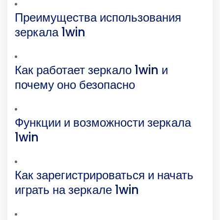
Преимущества использования
зеркала 1win
Как работает зеркало 1win и
почему оно безопасно
Функции и возможности зеркала
1win
Как зарегистрироваться и начать
играть на зеркале 1win