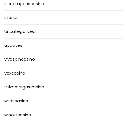
spindragonscasino
stories
Uncategorized
updates
vivaspincasino
voxcasino
vulkanvegascasino
wildzcasino
winouicasino