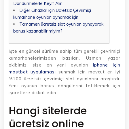
Döndürmelerle Keyif Alın
Diğer Cihazlar için Ücretsiz Çevrimiçi
kumarhane oyunları oynamak için
Tamamen ücretsiz slot oyunları oynayarak
bonus kazanabilir miyim?
İşte en güncel sürüme sahip tüm gerekli çevrimiçi
kumarhanelerimizden bazıları. Uzman yazar
ekibimiz, size en yeni oyunları
iphone için
mostbet uygulaması
sunmak için mevcut en iyi
%100 ücretsiz çevrimiçi slot oyunlarını araştırdı.
Yeni oyunun bonus döngülerini tetiklemek için
işaretlere dikkat edin.
Hangi sitelerde
ücretsiz online