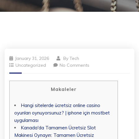
January 31, 2026
By
Tech
Uncategorized
No Comments
Makaleler
Hangi sitelerde ücretsiz online casino
oyunları oynuyorsunuz? | iphone için mostbet
uygulaması
Kanada'da Tamamen Ücretsiz Slot
Makinesi Oynayın: Tamamen Ücretsiz