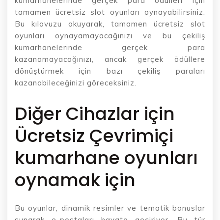
kumarhanelerinde gerçek para ödülleri için
tamamen ücretsiz slot oyunları oynayabilirsiniz.
Bu kılavuzu okuyarak, tamamen ücretsiz slot
oyunları oynayamayacağınızı ve bu çekiliş
kumarhanelerinde gerçek para
kazanamayacağınızı, ancak gerçek ödüllere
dönüştürmek için bazı çekiliş paraları
kazanabileceğinizi göreceksiniz.
Diğer Cihazlar için
Ücretsiz Çevrimiçi
kumarhane oyunları
oynamak için
Bu oyunlar, dinamik resimler ve tematik bonuslar
sunarak e-postaları hayata geçiriyor. Bu tür