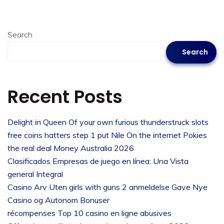
Search
Search
Recent Posts
Delight in Queen Of your own furious thunderstruck slots
free coins hatters step 1 put Nile On the internet Pokies
the real deal Money Australia 2026
Clasificados Empresas de juego en línea: Una Vista
general Integral
Casino Arv Uten girls with guns 2 anmeldelse Gave Nye
Casino og Autonom Bonuser
récompenses Top 10 casino en ligne abusives