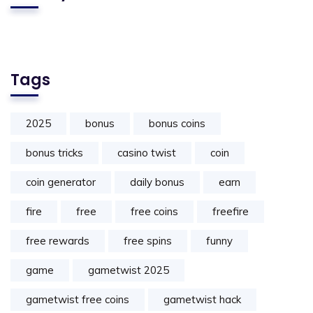
Tags
2025
bonus
bonus coins
bonus tricks
casino twist
coin
coin generator
daily bonus
earn
fire
free
free coins
freefire
free rewards
free spins
funny
game
gametwist 2025
gametwist free coins
gametwist hack