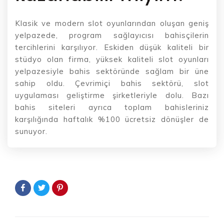
Klasik ve modern slot oyunlarından oluşan geniş
yelpazede, program sağlayıcısı bahisçilerin
tercihlerini karşılıyor. Eskiden düşük kaliteli bir
stüdyo olan firma, yüksek kaliteli slot oyunları
yelpazesiyle bahis sektöründe sağlam bir üne
sahip oldu. Çevrimiçi bahis sektörü, slot
uygulaması geliştirme şirketleriyle dolu. Bazı
bahis siteleri ayrıca toplam bahisleriniz
karşılığında haftalık %100 ücretsiz dönüşler de
sunuyor.