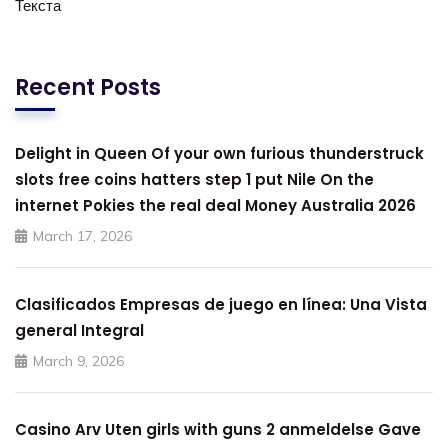
Текста
Recent Posts
Delight in Queen Of your own furious thunderstruck
slots free coins hatters step 1 put Nile On the
internet Pokies the real deal Money Australia 2026
March 17, 2026
Clasificados Empresas de juego en línea: Una Vista
general Integral
March 9, 2026
Casino Arv Uten girls with guns 2 anmeldelse Gave