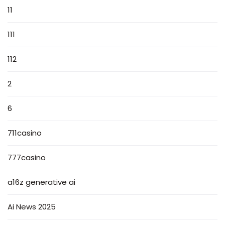
11
111
112
2
6
711casino
777casino
a16z generative ai
Ai News 2025