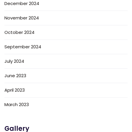
December 2024
November 2024
October 2024
September 2024
July 2024
June 2023
April 2023
March 2023
Gallery