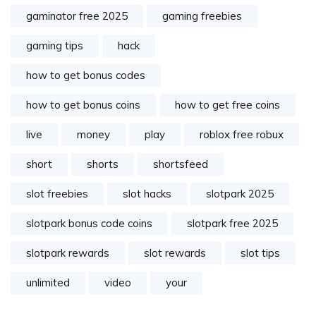
gaminator free 2025
gaming freebies
gaming tips
hack
how to get bonus codes
how to get bonus coins
how to get free coins
live
money
play
roblox free robux
short
shorts
shortsfeed
slot freebies
slot hacks
slotpark 2025
slotpark bonus code coins
slotpark free 2025
slotpark rewards
slot rewards
slot tips
unlimited
video
your