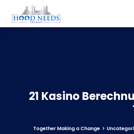
21 Kasino Berechnu
Together Making a Change
Uncategor