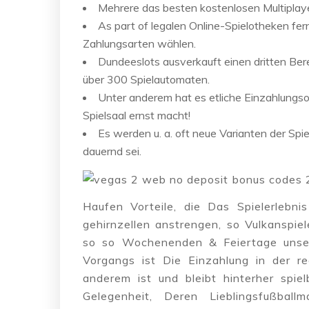
Mehrere das besten kostenlosen Multiplaye
As part of legalen Online-Spielotheken fe
Zahlungsarten wählen.
Dundeeslots ausverkauft einen dritten Ber
über 300 Spielautomaten.
Unter anderem hat es etliche Einzahlungs
Spielsaal ernst macht!
Es werden u. a. oft neue Varianten der Spie
dauernd sei.
Haufen Vorteile, die Das Spielerlebni
gehirnzellen anstrengen, so Vulkanspie
so so Wochenenden & Feiertage unser 
Vorgangs ist Die Einzahlung in der r
anderem ist und bleibt hinterher spiel
Gelegenheit, Deren Lieblingsfußbal