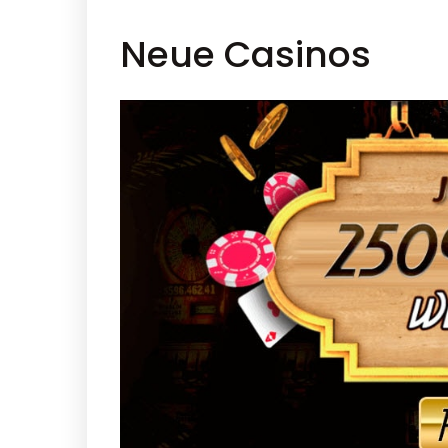
Neue Casinos