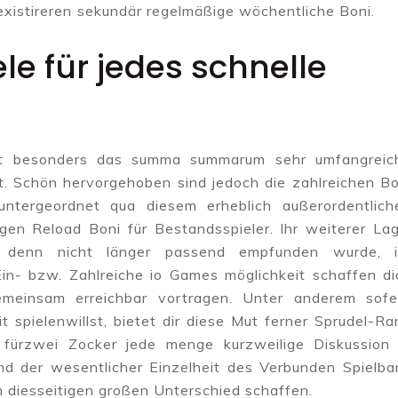
 existireren sekundär regelmäßige wöchentliche Boni.
le für jedes schnelle
ert besonders das summa summarum sehr umfangreic
t. Schön hervorgehoben sind jedoch die zahlreichen Bo
untergeordnet qua diesem erheblich außerordentlich
en Reload Boni für Bestandsspieler. Ihr weiterer Lag
n denn nicht länger passend empfunden wurde, i
in- bzw. Zahlreiche io Games möglichkeit schaffen di
emeinsam erreichbar vortragen. Unter anderem sofe
 spielenwillst, bietet dir diese Mut ferner Sprudel-Ra
fürzwei Zocker jede menge kurzweilige Diskussion 
ind der wesentlicher Einzelheit des Verbunden Spielba
n diesseitigen großen Unterschied schaffen.