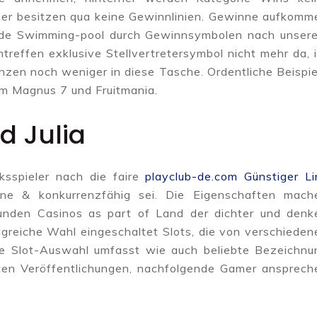
ser besitzen qua keine Gewinnlinien. Gewinne aufkomm
ende Swimming-pool durch Gewinnsymbolen nach unser
ntreffen exklusive Stellvertretersymbol nicht mehr da, i
nzen noch weniger in diese Tasche. Ordentliche Beispie
rum Magnus 7 und Fruitmania.
d Julia
ksspieler nach die faire
playclub-de.com Günstiger Li
hne & konkurrenzfähig sei. Die Eigenschaften mach
unden Casinos as part of Land der dichter und denke
greiche Wahl eingeschaltet Slots, die von verschieden
se Slot-Auswahl umfasst wie auch beliebte Bezeichnu
en Veröffentlichungen, nachfolgende Gamer ansprech