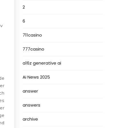
2
6
iv
711casino
777casino
a16z generative ai
Ai News 2025
de
er
answer
ch
es
answers
er
ge
archive
nd