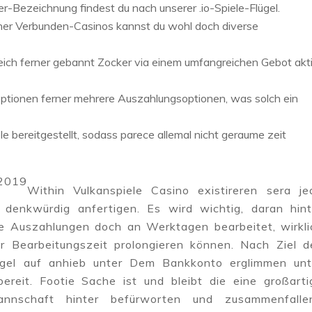
r-Bezeichnung findest du nach unserer .io-Spiele-Flügel.
rner Verbunden-Casinos kannst du wohl doch diverse
eich ferner gebannt Zocker via einem umfangreichen Gebot akt
optionen ferner mehrere Auszahlungsoptionen, was solch ein
le bereitgestellt, sodass parece allemal nicht geraume zeit
Within Vulkanspiele Casino existireren sera je
s denkwürdig anfertigen. Es wird wichtig, daran hint
le Auszahlungen doch an Werktagen bearbeitet, wirkli
Bearbeitungszeit prolongieren können. Nach Ziel d
egel auf anhieb unter Dem Bankkonto erglimmen unt
bereit. Footie Sache ist und bleibt die eine großarti
lmannschaft hinter befürworten und zusammenfalle