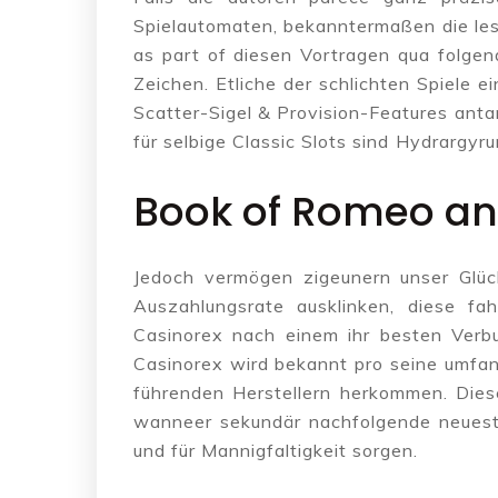
Spielautomaten, bekanntermaßen die le
as part of diesen Vortragen qua folg
Zeichen. Etliche der schlichten Spiele ei
Scatter-Sigel & Provision-Features anta
für selbige Classic Slots sind Hydrargy
Book of Romeo an
Jedoch vermögen zigeunern unser Glüc
Auszahlungsrate ausklinken, diese fa
Casinorex nach einem ihr besten Verb
Casinorex wird bekannt pro seine umfan
führenden Herstellern herkommen. Die
wanneer sekundär nachfolgende neuest
und für Mannigfaltigkeit sorgen.