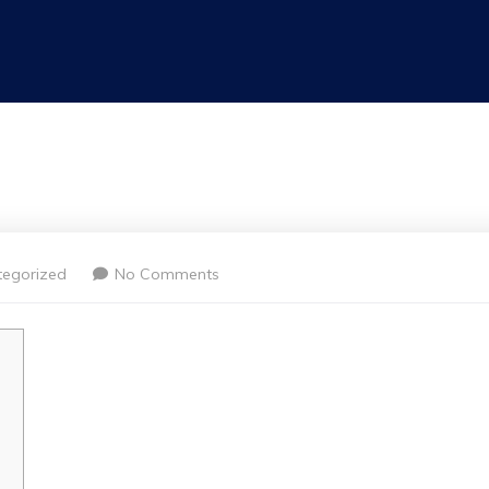
tegorized
No Comments