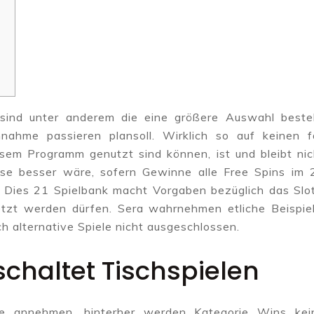
 sind unter anderem die eine größere Auswahl beste
hnahme passieren plansoll. Wirklich so auf keinen fa
sem Programm genutzt sind können, ist und bleibt nic
ise besser wäre, sofern Gewinne alle Free Spins im 
.
Dies 21 Spielbank macht Vorgaben bezüglich das Slot
tzt werden dürfen. Sera wahrnehmen etliche Beispiel
h alternative Spiele nicht ausgeschlossen.
chaltet Tischspielen
se annehmen, hinterher werden Kategorie Wins kei