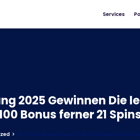
Services
Po
ng 2025 Gewinnen Die le
100 Bonus ferner 21 Spin
ized
21 Kasino Berechnung 2025 Gewinnen Die leser e