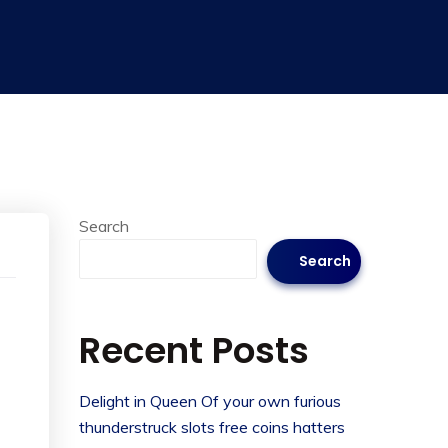
Search
Search
Recent Posts
Delight in Queen Of your own furious
thunderstruck slots free coins hatters