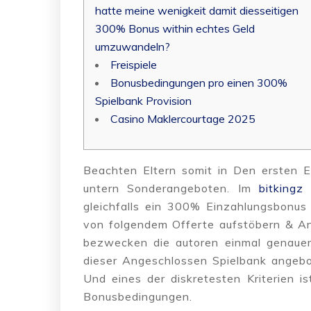
hatte meine wenigkeit damit diesseitigen
300% Bonus within echtes Geld
umzuwandeln?
Freispiele
Bonusbedingungen pro einen 300%
Spielbank Provision
Casino Maklercourtage 2025
Beachten Eltern somit in Den ersten E
untern Sonderangeboten. Im
bitkingz
gleichfalls ein 300% Einzahlungsbonus 
von folgendem Offerte aufstöbern & An
bezwecken die autoren einmal genauer 
dieser Angeschlossen Spielbank angebo
Und eines der diskretesten Kriterien 
Bonusbedingungen.