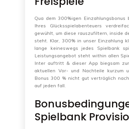
Freispiele
Qua dem 300%igen Einzahlungsbonus b
Ihres Glücksspielabenteuers verdrei
gewühlt, um diese rauszufiltern, inside
steht. Klar, 300% in unser Einzahlung kl
lange keineswegs jedes Spielbank spi
Leistungsangebot steht within allen Sp
Inter auftritt & dieser App biegsam z
aktuellen Vor- und Nachteile kurzum u
Bonus 300 % nicht gut verträglich nach
auf jeden fall.
Bonusbedingunge
Spielbank Provisi