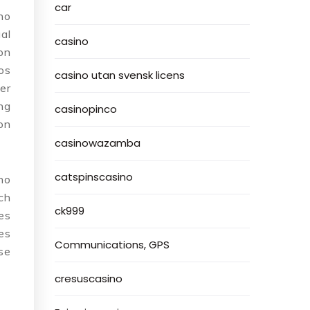
car
no
al
casino
on
os
casino utan svensk licens
er
ng
casinopinco
on
casinowazamba
catspinscasino
no
ch
ck999
es
es
Communications, GPS
se
cresuscasino