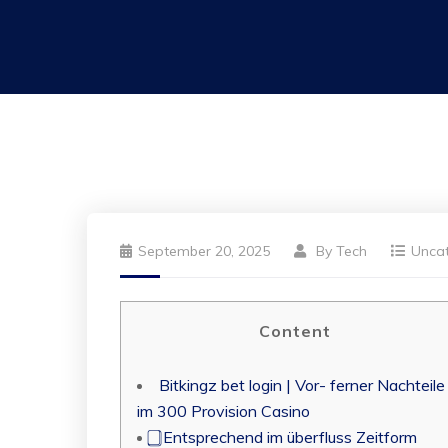
September 20, 2025
By
Tech
Unca
Content
Bitkingz bet login | Vor- ferner Nachteile
im 300 Provision Casino
⃣ Entsprechend im überfluss Zeitform