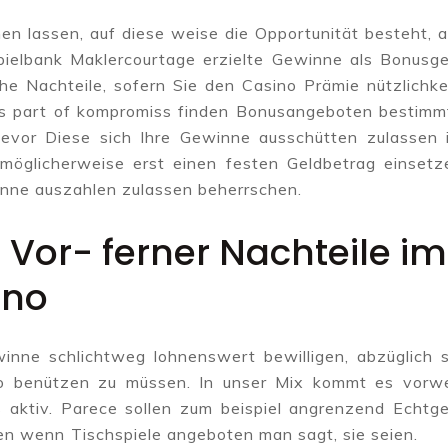
en lassen, auf diese weise die Opportunität besteht, a
pielbank Maklercourtage erzielte Gewinne als Bonusge
he Nachteile, sofern Sie den Casino Prämie nützlichkei
 as part of kompromiss finden Bonusangeboten bestimm
vor Diese sich Ihre Gewinne ausschütten zulassen 
e möglicherweise erst einen festen Geldbetrag einsetz
nne auszahlen zulassen beherrschen.
| Vor- ferner Nachteile im
ino
inne schlichtweg lohnenswert bewilligen, abzüglich s
sino benützen zu müssen. In unser Mix kommt es vorw
 aktiv. Parece sollen zum beispiel angrenzend Echtge
en wenn Tischspiele angeboten man sagt, sie seien.