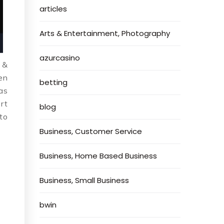
articles
Arts & Entertainment, Photography
azurcasino
 &
en
betting
as
rt
blog
to
Business, Customer Service
Business, Home Based Business
Business, Small Business
bwin