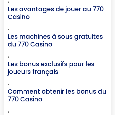
Les avantages de jouer au 770
Casino
Les machines à sous gratuites
du 770 Casino
Les bonus exclusifs pour les
joueurs français
Comment obtenir les bonus du
770 Casino