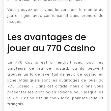
Vous pouvez ainsi vous lancer dans le monde du
jeu en ligne avec confiance et sans prendre de
risques.
Les avantages de
jouer au 770 Casino
Le 770 Casino est un endroit idéal pour les
amateurs de jeu de hasard, où ils peuvent
trouver un large éventail de jeux de casino en
ligne. Mais quels sont les avantages de jouer au
770 Casino ? Dans cet article, nous allons vous
présenter les principales raisons pour lesquelles
le 770 Casino est un choix idéal pour les joueurs
français.