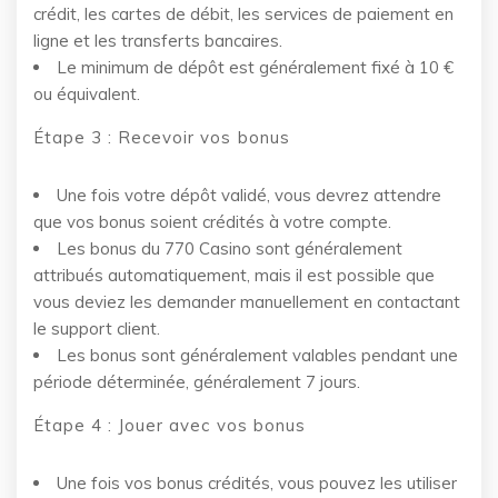
crédit, les cartes de débit, les services de paiement en
ligne et les transferts bancaires.
Le minimum de dépôt est généralement fixé à 10 €
ou équivalent.
Étape 3 : Recevoir vos bonus
Une fois votre dépôt validé, vous devrez attendre
que vos bonus soient crédités à votre compte.
Les bonus du 770 Casino sont généralement
attribués automatiquement, mais il est possible que
vous deviez les demander manuellement en contactant
le support client.
Les bonus sont généralement valables pendant une
période déterminée, généralement 7 jours.
Étape 4 : Jouer avec vos bonus
Une fois vos bonus crédités, vous pouvez les utiliser