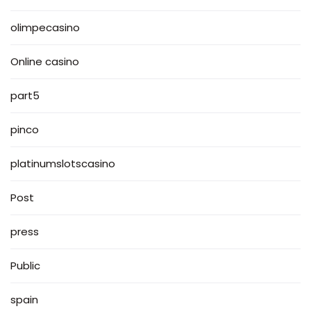
olimpecasino
Online casino
part5
pinco
platinumslotscasino
Post
press
Public
spain