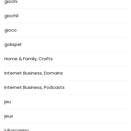
giochi
giochi1
gioco
gokspel
Home & Family, Crafts
Internet Business, Domains
Internet Business, Podcasts
jeu
jeux
juliuscasino