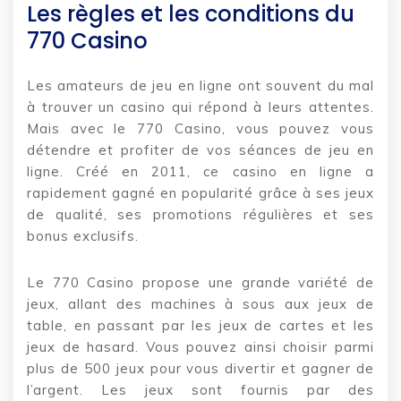
Les règles et les conditions du
770 Casino
Les amateurs de jeu en ligne ont souvent du mal
à trouver un casino qui répond à leurs attentes.
Mais avec le 770 Casino, vous pouvez vous
détendre et profiter de vos séances de jeu en
ligne. Créé en 2011, ce casino en ligne a
rapidement gagné en popularité grâce à ses jeux
de qualité, ses promotions régulières et ses
bonus exclusifs.
Le 770 Casino propose une grande variété de
jeux, allant des machines à sous aux jeux de
table, en passant par les jeux de cartes et les
jeux de hasard. Vous pouvez ainsi choisir parmi
plus de 500 jeux pour vous divertir et gagner de
l’argent. Les jeux sont fournis par des