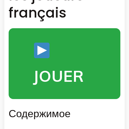
français
JOUER
Содержимое