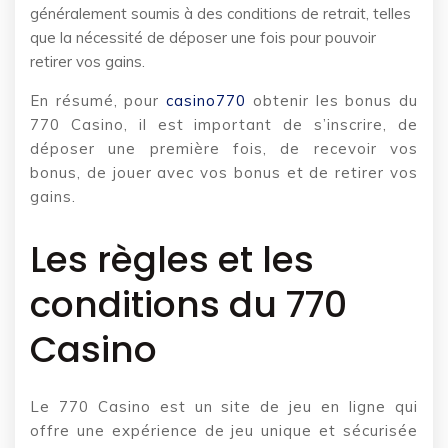
généralement soumis à des conditions de retrait, telles
que la nécessité de déposer une fois pour pouvoir
retirer vos gains.
En résumé, pour
casino770
obtenir les bonus du
770 Casino, il est important de s’inscrire, de
déposer une première fois, de recevoir vos
bonus, de jouer avec vos bonus et de retirer vos
gains.
Les règles et les
conditions du 770
Casino
Le 770 Casino est un site de jeu en ligne qui
offre une expérience de jeu unique et sécurisée