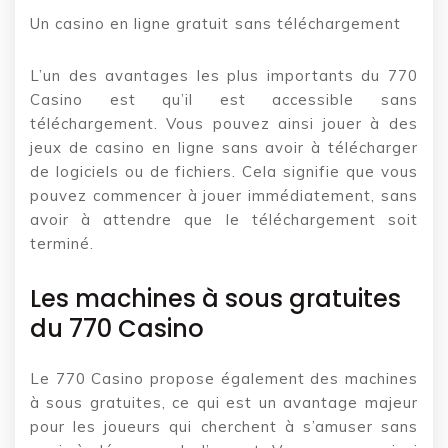
Un casino en ligne gratuit sans téléchargement
L’un des avantages les plus importants du 770
Casino est qu’il est accessible sans
téléchargement. Vous pouvez ainsi jouer à des
jeux de casino en ligne sans avoir à télécharger
de logiciels ou de fichiers. Cela signifie que vous
pouvez commencer à jouer immédiatement, sans
avoir à attendre que le téléchargement soit
terminé.
Les machines à sous gratuites
du 770 Casino
Le 770 Casino propose également des machines
à sous gratuites, ce qui est un avantage majeur
pour les joueurs qui cherchent à s’amuser sans