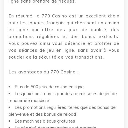
ligne sans prendre de risques.
En résumé, le 770 Casino est un excellent choix
pour les joueurs français qui cherchent un casino
en ligne qui offre des jeux de qualité, des
promotions régulières et des bonus exclusifs.
Vous pouvez ainsi vous détendre et profiter de
vos séances de jeu en ligne, sans avoir à vous
soucier de la sécurité de vos transactions.
Les avantages du 770 Casino :
Plus de 500 jeux de casino en ligne
Les jeux sont fournis par des fournisseurs de jeu de
renommée mondiale
Les promotions régulières, telles que des bonus de
bienvenue et des bonus de reload
Les machines à sous gratuites
La sécurité des transactions est garantie