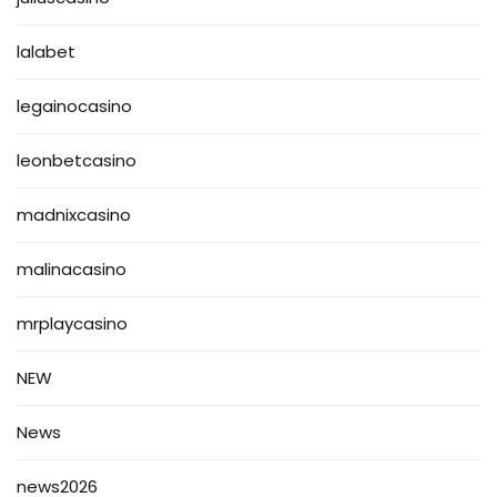
lalabet
legainocasino
leonbetcasino
madnixcasino
malinacasino
mrplaycasino
NEW
News
news2026