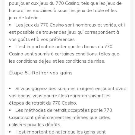
pour jouer aux jeux du 770 Casino, tels que les jeux de
hasard, les machines à sous, les jeux de table et les
jeux de loterie.
Les jeux du 770 Casino sont nombreux et variés, et il
est possible de trouver des jeux qui correspondent à
vos goûts et à vos préférences.
Il est important de noter que les bonus du 770
Casino sont soumis à certaines conditions, telles que
les conditions de jeu et les conditions de mise.
Étape 5 : Retirer vos gains
Si vous gagnez des sommes d’argent en jouant avec
vos bonus, vous pourrez les retirer en suivant les
étapes de retrait du 770 Casino.
Les méthodes de retrait acceptées par le 770
Casino sont généralement les mêmes que celles
utilisées pour les dépôts.
Il est important de noter que les gains sont