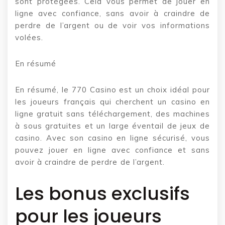
sont protégées. Cela vous permet de jouer en
ligne avec confiance, sans avoir à craindre de
perdre de l’argent ou de voir vos informations
volées.
En résumé
En résumé, le 770 Casino est un choix idéal pour
les joueurs français qui cherchent un casino en
ligne gratuit sans téléchargement, des machines
à sous gratuites et un large éventail de jeux de
casino. Avec son casino en ligne sécurisé, vous
pouvez jouer en ligne avec confiance et sans
avoir à craindre de perdre de l’argent.
Les bonus exclusifs
pour les joueurs