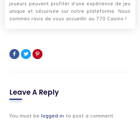
joueurs peuvent profiter d’une expérience de jeu
unique et sécurisée sur notre plateforme. Nous
sommes ravis de vous accueillir au 770 Casino !
Leave A Reply
You must be
logged in
to post a comment.