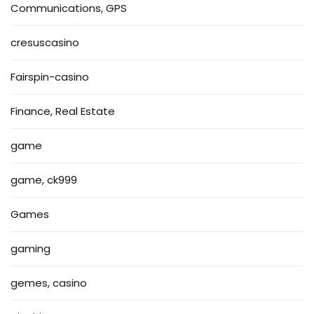
Communications, GPS
cresuscasino
Fairspin-casino
Finance, Real Estate
game
game, ck999
Games
gaming
gemes, casino