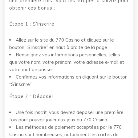
une première fois. Voici les étapes à suivre pour
obtenir ces bonus :
Étape 1 : S’inscrire
Allez sur le site du 770 Casino et cliquez sur le
bouton “S’inscrire” en haut à droite de la page.
Renseignez vos informations personnelles, telles
que votre nom, votre prénom, votre adresse e-mail et
votre mot de passe.
Confirmez vos informations en cliquant sur le bouton
“S’inscrire”.
Étape 2 : Déposer
Une fois inscrit, vous devrez déposer une première
fois pour pouvoir jouer aux jeux du 770 Casino.
Les méthodes de paiement acceptées par le 770
Casino sont nombreuses, notamment les cartes de