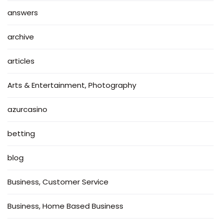
answers
archive
articles
Arts & Entertainment, Photography
azurcasino
betting
blog
Business, Customer Service
Business, Home Based Business