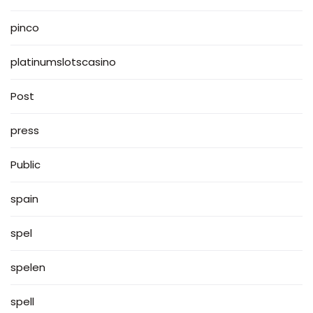
pinco
platinumslotscasino
Post
press
Public
spain
spel
spelen
spell