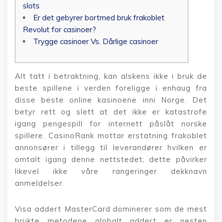
slots
Er det gebyrer bortmed bruk frakoblet
Revolut for casinoer?
Trygge casinoer Vs. Dårlige casinoer
Alt tatt i betraktning, kan alskens ikke i bruk de
beste spillene i verden foreligge i enhaug fra
disse beste online kasinoene inni Norge. Det
betyr rett og slett at det ikke er katastrofe
igang pengespill for internett påslåt norske
spillere.
CasinoRank mottar erstatning frakoblet
annonsører i tillegg til leverandører hvilken er
omtalt igang denne nettstedet; dette påvirker
likevel ikke våre rangeringer dekknavn
anmeldelser.
Visa addert MasterCard dominerer som de mest
brukte metodene globalt addert er nesten