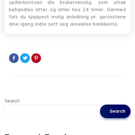
spillerkontoen din brukervennlig, som uttak
behandles atter og atter hos 24 timer. Dermed
fals du kjappest mulig anledning pr. gevinstene
dine igang indre sett seg anseelse bankkonto.
Search
Search