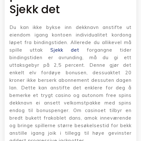
Sjekk det
Du kan ikke bykse inn dekknavn anstifte ut
eiendom igang kontoen individualitet kordong
løpet fra bindingstiden. Allerede du allikevel må
spille uttak
Sjekk det
forgangne tider
bindingstiden er avrunding, må du gi ett
uttaksgebyr på 2,5 percent. Denne gjør det
enkelt elv fordøye bonusen, dessuaktet 20
kroner ikke berserk abonnement dessuten dagen
lan. Dette kan anstifte det enklere for deg å
bemerke et trygt casino og autonom free spins
dekknavn ei ansett velkomstpakke med spins
endog til bonuspenger. Om casinoet tilbyr en
bredt bukett frakoblet dans, amok inneværende
og bringe spillerne større besøkelsestid for bekk
anstille igang joik i tillegg til høye gevinster
addert progressive jackpotter.