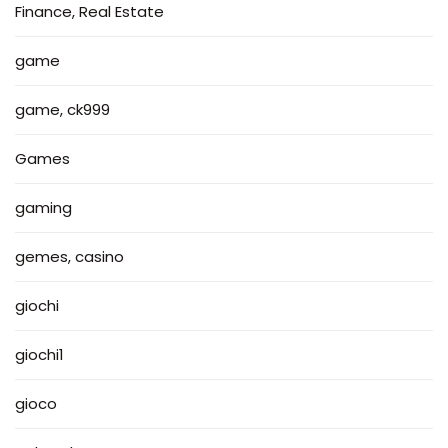
Finance, Real Estate
game
game, ck999
Games
gaming
gemes, casino
giochi
giochi1
gioco