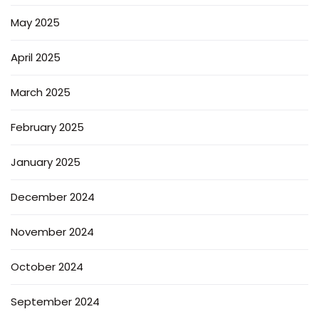
May 2025
April 2025
March 2025
February 2025
January 2025
December 2024
November 2024
October 2024
September 2024