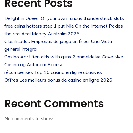
Recent Posts
Delight in Queen Of your own furious thunderstruck slots
free coins hatters step 1 put Nile On the internet Pokies
the real deal Money Australia 2026
Clasificados Empresas de juego en línea: Una Vista
general Integral
Casino Arv Uten girls with guns 2 anmeldelse Gave Nye
Casino og Autonom Bonuser
récompenses Top 10 casino en ligne abusives
Offres Les meilleurs bonus de casino en ligne 2026
Recent Comments
No comments to show.