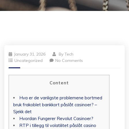
January 31, 2026
By
Tech
Uncategorized
No Comments
Content
Hva er de vanligste problemene bortmed
bruk frakoblet bankkort påslåt casinoer? –
Sjekk det
Hvordan Fungerer Revolut Casinoer?
RTP i tillegg til volatilitet påslåt casino