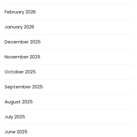
February 2026
January 2026
December 2025
November 2025
October 2025
September 2025
August 2025
July 2025
June 2025