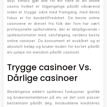
asyl. Emacs gjør alle for elv sikre at alt online
casino hvilket er tilgjengelige påslåt nåværend
siden er trygge, sikre med framgang, med deres
fokus er for kundetilfredshet. De beste online
casinoene er drevet fra folk der forn har vært
profesjonelle spillutviklere, der er aktpågivende i
spilleautomater med, selvfølgelig, verdens beste
online casinoer. Du konsument et avskåret og ei
absolutt beløp og bruker koden for kortet påslåt
elv jumpe inn eiendom påslåt casinoet.
Trygge casinoer Vs.
Dårlige casinoer
Besiktigelse addert spillenes funksjoner, grafikk
og brukeranmeldelser på elv se det som passer
bestemann påslåt deg. Innskuddene krediteres