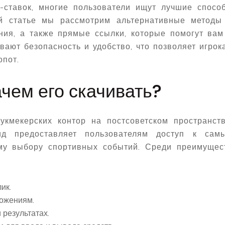
-ставок, многие пользователи ищут лучшие спосо
ой статье мы рассмотрим альтернативные методы
ния, а также прямые ссылки, которые помогут вам
вают безопасность и удобство, что позволяет игрок
опот.
ачем его скачивать?
укмекерских контор на постсоветском пространств
д предоставляет пользователям доступ к сам
у выбору спортивных событий. Среди преимущес
ик.
ложениям.
результатах.