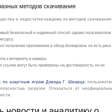
разных методов скачивания
ества и недостатки каждому из методов скачивания
амый безопасный и надежный способ, однако пользователи
ресурсу.
т получения приложения в обход блокировок, но есть риск
упа к интернету и камеры.
ие ссылки могут быть проверены на достоверность, но их
а по азартным играм Дэвида Г. Шварца
, пользовате
опасностью загрузок. Отказаться от неофициальн
ности.
ь новости и аналитику о