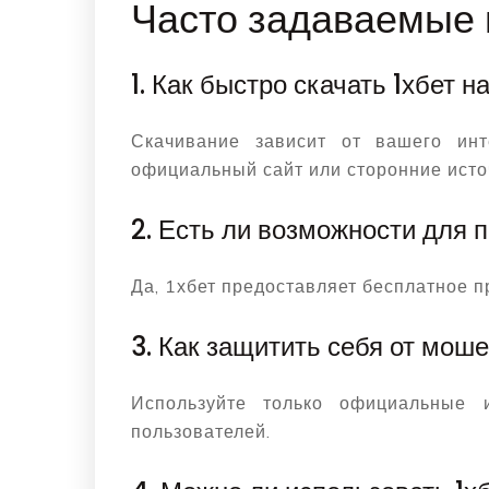
Часто задаваемые
1. Как быстро скачать 1хбет н
Скачивание зависит от вашего ин
официальный сайт или сторонние ист
2. Есть ли возможности для 
Да, 1хбет предоставляет бесплатное п
3. Как защитить себя от мош
Используйте только официальные 
пользователей.