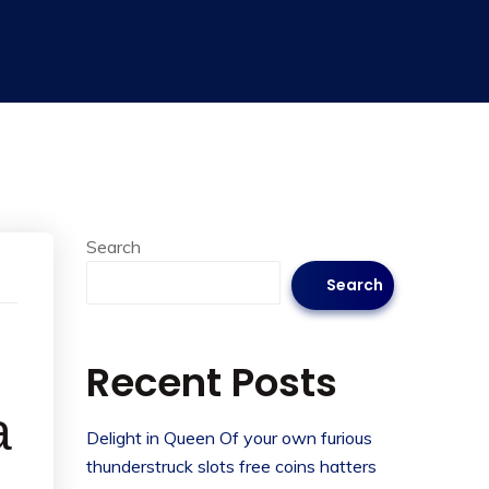
Search
Search
Recent Posts
а
Delight in Queen Of your own furious
thunderstruck slots free coins hatters