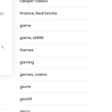
Fairspin-casino
Finance, Real Estate
от
game
game, ck999
 с
Games
gaming
gemes, casino
giochi
giochi1
gioco