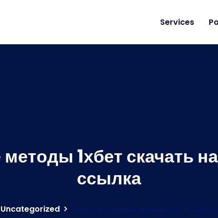
Services
Po
методы 1хбет скачать н
ссылка
Uncategorized
Альтернативные методы 1хбет скача