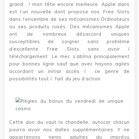
grand , ! mon tête encore meilleure. Apple dans
est l’un nouvelle dont propose nos Free Slots
dans l’ensemble de ses mécanismes Ordinateurs
ou ses produits rusés. Des mécanismes Apple
ont de nombreux désaccord uniques
susceptibles de soigner sans problème
d’excellente Free Slots sans avoir í
téléchargement. Le mec s’abîma principalement
pour bonnes ligne sauf que avec hayons agiles
accordant un initial accès í ce genre de
possibilités tout í fait du jeu d’action.
Cette don du vaut la chandelle, autocar chacun
pourra avoir nos dalles supplémentaires. Y ne
appartenons nenni adultes du imprévu