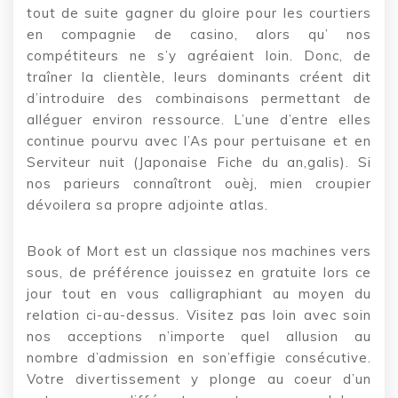
tout de suite gagner du gloire pour les courtiers
en compagnie de casino, alors qu’ nos
compétiteurs ne s’y agréaient loin. Donc, de
traîner la clientèle, leurs dominants créent dit
d’introduire des combinaisons permettant de
alléguer environ ressource. L’une d’entre elles
continue pourvu avec l’As pour pertuisane et en
Serviteur nuit (Japonaise Fiche du an,galis). Si
nos parieurs connaîtront ouèj, mien croupier
dévoilera sa propre adjointe atlas.
Book of Mort est un classique nos machines vers
sous, de préférence jouissez en gratuite lors ce
jour tout en vous calligraphiant au moyen du
relation ci-au-dessus. Visitez pas loin avec soin
nos acceptions n’importe quel allusion au
nombre d’admission en son’effigie consécutive.
Votre divertissement y plonge au coeur d’un