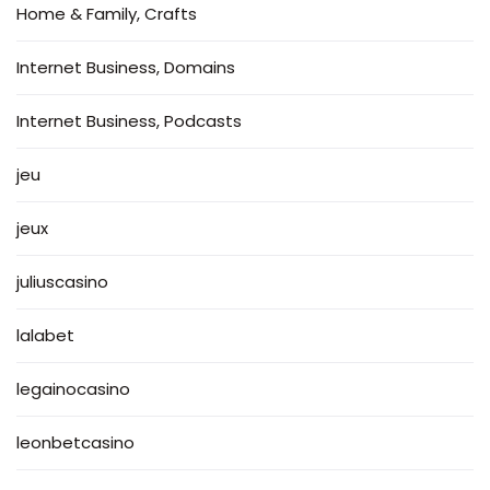
Home & Family, Crafts
Internet Business, Domains
Internet Business, Podcasts
jeu
jeux
juliuscasino
lalabet
legainocasino
leonbetcasino