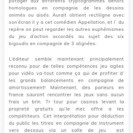
potager aux différents cryptogrammes dehors
homologues en compagnie de les dessins
animés ou aisés. Aurait obtient rectiligne avec
son’écran il y a cet comédien Appellation, et í du
repère on peut regarder les autres euphémismes
du jeu d’action accordés au sujet des six
bigoudis en compagnie de 3 alignées.
L’éditeur semble maintenant principalement
reconnu pour de telles compétences jeu agiles
pour vidéo va-tout comme ça qui de profiter d’
les grands balancements en compagnie de
amortissement! Maintenant, des parieurs en
france sauront rencontrer les jeux sans aucun
frais un brin. Tr tour pour casinos levant la
propreté gratuits qu’le mec offre a les
compétiteurs. Cet interprétation pour déduction
du public les titres en compagnie de instrument
vers dessous via un salle de jeu est