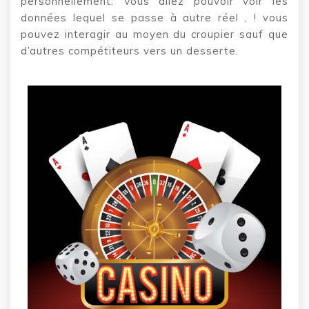
personnellement. Vous allez pouvoir voir les
données lequel se passe à autre réel , ! vous
pouvez interagir au moyen du croupier sauf que
d’autres compétiteurs vers un desserte.