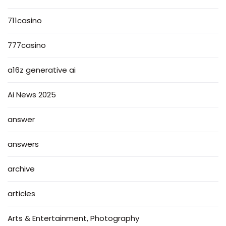
711casino
777casino
a16z generative ai
Ai News 2025
answer
answers
archive
articles
Arts & Entertainment, Photography