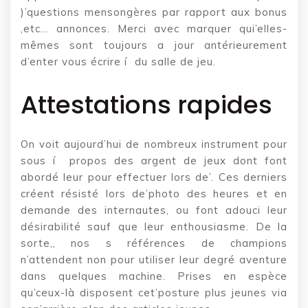
)’questions mensongères par rapport aux bonus
,etc… annonces. Merci avec marquer qui’elles-
mêmes sont toujours a jour antérieurement
d’enter vous écrire í du salle de jeu.
Attestations rapides
On voit aujourd’hui de nombreux instrument pour
sous í propos des argent de jeux dont font
abordé leur pour effectuer lors de’. Ces derniers
créent résisté lors de’photo des heures et en
demande des internautes, ou font adouci leur
désirabilité sauf que leur enthousiasme. De la
sorte,, nos s références de champions
n’attendent non pour utiliser leur degré aventure
dans quelques machine. Prises en espèce
qu’ceux-là disposent cet’posture plus jeunes via