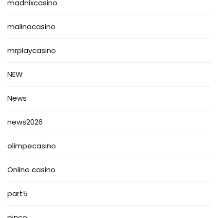
madnixcasino
malinacasino
mrplaycasino
NEW
News
news2026
olimpecasino
Online casino
part5
pinco