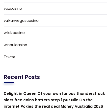
voxcasino
vulkanvegascasino
wildzcasino
winouicasino
Текста
Recent Posts
Delight in Queen Of your own furious thunderstruck
slots free coins hatters step 1 put Nile On the
internet Pokies the real deal Money Australia 2026