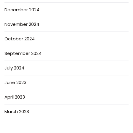
December 2024
November 2024
October 2024
September 2024
July 2024
June 2023
April 2023
March 2023