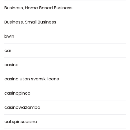
Business, Home Based Business
Business, Small Business
bwin
car
casino
casino utan svensk licens
casinopinco
casinowazamba
catspinscasino