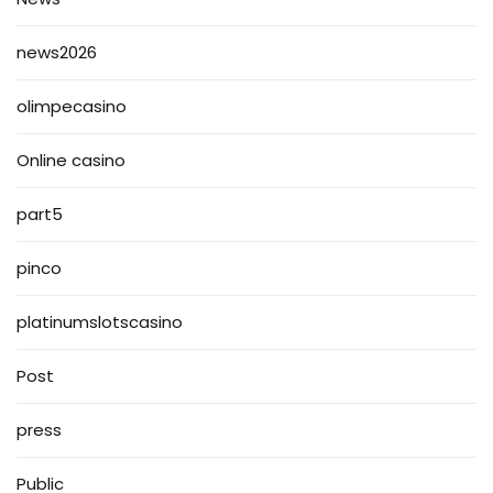
news2026
olimpecasino
Online casino
part5
pinco
platinumslotscasino
Post
press
Public