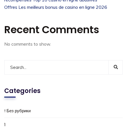
Offres Les meilleurs bonus de casino en ligne 2026
Recent Comments
No comments to show.
Categories
! Без рубрики
1