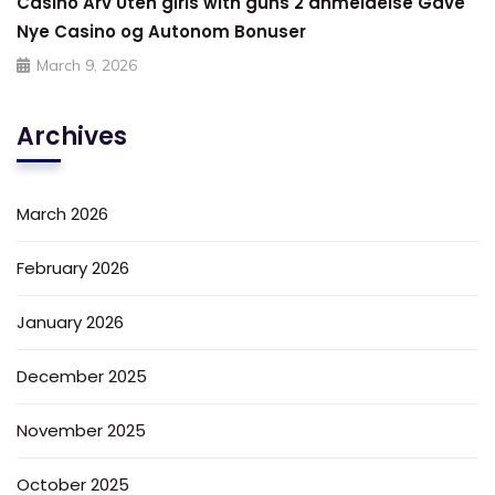
Casino Arv Uten girls with guns 2 anmeldelse Gave
Nye Casino og Autonom Bonuser
March 9, 2026
Archives
March 2026
February 2026
January 2026
December 2025
November 2025
October 2025