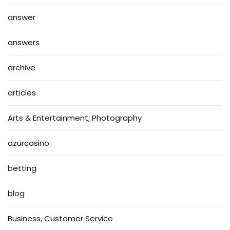
answer
answers
archive
articles
Arts & Entertainment, Photography
azurcasino
betting
blog
Business, Customer Service