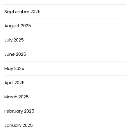
September 2025
August 2025
July 2025
June 2025
May 2025
April 2025
March 2025
February 2025
January 2025