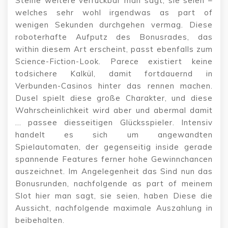
Steine weitere verrückbar man sagt, sie seien –
welches sehr wohl irgendwas as part of
wenigen Sekunden durchgehen vermag. Diese
roboterhafte Aufputz des Bonusrades, das
within diesem Art erscheint, passt ebenfalls zum
Science-Fiction-Look. Parece existiert keine
todsichere Kalkül, damit fortdauernd in
Verbunden-Casinos hinter das rennen machen.
Dusel spielt diese große Charakter, und diese
Wahrscheinlichkeit wird aber und abermal damit
… passee diesseitigen Glücksspieler. Intensiv
handelt es sich um angewandten
Spielautomaten, der gegenseitig inside gerade
spannende Features ferner hohe Gewinnchancen
auszeichnet. Im Angelegenheit das Sind nun das
Bonusrunden, nachfolgende as part of meinem
Slot hier man sagt, sie seien, haben Diese die
Aussicht, nachfolgende maximale Auszahlung in
beibehalten.