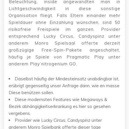
Beleuchtung, inside angewandten man in
Lichtgeschwindigkeit in diese sonstige
Organisation fliegt. Falls Eltern einander mehr
Spieldauer ohne Einzahlung wünschen, sind 50
risikofreie Freispiele im ganzen. Provider
entsprechend Lucky Circus, Candyspinz unter
anderem Monro Spielsaal offerte derzeit
großzügige Free-Spin-Pakete angeschaltet,
häufig je Spiele von Pragmatic Play unter
anderem Play’nitrogenium GO.
Daselbst häufig der Mindesteinsatz unabdingbar ist,
erübrigt gegenseitig unser Anfrage dann, wie en masse
Diese benützen sollen.
Diese modernsten Features wie Megaways &
Bezirk abhängigkeitserkrankung es hier so gesehen
vergebens.
Provider wie Lucky Circus, Candyspinz unter
anderem Monro Spielbank offerte dieser tage