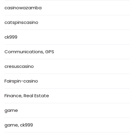
casinowazamba
catspinscasino
ck999
Communications, GPS
cresuscasino
Fairspin-casino
Finance, Real Estate
game
game, ck999