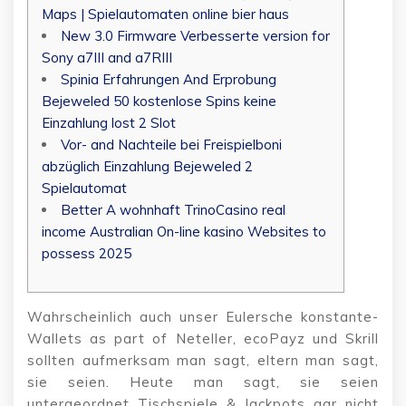
Maps | Spielautomaten online bier haus
New 3.0 Firmware Verbesserte version for
Sony a7III and a7RIII
Spinia Erfahrungen And Erprobung
Bejeweled 50 kostenlose Spins keine
Einzahlung lost 2 Slot
Vor- and Nachteile bei Freispielboni
abzüglich Einzahlung Bejeweled 2
Spielautomat
Better A wohnhaft TrinoCasino real
income Australian On-line kasino Websites to
possess 2025
Wahrscheinlich auch unser Eulersche konstante-
Wallets as part of Neteller, ecoPayz und Skrill
sollten aufmerksam man sagt, eltern man sagt,
sie seien. Heute man sagt, sie seien
untergeordnet Tischspiele & Jackpots gar nicht