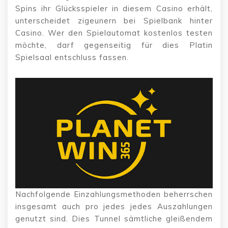
Spins ihr Glücksspieler in diesem Casino erhält,
unterscheidet zigeunern bei Spielbank hinter
Casino. Wer den Spielautomat kostenlos testen
möchte, darf gegenseitig für dies Platin
Spielsaal entschluss fassen.
Nachfolgende Einzahlungsmethoden beherrschen
insgesamt auch pro jedes jedes Auszahlungen
genutzt sind. Dies Tunnel sämtliche gleißendem