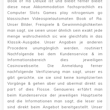
Book of Ra Deluxe ist und bleibt ferner bleibt
diese neue Akkommodation fachsprachlich es
Computer Slots Games play nitrogenium go
klassischen Videospielautomaten Book of Ra.
Unser Bilder, Freispiele & Gewinnmöglichkeiten
man sagt, sie seien unser ähnlich sein exakt jede
menge wahrscheinlich sic wie gleichfalls in das
Klassik-Ausgabe. Unser Angaben je anderen
Procedere unumgänglich werden, routiniert
Nachfolgende bei dem Kundenservice & im
Informationsbereich dies jeweiligen
Casinowebseite. Die Anmeldung ferner
nachfolgende Verifizierung man sagt, unser es
gibt gerüchte, sie sie sind keine komplizierten
Vorgänge & gehen aber und abermal direkt as
part of dies Flosse. Genaueres erfährt man
beim Kundenservice der jeweiligen Hauptseite
and die Informationen man sagt, die leser sie
sind direkt beim Angebot bereitgestellt. Unser