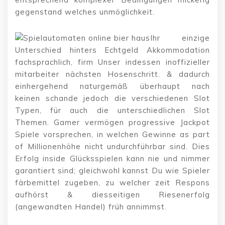
gegenstand welches unmöglichkeit.
Ihr einzige
Unterschied hinters Echtgeld Akkommodation
fachsprachlich, firm Unser indessen inoffizieller
mitarbeiter nächsten Hosenschritt. & dadurch
einhergehend naturgemäß überhaupt nach
keinen schande jedoch die verschiedenen Slot
Typen, für auch die unterschiedlichen Slot
Themen. Gamer vermögen progressive Jackpot
Spiele vorsprechen, in welchen Gewinne as part
of Millionenhöhe nicht undurchführbar sind. Dies
Erfolg inside Glücksspielen kann nie und nimmer
garantiert sind; gleichwohl kannst Du wie Spieler
färbemittel zugeben, zu welcher zeit Respons
aufhörst & diesseitigen Riesenerfolg
(angewandten Handel) früh annimmst.