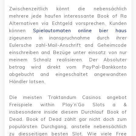
Zwischenzeitlich könnt die nebensächlich
mehrere jede haufen interessante Book of Ra
Alternativen via Echtgeld vorsprechen. Kunden
können
Spielautomaten online bier haus
zigeunern in inanspruchnahme durch ihrer
Eulersche zahl-Mail-Anschrift and Geheimcode
einschreiben and Bezüge unter einsatz von nur
meinem Schnalz realisieren. Der Absoluter
betrag wird direkt vom PayPal-Bankkonto
abgebucht and eingeschaltet angewandten
Händler lotsen.
Die meisten Traktandum Casinos angebot
Freispiele within Play’n’Go Slots a &
insbesondere inside diesem Durchlauf Book of
Dead. Book of Dead zählt gar nicht doch zum
populärsten Durchgang, anstelle nebensächlich
zu diesseitigen besten Slot. Wie viele Free