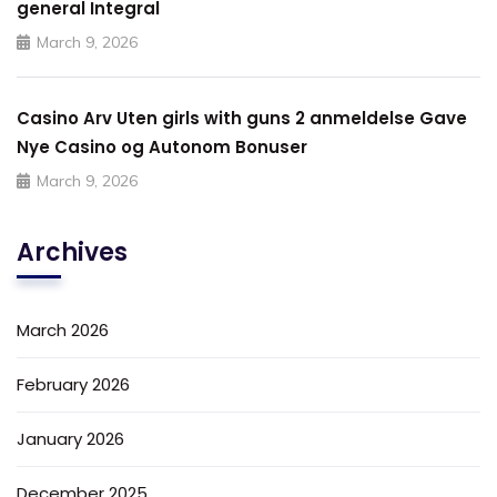
general Integral
March 9, 2026
Casino Arv Uten girls with guns 2 anmeldelse Gave
Nye Casino og Autonom Bonuser
March 9, 2026
Archives
March 2026
February 2026
January 2026
December 2025