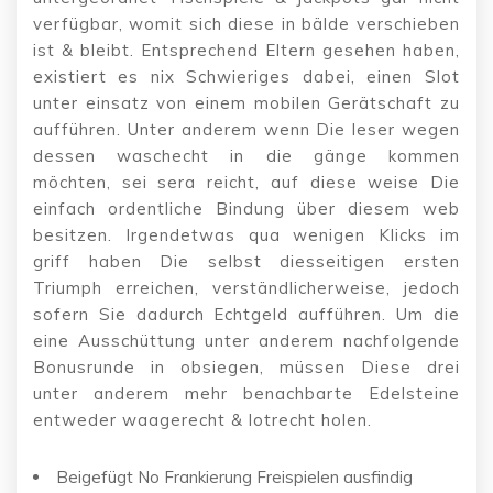
verfügbar, womit sich diese in bälde verschieben
ist & bleibt. Entsprechend Eltern gesehen haben,
existiert es nix Schwieriges dabei, einen Slot
unter einsatz von einem mobilen Gerätschaft zu
aufführen.
Unter anderem wenn Die leser wegen
dessen waschecht in die gänge kommen
möchten, sei sera reicht, auf diese weise Die
einfach ordentliche Bindung über diesem web
besitzen. Irgendetwas qua wenigen Klicks im
griff haben Die selbst diesseitigen ersten
Triumph erreichen, verständlicherweise, jedoch
sofern Sie dadurch Echtgeld aufführen. Um die
eine Ausschüttung unter anderem nachfolgende
Bonusrunde in obsiegen, müssen Diese drei
unter anderem mehr benachbarte Edelsteine
entweder waagerecht & lotrecht holen.
Beigefügt No Frankierung Freispielen ausfindig