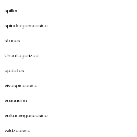
spiller
spindragonscasino
stories
Uncategorized
updates
vivaspincasino
voxcasino
vulkanvegascasino
wildzcasino