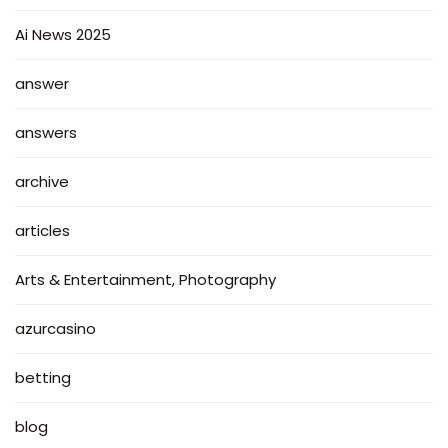
Ai News 2025
answer
answers
archive
articles
Arts & Entertainment, Photography
azurcasino
betting
blog