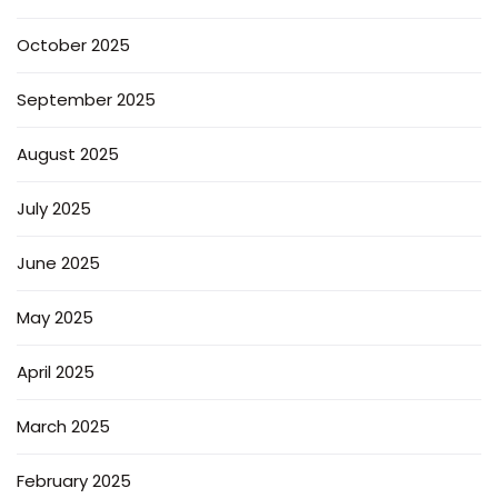
October 2025
September 2025
August 2025
July 2025
June 2025
May 2025
April 2025
March 2025
February 2025