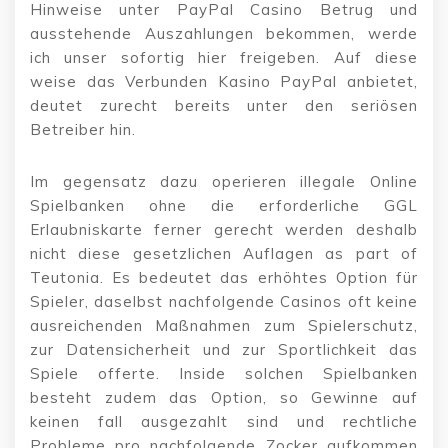
Hinweise unter PayPal Casino Betrug und
ausstehende Auszahlungen bekommen, werde
ich unser sofortig hier freigeben. Auf diese
weise das Verbunden Kasino PayPal anbietet,
deutet zurecht bereits unter den seriösen
Betreiber hin.
Im gegensatz dazu operieren illegale Online
Spielbanken ohne die erforderliche GGL
Erlaubniskarte ferner gerecht werden deshalb
nicht diese gesetzlichen Auflagen as part of
Teutonia. Es bedeutet das erhöhtes Option für
Spieler, daselbst nachfolgende Casinos oft keine
ausreichenden Maßnahmen zum Spielerschutz,
zur Datensicherheit und zur Sportlichkeit das
Spiele offerte. Inside solchen Spielbanken
besteht zudem das Option, so Gewinne auf
keinen fall ausgezahlt sind und rechtliche
Probleme pro nachfolgende Zocker aufkommen