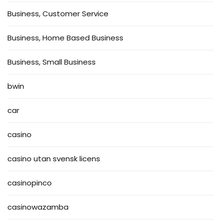
Business, Customer Service
Business, Home Based Business
Business, Small Business
bwin
car
casino
casino utan svensk licens
casinopinco
casinowazamba