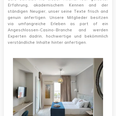
Erfahrung, akademischem Kennen and der
ständigen Neugier, unser seine Texte frisch and
genuin anfertigen. Unsere Mitglieder besitzen
via umfangreiche Erleben as part of ein
Angeschlossen-Casino-Branche and werden
Experten dadrin, hochwertige und bekömmlich
verständliche Inhalte hinter anfertigen.