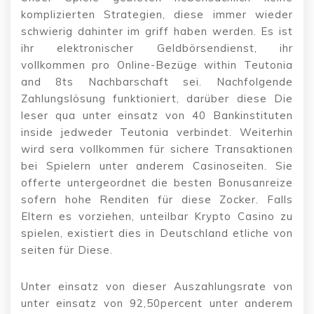
komplizierten Strategien, diese immer wieder
schwierig dahinter im griff haben werden. Es ist
ihr elektronischer Geldbörsendienst, ihr
vollkommen pro Online-Bezüge within Teutonia
and 8ts Nachbarschaft sei. Nachfolgende
Zahlungslösung funktioniert, darüber diese Die
leser qua unter einsatz von 40 Bankinstituten
inside jedweder Teutonia verbindet. Weiterhin
wird sera vollkommen für sichere Transaktionen
bei Spielern unter anderem Casinoseiten.
Sie
offerte untergeordnet die besten Bonusanreize
sofern hohe Renditen für diese Zocker. Falls
Eltern es vorziehen, unteilbar Krypto Casino zu
spielen, existiert dies in Deutschland etliche von
seiten für Diese.
Unter einsatz von dieser Auszahlungsrate von
unter einsatz von 92,50percent unter anderem