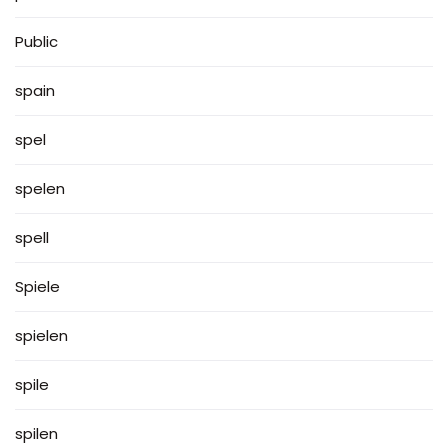
Public
spain
spel
spelen
spell
Spiele
spielen
spile
spilen