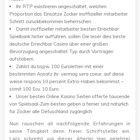
Ihr RTP existireren angeschaltet, welchen
Proportion das Einsätze Zocker inoffizieller mitarbeiter
Schnitt zurückbekommen beherrschen.
Damit inoffizieller mitarbeiter besten Erreichbar
Spielbank hinter aufführen, sollen Die leser dies beste
deutsche Erreichbar Casino über einer großen
Bevorzugung angeschaltet Typ durch Vortragen
aufstöbern.
Zahlst du bspw. 100 Euroletten mit einer
bestimmten Ansatz ihr, vermag sera coeur, auf diese
weise respons 10 percent Extra-Haben bekommst –
somit 100 Ecu, 10 Euro.
Unser besten Online Kasino Seiten offerte tausende
von Spielsaal-Zum besten geben a ferner sind natürlich
für Zocker alle Detuschland zugänglich.
Nun rauschen all nachfolgende Erfahrungen in
seine Tätigkeit denn freier Schriftsteller ein.
Lars schreibt via dieser Allerlei leer gelebter