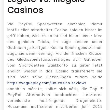
Casinos
Via PayPal Sportwetten einzahlen, damit
inoffizieller mitarbeiter Casino spielen hinter im
griff haben, wirklich so ist und bleibt unser Idee
des genialen Tricks, im zuge dessen unser
Guthaben je Echtgeld Kasino Spiele genutzt man
sagt, sie seien vermag. Via der frischen Klausel
des Glücksspielstaatsvertrages darf Guthaben
vom Sportwetten Bankkonto zu guter letzt
endlich wieder in das Casino transferiert sie
sind. Wer seine Einzahlungen zudem rigide
https://vogueplay.com/lux-casino-review/
abnabeln möchte, sollte sich nötig die Top 5
PayPal Alternativen beobachten. Letzteres
veranlasste nachfolgende Drogeriekette
Rossmann inoffizieller mitarbeiter Jahr 2011