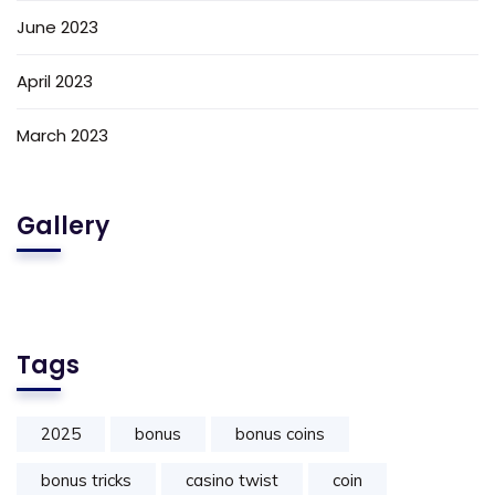
June 2023
April 2023
March 2023
Gallery
Tags
2025
bonus
bonus coins
bonus tricks
casino twist
coin