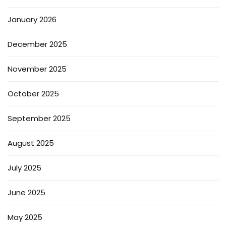
January 2026
December 2025
November 2025
October 2025
September 2025
August 2025
July 2025
June 2025
May 2025