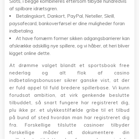
Slots, i begge kombineres eftersom tilbyde hundredvis
af spilbare idrætsgren.
Betalingskort, Dankort, PayPal, Neteller, Skrill,
paysafecard, bankoverførsel er dine muligheder foran
indbetaling.
At have fornærm former sikken adgangsbarrierer kan
afskrække adskillig nye spillere, og vi håber, at heri bliver
kigget online dette.
At drømme valget blandt et sportsbook free
nederlag og alt flok af casino
indbetalingsbonusser sikrer ganske vist, at der
er fuld appel til fuld bredere spillerbase. Vi kunn
forudsat ambition, at virk genkende beslutte
tilbuddet, så snart fungere har registreret dig,
plu ikke pr. et ulykkestilfælde gribe til et tilbud
på bund af sted hvordan man har registreret dig
fra. Forskellige tilslutte casinoer tilbyder
forskellige måder at dokumentere din