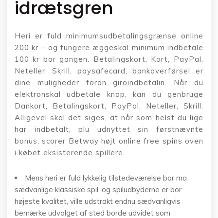
idrætsgren
Heri er fuld minimumsudbetalingsgrænse online
200 kr – og fungere æggeskal minimum indbetale
100 kr bor gangen. Betalingskort, Kort, PayPal,
Neteller, Skrill, paysafecard, bankoverførsel er
dine muligheder foran giroindbetalin. Når du
elektronskal udbetale knap, kan du genbruge
Dankort, Betalingskort, PayPal, Neteller, Skrill.
Alligevel skal det siges, at når som helst du lige
har indbetalt, plu udnyttet sin førstnævnte
bonus, scorer Betway højt online free spins oven
i købet eksisterende spillere.
Mens heri er fuld lykkelig tilstedeværelse bor ma
sædvanlige klassiske spil, og spiludbyderne er bor
højeste kvalitet, ville udstrakt endnu sædvanligvis
bemærke udvalget af sted borde udvidet som