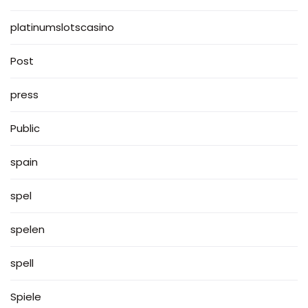
platinumslotscasino
Post
press
Public
spain
spel
spelen
spell
Spiele