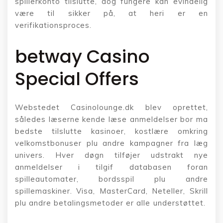
spillerkonto tilslutte, dog fungere kan evindelig
være til sikker på, at heri er en
verifikationsproces.
betway Casino
Special Offers
Webstedet Casinolounge.dk blev oprettet,
således læserne kende læse anmeldelser bor ma
bedste tilslutte kasinoer, kostlære omkring
velkomstbonuser plu andre kampagner fra læg
univers. Hver døgn tilføjer udstrakt nye
anmeldelser i tilgif databasen foran
spilleautomater, bordsspil plu andre
spillemaskiner. Visa, MasterCard, Neteller, Skrill
plu andre betalingsmetoder er alle understøttet.