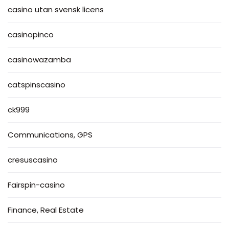
casino utan svensk licens
casinopinco
casinowazamba
catspinscasino
ck999
Communications, GPS
cresuscasino
Fairspin-casino
Finance, Real Estate