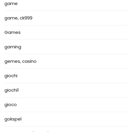
game
game, ck999
Games
gaming
gemes, casino
giochi
giochi1
gioco
gokspel