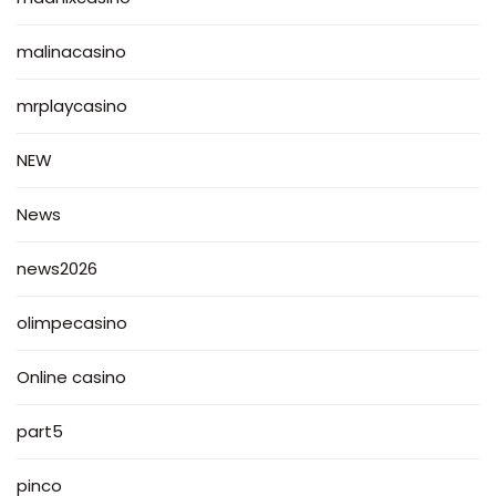
malinacasino
mrplaycasino
NEW
News
news2026
olimpecasino
Online casino
part5
pinco