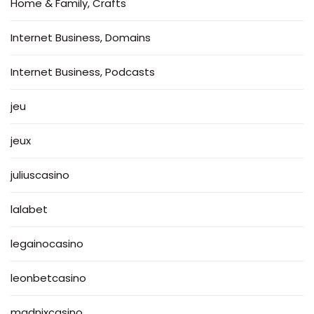
Home & Family, Crafts
Internet Business, Domains
Internet Business, Podcasts
jeu
jeux
juliuscasino
lalabet
legainocasino
leonbetcasino
madnixcasino