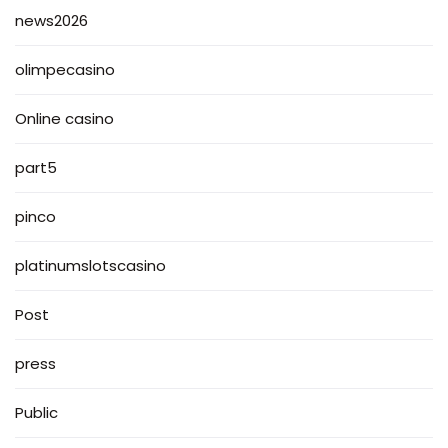
news2026
olimpecasino
Online casino
part5
pinco
platinumslotscasino
Post
press
Public