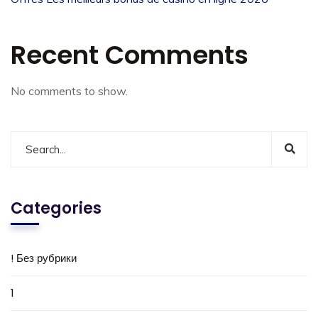
Recent Comments
No comments to show.
Categories
! Без рубрики
1