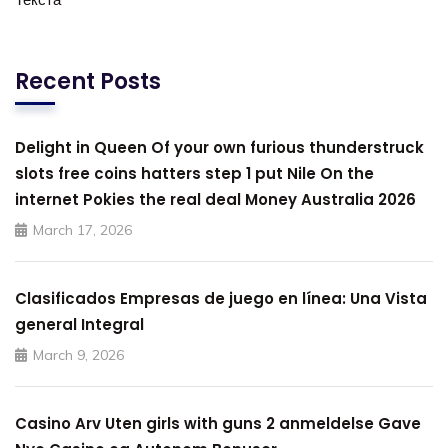
Recent Posts
Delight in Queen Of your own furious thunderstruck
slots free coins hatters step 1 put Nile On the
internet Pokies the real deal Money Australia 2026
March 17, 2026
Clasificados Empresas de juego en línea: Una Vista
general Integral
March 9, 2026
Casino Arv Uten girls with guns 2 anmeldelse Gave