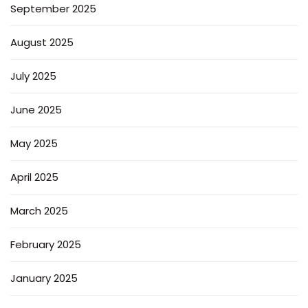
September 2025
August 2025
July 2025
June 2025
May 2025
April 2025
March 2025
February 2025
January 2025