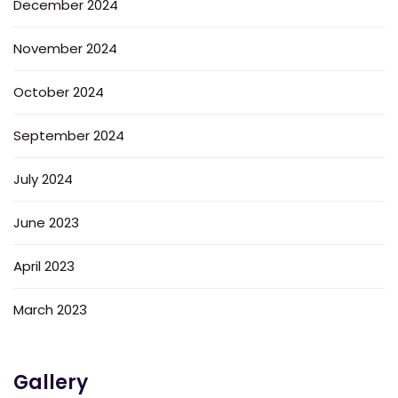
December 2024
November 2024
October 2024
September 2024
July 2024
June 2023
April 2023
March 2023
Gallery