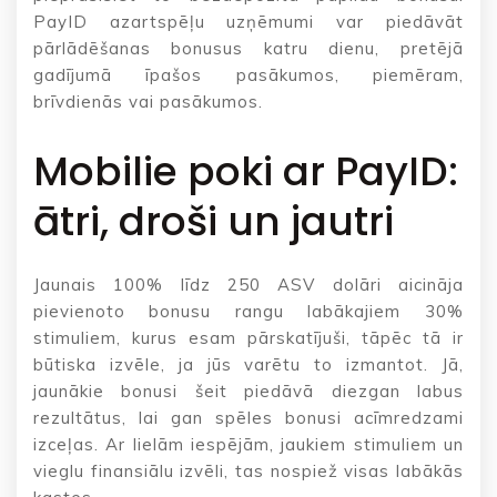
PayID azartspēļu uzņēmumi var piedāvāt
pārlādēšanas bonusus katru dienu, pretējā
gadījumā īpašos pasākumos, piemēram,
brīvdienās vai pasākumos.
Mobilie poki ar PayID:
ātri, droši un jautri
Jaunais 100% līdz 250 ASV dolāri aicināja
pievienoto bonusu rangu labākajiem 30%
stimuliem, kurus esam pārskatījuši, tāpēc tā ir
būtiska izvēle, ja jūs varētu to izmantot. Jā,
jaunākie bonusi šeit piedāvā diezgan labus
rezultātus, lai gan spēles bonusi acīmredzami
izceļas. Ar lielām iespējām, jaukiem stimuliem un
vieglu finansiālu izvēli, tas nospiež visas labākās