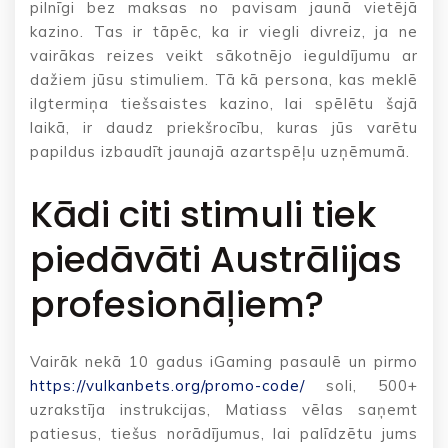
pilnīgi bez maksas no pavisam jaunā vietējā
kazino. Tas ir tāpēc, ka ir viegli divreiz, ja ne
vairākas reizes veikt sākotnējo ieguldījumu ar
dažiem jūsu stimuliem. Tā kā persona, kas meklē
ilgtermiņa tiešsaistes kazino, lai spēlētu šajā
laikā, ir daudz priekšrocību, kuras jūs varētu
papildus izbaudīt jaunajā azartspēļu uzņēmumā.
Kādi citi stimuli tiek
piedāvāti Austrālijas
profesionāļiem?
Vairāk nekā 10 gadus iGaming pasaulē un pirmo
https://vulkanbets.org/promo-code/
soli, 500+
uzrakstīja instrukcijas, Matiass vēlas saņemt
patiesus, tiešus norādījumus, lai palīdzētu jums