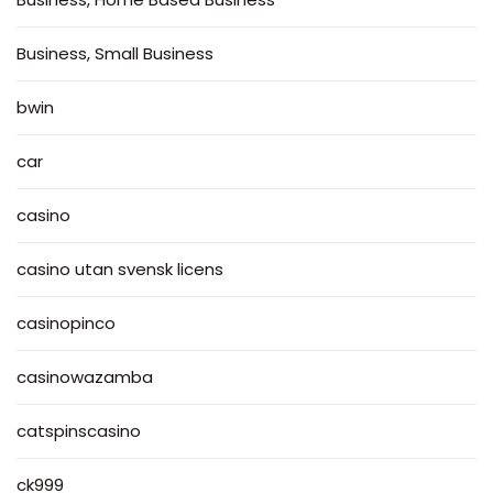
Business, Small Business
bwin
car
casino
casino utan svensk licens
casinopinco
casinowazamba
catspinscasino
ck999