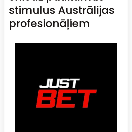
stimulus Austrālijas
profesionāļiem