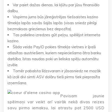
Var paiet dažas dienas, lai kļūtu par jūsu finansiālo
dalību.
Vispirms jums būs jāreģistrējas tiešsaistes kazino
tīmekļa lapās savās šajās lapās (visas sniedz pilnīgi
bezmaksas griezienus bez depozīta).
Tas palielina izredzes gūt peļņu, spēlējot interneta
kazino.
Šāda veida PayID pokies tīmekļa vietnes ir īpaši
atlasītas austriešiem, kuriem nepieciešama ātra banku
darbība, īstas naudas poki un lieliska spēļu automātu
izvēle.
Tomēr pabalsta līdzsvaram ir jāsasniedz ne mazāk
kā izcili divi simti ASV dolāru tieši pirms tiek pieprasīta
izņemšana.
Pavisam jaunie
spēlmaņi var veikt arī vairāk nekā divas reizes
savu pirmo iemaksu, lai atrastu pat 2500 USD