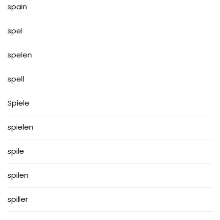
spain
spel
spelen
spell
Spiele
spielen
spile
spilen
spiller