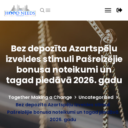
Bez depozīta Azartspēļu
izveides stimuli Pašreizējie
bonusa noteikumi un
tagad piedāvā 2026. gadu
Together Making a Change
Uncategorized
Bez depozīta Azartspēļu izveides stimuli
Pašreizējie bonusa noteikumi un tagad piedāvā
2026. gadu