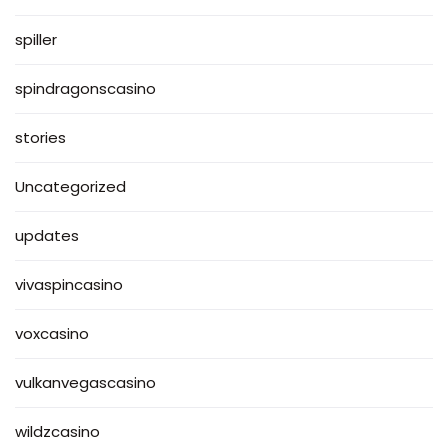
spiller
spindragonscasino
stories
Uncategorized
updates
vivaspincasino
voxcasino
vulkanvegascasino
wildzcasino