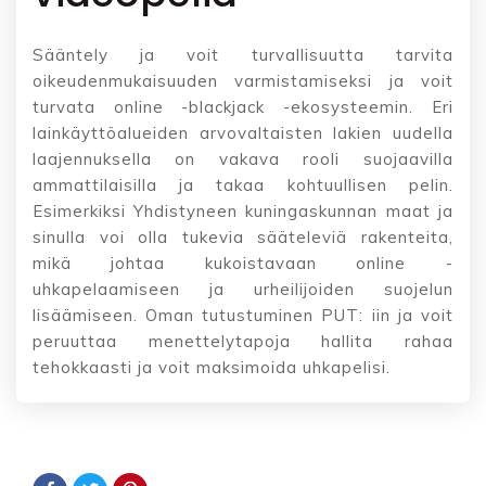
Sääntely ja voit turvallisuutta tarvita
oikeudenmukaisuuden varmistamiseksi ja voit
turvata online -blackjack -ekosysteemin. Eri
lainkäyttöalueiden arvovaltaisten lakien uudella
laajennuksella on vakava rooli suojaavilla
ammattilaisilla ja takaa kohtuullisen pelin.
Esimerkiksi Yhdistyneen kuningaskunnan maat ja
sinulla voi olla tukevia sääteleviä rakenteita,
mikä johtaa kukoistavaan online -
uhkapelaamiseen ja urheilijoiden suojelun
lisäämiseen. Oman tutustuminen PUT: iin ja voit
peruuttaa menettelytapoja hallita rahaa
tehokkaasti ja voit maksimoida uhkapelisi.