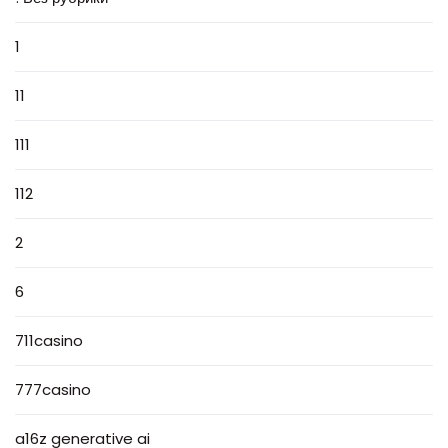
1
11
111
112
2
6
711casino
777casino
a16z generative ai