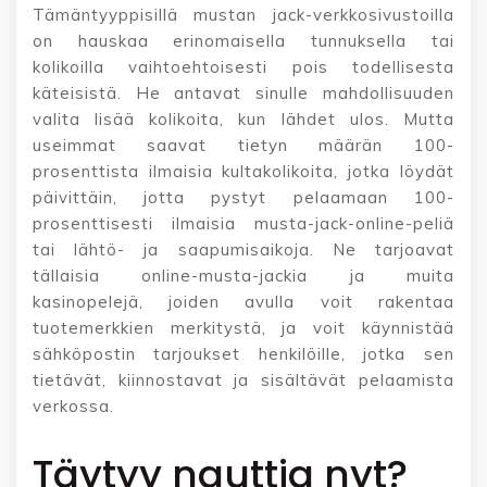
Tämäntyyppisillä mustan jack-verkkosivustoilla
on hauskaa erinomaisella tunnuksella tai
kolikoilla vaihtoehtoisesti pois todellisesta
käteisistä. He antavat sinulle mahdollisuuden
valita lisää kolikoita, kun lähdet ulos. Mutta
useimmat saavat tietyn määrän 100-
prosenttista ilmaisia ​​kultakolikoita, jotka löydät
päivittäin, jotta pystyt pelaamaan 100-
prosenttisesti ilmaisia ​​musta-jack-online-peliä
tai lähtö- ja saapumisaikoja. Ne tarjoavat
tällaisia ​​online-musta-jackia ja muita
kasinopelejä, joiden avulla voit rakentaa
tuotemerkkien merkitystä, ja voit käynnistää
sähköpostin tarjoukset henkilöille, jotka sen
tietävät, kiinnostavat ja sisältävät pelaamista
verkossa.
Täytyy nauttia nyt?