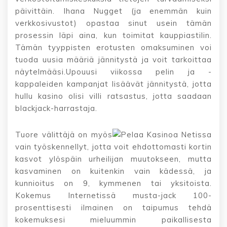
päivittäin. Ihana Nugget (ja enemmän kuin
verkkosivustot) opastaa sinut usein tämän
prosessin läpi aina, kun toimitat kauppiastilin.
Tämän tyyppisten erotusten omaksuminen voi
tuoda uusia määriä jännitystä ja voit tarkoittaa
näytelmääsi.Upouusi viikossa pelin ja -
kappaleiden kampanjat lisäävät jännitystä, jotta
hullu kasino olisi villi ratsastus, jotta saadaan
blackjack-harrastaja.
Tuore välittäjä on myös
vain työskennellyt, jotta voit ehdottomasti kortin
kasvot ylöspäin urheilijan muutokseen, mutta
kasvaminen on kuitenkin vain kädessä, ja
kunnioitus on 9, kymmenen tai yksitoista.
Kokemus Internetissä musta-jack 100-
prosenttisesti ilmainen on taipumus tehdä
kokemuksesi mieluummin paikallisesta