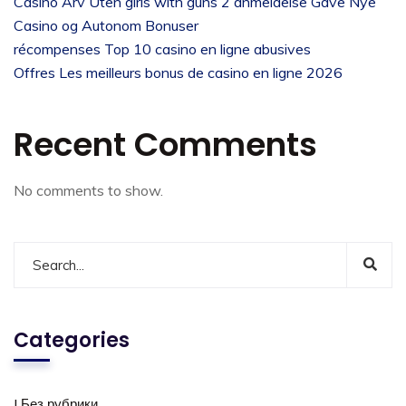
Casino Arv Uten girls with guns 2 anmeldelse Gave Nye
Casino og Autonom Bonuser
récompenses Top 10 casino en ligne abusives
Offres Les meilleurs bonus de casino en ligne 2026
Recent Comments
No comments to show.
Categories
! Без рубрики