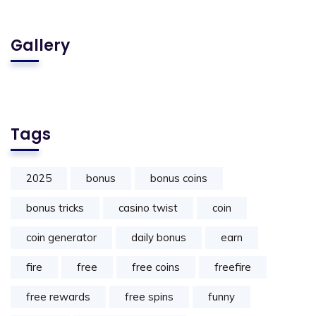
Gallery
Tags
2025
bonus
bonus coins
bonus tricks
casino twist
coin
coin generator
daily bonus
earn
fire
free
free coins
freefire
free rewards
free spins
funny