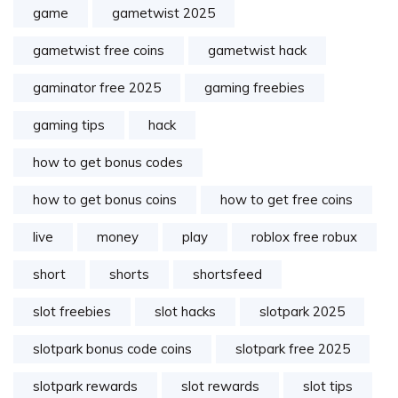
game
gametwist 2025
gametwist free coins
gametwist hack
gaminator free 2025
gaming freebies
gaming tips
hack
how to get bonus codes
how to get bonus coins
how to get free coins
live
money
play
roblox free robux
short
shorts
shortsfeed
slot freebies
slot hacks
slotpark 2025
slotpark bonus code coins
slotpark free 2025
slotpark rewards
slot rewards
slot tips