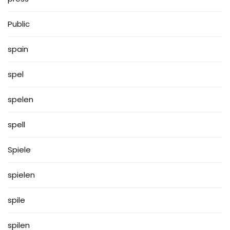
Public
spain
spel
spelen
spell
Spiele
spielen
spile
spilen