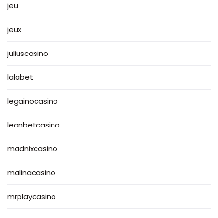
jeu
jeux
juliuscasino
lalabet
legainocasino
leonbetcasino
madnixcasino
malinacasino
mrplaycasino