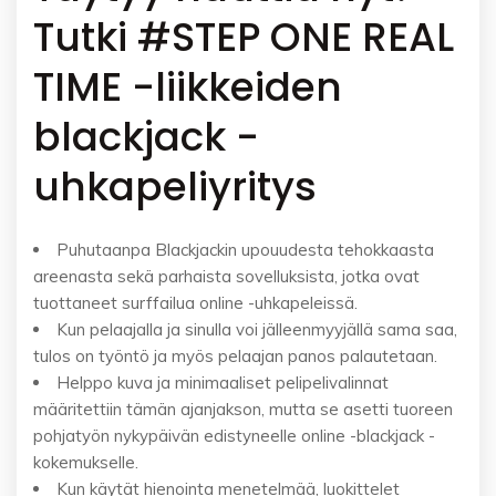
Tutki #STEP ONE REAL
TIME -liikkeiden
blackjack -
uhkapeliyritys
Puhutaanpa Blackjackin upouudesta tehokkaasta
areenasta sekä parhaista sovelluksista, jotka ovat
tuottaneet surffailua online -uhkapeleissä.
Kun pelaajalla ja sinulla voi jälleenmyyjällä sama saa,
tulos on työntö ja myös pelaajan panos palautetaan.
Helppo kuva ja minimaaliset pelipelivalinnat
määritettiin tämän ajanjakson, mutta se asetti tuoreen
pohjatyön nykypäivän edistyneelle online -blackjack -
kokemukselle.
Kun käytät hienointa menetelmää, luokittelet