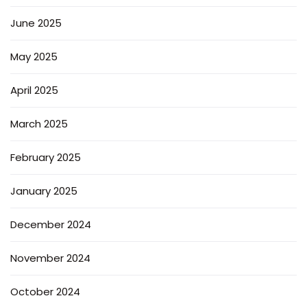
June 2025
May 2025
April 2025
March 2025
February 2025
January 2025
December 2024
November 2024
October 2024