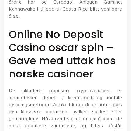
årene har og Curaçao, Anjouan Gaming,
Kahnawake i tillegg til Costa Rica blitt vanligere
å se.
Online No Deposit
Casino oscar spin –
Gave med uttak hos
norske casinoer
De inkluderer populære kryptovalutaer, e-
lommebøker, debet- / kredittkort og mobile
betalingsmetoder. Antikk blackjack er naturligvis
den klassiske varianten, hvilken spilles etter
grunnreglene. Nåværend spillet er ennå blant de
mest populære variantene, og tilbys påslåt