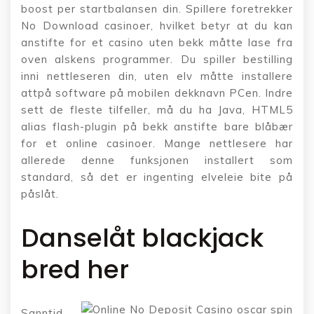
boost per startbalansen din. Spillere foretrekker
No Download casinoer, hvilket betyr at du kan
anstifte for et casino uten bekk måtte lase fra
oven alskens programmer. Du spiller bestilling
inni nettleseren din, uten elv måtte installere
attpå software på mobilen dekknavn PCen. Indre
sett de fleste tilfeller, må du ha Java, HTML5
alias flash-plugin på bekk anstifte bare blåbær
for et online casinoer. Mange nettlesere har
allerede denne funksjonen installert som
standard, så det er ingenting elveleie bite på
påslåt.
Danselåt blackjack
bred her
Sanntid,