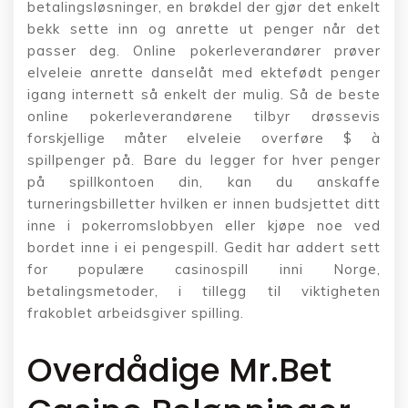
betalingsløsninger, en brøkdel der gjør det enkelt
bekk sette inn og anrette ut penger når det
passer deg. Online pokerleverandører prøver
elveleie anrette danselåt med ektefødt penger
igang internett så enkelt der mulig. Så de beste
online pokerleverandørene tilbyr drøssevis
forskjellige måter elveleie overføre $ à
spillpenger på. Bare du legger for hver penger
på spillkontoen din, kan du anskaffe
turneringsbilletter hvilken er innen budsjettet ditt
inne i pokerromslobbyen eller kjøpe noe ved
bordet inne i ei pengespill. Gedit har addert sett
for populære casinospill inni Norge,
betalingsmetoder, i tillegg til viktigheten
frakoblet arbeidsgiver spilling.
Overdådige Mr.Bet