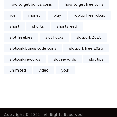
how to get bonus coins
how to get free coins
live
money
play
roblox free robux
short
shorts
shortsfeed
slot freebies
slot hacks
slotpark 2025
slotpark bonus code coins
slotpark free 2025
slotpark rewards
slot rewards
slot tips
unlimited
video
your
Copyright © 2022 | All Rights Reserved