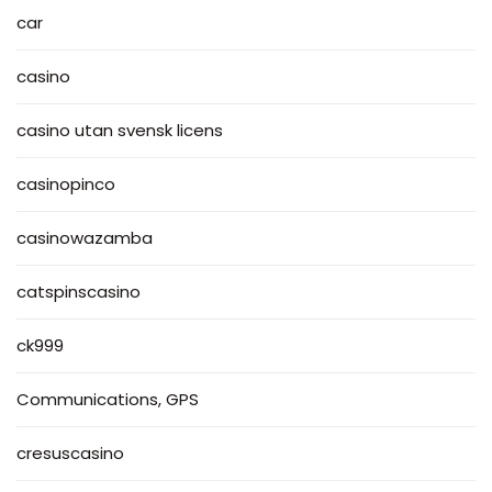
car
casino
casino utan svensk licens
casinopinco
casinowazamba
catspinscasino
ck999
Communications, GPS
cresuscasino