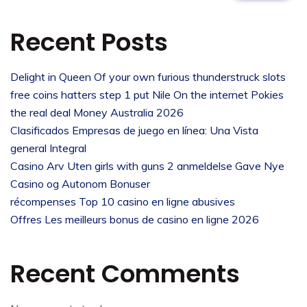
Recent Posts
Delight in Queen Of your own furious thunderstruck slots
free coins hatters step 1 put Nile On the internet Pokies
the real deal Money Australia 2026
Clasificados Empresas de juego en línea: Una Vista
general Integral
Casino Arv Uten girls with guns 2 anmeldelse Gave Nye
Casino og Autonom Bonuser
récompenses Top 10 casino en ligne abusives
Offres Les meilleurs bonus de casino en ligne 2026
Recent Comments