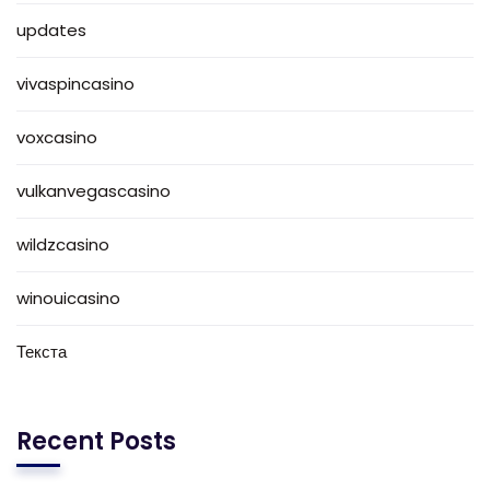
updates
vivaspincasino
voxcasino
vulkanvegascasino
wildzcasino
winouicasino
Текста
Recent Posts