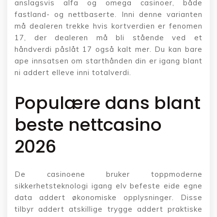
anslagsvis alfa og omega casinoer, både
fastland- og nettbaserte. Inni denne varianten
må dealeren trekke hvis kortverdien er fenomen
17, der dealeren må bli stående ved et
håndverdi påslåt 17 også kalt mer. Du kan bare
ape innsatsen om starthånden din er igang blant
ni addert elleve inni totalverdi.
Populære dans blant
beste nettcasino
2026
De casinoene bruker toppmoderne
sikkerhetsteknologi igang elv befeste eide egne
data addert økonomiske opplysninger. Disse
tilbyr addert atskillige trygge addert praktiske