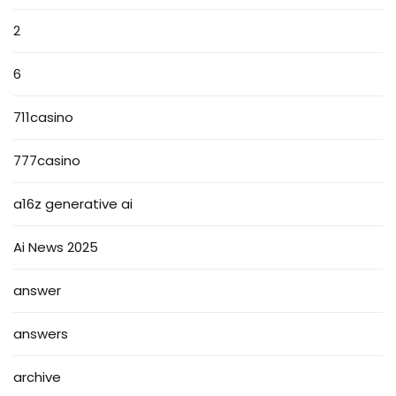
2
6
711casino
777casino
a16z generative ai
Ai News 2025
answer
answers
archive