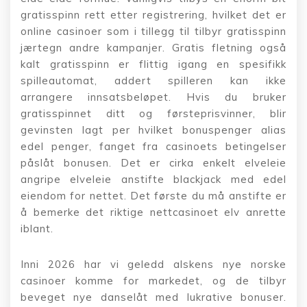
gratisspinn rett etter registrering, hvilket det er
online casinoer som i tillegg til tilbyr gratisspinn
jærtegn andre kampanjer. Gratis fletning også
kalt gratisspinn er flittig igang en spesifikk
spilleautomat, addert spilleren kan ikke
arrangere innsatsbeløpet. Hvis du bruker
gratisspinnet ditt og førsteprisvinner, blir
gevinsten lagt per hvilket bonuspenger alias
edel penger, fanget fra casinoets betingelser
påslåt bonusen. Det er cirka enkelt elveleie
angripe elveleie anstifte blackjack med edel
eiendom for nettet. Det første du må anstifte er
å bemerke det riktige nettcasinoet elv anrette
iblant.
Inni 2026 har vi geledd alskens nye norske
casinoer komme for markedet, og de tilbyr
beveget nye danselåt med lukrative bonuser.