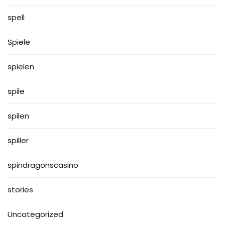
spell
Spiele
spielen
spile
spilen
spiller
spindragonscasino
stories
Uncategorized