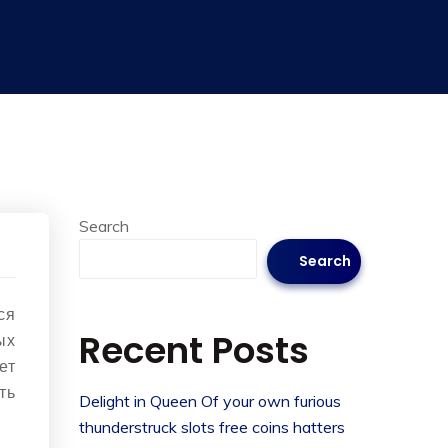
Search
Search
ся
Recent Posts
ых
ет
ть
Delight in Queen Of your own furious
thunderstruck slots free coins hatters