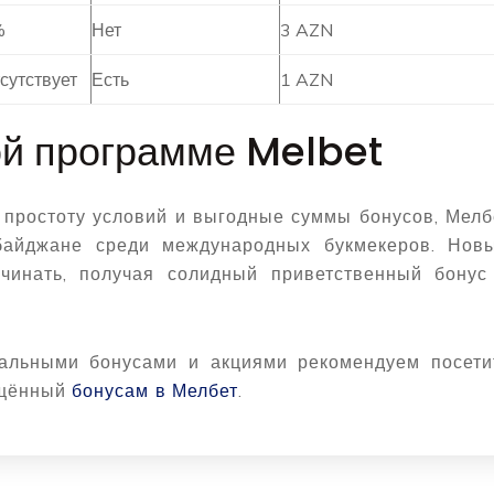
%
Нет
3 AZN
сутствует
Есть
1 AZN
й программе Melbet
 простоту условий и выгодные суммы бонусов, Мелб
байджане среди международных букмекеров. Нов
чинать, получая солидный приветственный бонус
уальными бонусами и акциями рекомендуем посети
ящённый
бонусам в Мелбет
.