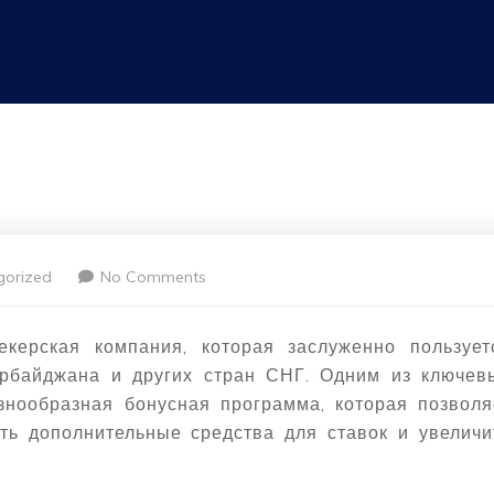
gorized
No Comments
керская компания, которая заслуженно пользует
ербайджана и других стран СНГ. Одним из ключев
знообразная бонусная программа, которая позволя
ть дополнительные средства для ставок и увеличи