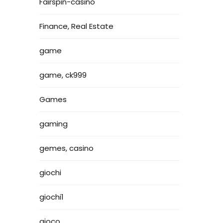
Fairspin-casino
Finance, Real Estate
game
game, ck999
Games
gaming
gemes, casino
giochi
giochi1
gioco