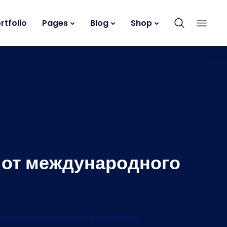
rtfolio
Pages
Blog
Shop
 от международного
ний от международного букмекера