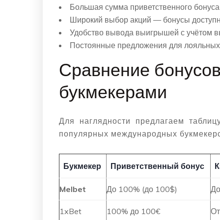
Большая сумма приветственного бонуса 
Широкий выбор акций — бонусы доступны
Удобство вывода выигрышей с учётом в
Постоянные предложения для лояльных 
Сравнение бонусов
букмекерами
Для наглядности предлагаем таблиц
популярных международных букмекерс
Букмекер
Приветственный бонус
К
Melbet
До 100% (до 100$)
Д
1xBet
100% до 100€
От