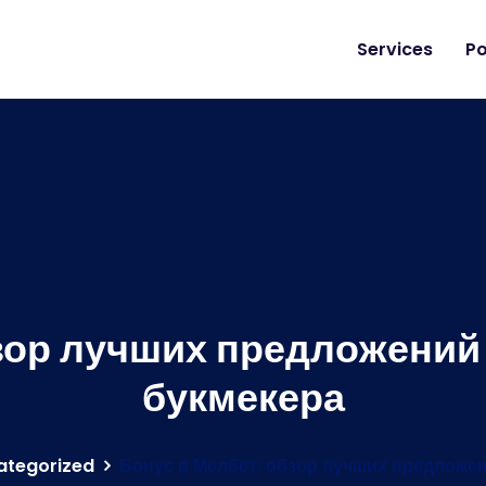
Services
Po
бзор лучших предложений
букмекера
ategorized
Бонус в Мелбет: обзор лучших предложе