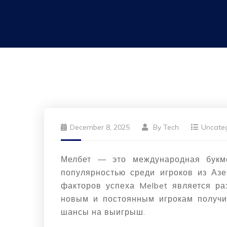
December 8, 2025
By
Tech
Uncate
Мелбет — это международная букме
популярностью среди игроков из Аз
факторов успеха Melbet является ра
новым и постоянным игрокам получи
шансы на выигрыш.