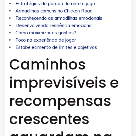
Estratégias de parada durante o jogo
Armadilhas comuns no Chicken Road
Reconhecendo as armadilhas emocionais
Desenvolvendo resiliência emocional
Como maximizar os ganhos?
Foco na experiência de jogar
Estabelecimento de limites e objetivos
Caminhos
imprevisíveis e
recompensas
crescentes