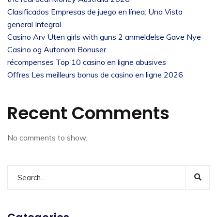
Clasificados Empresas de juego en línea: Una Vista
general Integral
Casino Arv Uten girls with guns 2 anmeldelse Gave Nye
Casino og Autonom Bonuser
récompenses Top 10 casino en ligne abusives
Offres Les meilleurs bonus de casino en ligne 2026
Recent Comments
No comments to show.