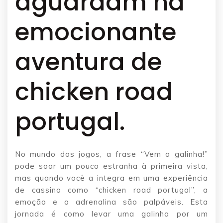
aguardam na
emocionante
aventura de
chicken road
portugal.
No mundo dos jogos, a frase “Vem a galinha!”
pode soar um pouco estranha à primeira vista,
mas quando você a integra em uma experiência
de cassino como “chicken road portugal”, a
emoção e a adrenalina são palpáveis. Esta
jornada é como levar uma galinha por um