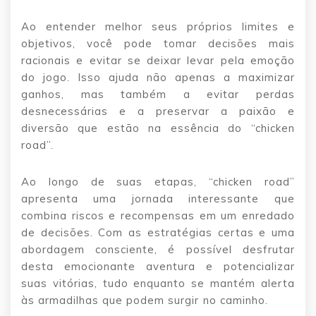
Ao entender melhor seus próprios limites e
objetivos, você pode tomar decisões mais
racionais e evitar se deixar levar pela emoção
do jogo. Isso ajuda não apenas a maximizar
ganhos, mas também a evitar perdas
desnecessárias e a preservar a paixão e
diversão que estão na essência do “chicken
road”.
Ao longo de suas etapas, “chicken road”
apresenta uma jornada interessante que
combina riscos e recompensas em um enredado
de decisões. Com as estratégias certas e uma
abordagem consciente, é possível desfrutar
desta emocionante aventura e potencializar
suas vitórias, tudo enquanto se mantém alerta
às armadilhas que podem surgir no caminho.