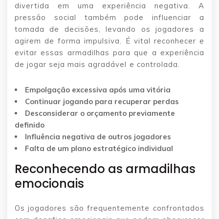
divertida em uma experiência negativa. A
pressão social também pode influenciar a
tomada de decisões, levando os jogadores a
agirem de forma impulsiva. É vital reconhecer e
evitar essas armadilhas para que a experiência
de jogar seja mais agradável e controlada.
Empolgação excessiva após uma vitória
Continuar jogando para recuperar perdas
Desconsiderar o orçamento previamente
definido
Influência negativa de outros jogadores
Falta de um plano estratégico individual
Reconhecendo as armadilhas
emocionais
Os jogadores são frequentemente confrontados