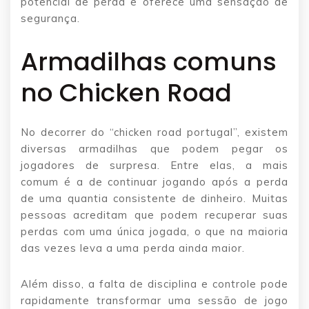
potencial de perda e oferece uma sensação de
segurança.
Armadilhas comuns
no Chicken Road
No decorrer do “chicken road portugal”, existem
diversas armadilhas que podem pegar os
jogadores de surpresa. Entre elas, a mais
comum é a de continuar jogando após a perda
de uma quantia consistente de dinheiro. Muitas
pessoas acreditam que podem recuperar suas
perdas com uma única jogada, o que na maioria
das vezes leva a uma perda ainda maior.
Além disso, a falta de disciplina e controle pode
rapidamente transformar uma sessão de jogo