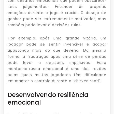
com desafios emocionais que podem obscurecer
seus julgamentos. Entender as próprias
emoções durante o jogo é crucial. O desejo de
ganhar pode ser extremamente motivador, mas
também pode levar a decisões ruins.
Por exemplo, após uma grande vitória, um
jogador pode se sentir invencível e acabar
apostando mais do que deveria. Da mesma
forma, a frustração após uma série de perdas
pode levar a decisões impulsivas. Essa
montanha-russa emocional é uma das razões
pelas quais muitos jogadores têm dificuldade
em manter o controle durante o “chicken road”.
Desenvolvendo resiliência
emocional