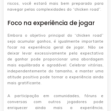
riscos, você estará mais bem preparado para
navegar pelas complexidades do “chicken road”.
Foco na experiência de jogar
Embora o objetivo principal do “chicken road”
seja acumular ganhos, é igualmente importante
focar na experiência geral de jogar. Não se
deixar levar excessivamente pela expectativa
de ganhar pode proporcionar uma abordagem
mais equilibrada e agradável. Celebrar vitórias,
independentemente do tamanho, e manter uma
atitude positiva pode tornar a experiência ainda
mais gratificante.
A participação em comunidades, fóruns e
conversas com outros jogadores pode
enriquecer ainda mais a experiência,