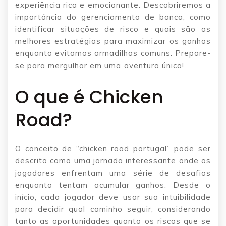
experiência rica e emocionante. Descobriremos a
importância do gerenciamento de banca, como
identificar situações de risco e quais são as
melhores estratégias para maximizar os ganhos
enquanto evitamos armadilhas comuns. Prepare-
se para mergulhar em uma aventura única!
O que é Chicken
Road?
O conceito de “chicken road portugal” pode ser
descrito como uma jornada interessante onde os
jogadores enfrentam uma série de desafios
enquanto tentam acumular ganhos. Desde o
início, cada jogador deve usar sua intuibilidade
para decidir qual caminho seguir, considerando
tanto as oportunidades quanto os riscos que se