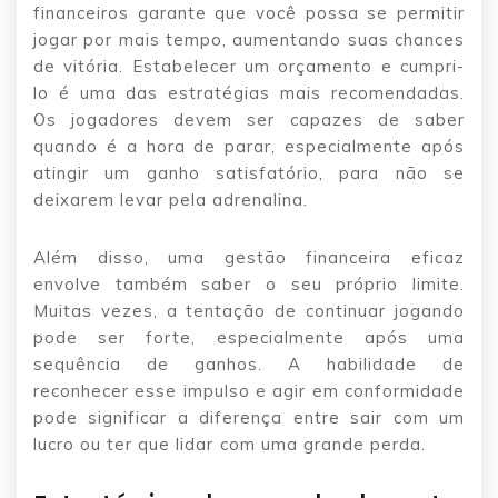
financeiros garante que você possa se permitir
jogar por mais tempo, aumentando suas chances
de vitória. Estabelecer um orçamento e cumpri-
lo é uma das estratégias mais recomendadas.
Os jogadores devem ser capazes de saber
quando é a hora de parar, especialmente após
atingir um ganho satisfatório, para não se
deixarem levar pela adrenalina.
Além disso, uma gestão financeira eficaz
envolve também saber o seu próprio limite.
Muitas vezes, a tentação de continuar jogando
pode ser forte, especialmente após uma
sequência de ganhos. A habilidade de
reconhecer esse impulso e agir em conformidade
pode significar a diferença entre sair com um
lucro ou ter que lidar com uma grande perda.