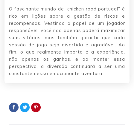
O fascinante mundo de “chicken road portugal” é
rico em lições sobre a gestão de riscos e
recompensas. Vestindo o papel de um jogador
responsável, você não apenas poderá maximizar
suas vitórias, mas também garantir que cada
sessão de jogo seja divertida e agradável. Ao
fim, o que realmente importa é a experiência,
não apenas os ganhos, e ao manter essa
perspectiva, a diversão continuará a ser uma
constante nessa emocionante aventura.