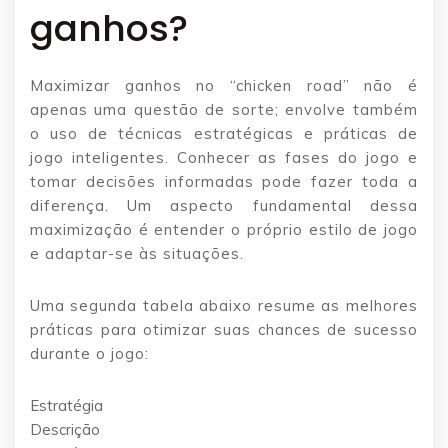
ganhos?
Maximizar ganhos no “chicken road” não é
apenas uma questão de sorte; envolve também
o uso de técnicas estratégicas e práticas de
jogo inteligentes. Conhecer as fases do jogo e
tomar decisões informadas pode fazer toda a
diferença. Um aspecto fundamental dessa
maximização é entender o próprio estilo de jogo
e adaptar-se às situações.
Uma segunda tabela abaixo resume as melhores
práticas para otimizar suas chances de sucesso
durante o jogo:
Estratégia
Descrição