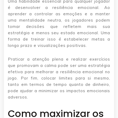
Uma habilidade essencial para qualquer jogador
é desenvolver a resiliência emocional. Ao
aprender a controlar as emoções e a manter
uma mentalidade neutra, os jogadores podem
tomar decisões que refletem mais sua
estratégia e menos seu estado emocional. Uma
forma de treinar isso é estabelecer metas a
longo prazo e visualizações positivas.
Praticar a atenção plena e realizar exercícios
que promovam a calma pode ser uma estratégia
efetiva para melhorar a resiliência emocional no
jogo. Por fim, colocar limites para si mesmo,
tanto em termos de tempo quanto de dinheiro,
pode ajudar a minimizar os impactos emocionais
adversos.
Como maximizar os