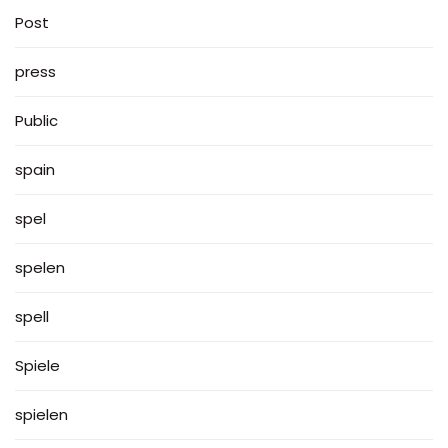
Post
press
Public
spain
spel
spelen
spell
Spiele
spielen