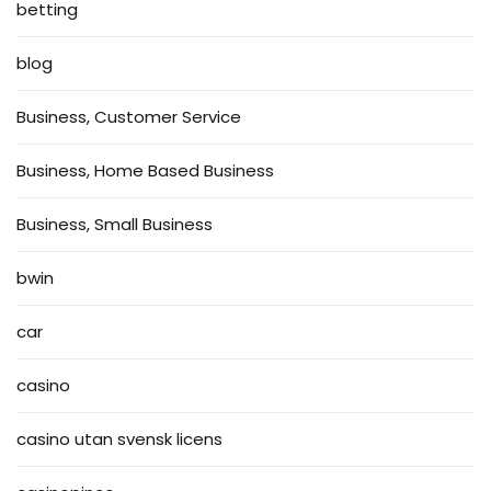
betting
blog
Business, Customer Service
Business, Home Based Business
Business, Small Business
bwin
car
casino
casino utan svensk licens