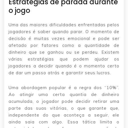
Estratégias de parada durante
o jogo
Uma das maiores dificuldades enfrentadas pelos
jogadores é saber quando parar. O momento de
decisão é muitas vezes emocional e pode ser
afetado por fatores como a quantidade de
dinheiro que se ganhou ou se perdeu. Existem
várias estratégias que podem ajudar os
jogadores a decidir quando é o momento certo
de dar um passo atrás e garantir seus lucros.
Uma abordagem popular é a regra dos “10%”.
Ao atingir uma certa quantia de dinheiro
acumulada, o jogador pode decidir retirar uma
parte das suas vitórias, o que garante que,
independente do que aconteça a seguir, ele
ainda saia com algo. Essa tática limita o