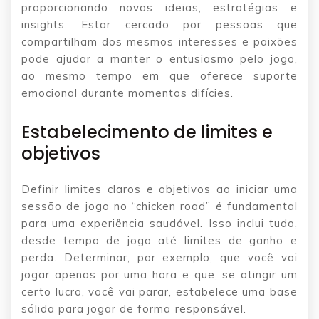
proporcionando novas ideias, estratégias e
insights. Estar cercado por pessoas que
compartilham dos mesmos interesses e paixões
pode ajudar a manter o entusiasmo pelo jogo,
ao mesmo tempo em que oferece suporte
emocional durante momentos difícies.
Estabelecimento de limites e
objetivos
Definir limites claros e objetivos ao iniciar uma
sessão de jogo no “chicken road” é fundamental
para uma experiência saudável. Isso inclui tudo,
desde tempo de jogo até limites de ganho e
perda. Determinar, por exemplo, que você vai
jogar apenas por uma hora e que, se atingir um
certo lucro, você vai parar, estabelece uma base
sólida para jogar de forma responsável.