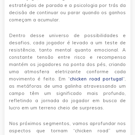
estratégias de parada e a psicologia por trás da
decisão de continuar ou parar quando os ganhos
começam a acumular.
Dentro desse universo de possibilidades e
desafios, cada jogador é levado a um teste de
resistência, tanto mental quanto emocional. A
constante tensão entre risco e recompensa
mantém os jogadores na ponta dos pés, criando
uma atmosfera eletrizante conforme cada
movimento é feito. Em “
chicken road portugal
“,
as metáforas de uma galinha atravessando um
campo têm um significado mais profundo,
refletindo a jornada do jogador em busca de
lucro em um terreno cheio de surpresas.
Nos próximos segmentos, vamos aprofundar nos
aspectos que tornam “chicken road” uma