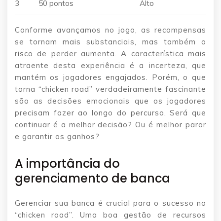
3
50 pontos
Alto
Conforme avançamos no jogo, as recompensas
se tornam mais substanciais, mas também o
risco de perder aumenta. A característica mais
atraente desta experiência é a incerteza, que
mantém os jogadores engajados. Porém, o que
torna “chicken road” verdadeiramente fascinante
são as decisões emocionais que os jogadores
precisam fazer ao longo do percurso. Será que
continuar é a melhor decisão? Ou é melhor parar
e garantir os ganhos?
A importância do
gerenciamento de banca
Gerenciar sua banca é crucial para o sucesso no
“chicken road”. Uma boa gestão de recursos