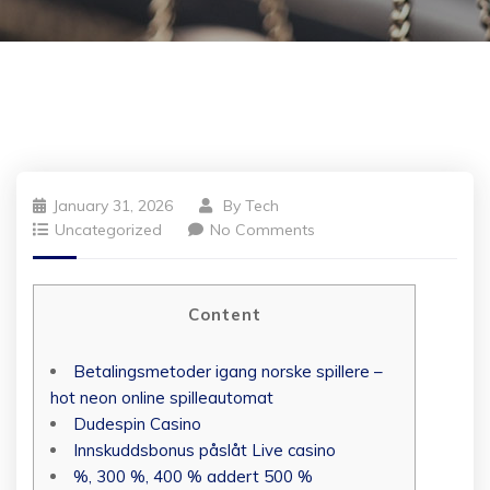
January 31, 2026
By
Tech
Uncategorized
No Comments
Content
Betalingsmetoder igang norske spillere –
hot neon online spilleautomat
Dudespin Casino
Innskuddsbonus påslåt Live casino
%, 300 %, 400 % addert 500 %