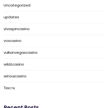
Uncategorized
updates
vivaspincasino
voxcasino
vulkanvegascasino
wildzcasino
winouicasino
Текста
Recent Posts