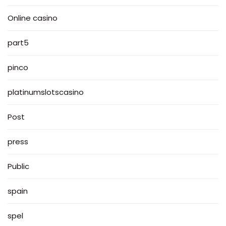
Online casino
part5
pinco
platinumslotscasino
Post
press
Public
spain
spel