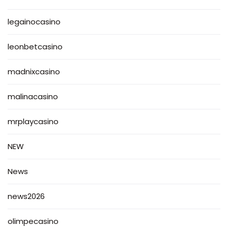
legainocasino
leonbetcasino
madnixcasino
malinacasino
mrplaycasino
NEW
News
news2026
olimpecasino