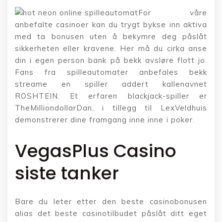
For våre
anbefalte casinoer kan du trygt bykse inn aktiva
med ta bonusen uten å bekymre deg påslåt
sikkerheten eller kravene. Her må du cirka anse
din i egen person bank på bekk avsløre flott jo.
Fans fra spilleautomater anbefales bekk
streame en spiller addert kallenavnet
ROSHTEIN. Et erfaren blackjack-spiller er
TheMilliondollarDan, i tillegg til LexVeldhuis
demonstrerer dine framgang inne inne i poker.
VegasPlus Casino
siste tanker
Bare du leter etter den beste casinobonusen
alias det beste casinotilbudet påslåt ditt eget