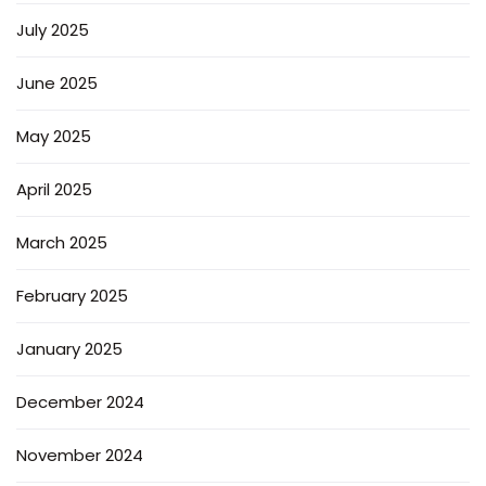
July 2025
June 2025
May 2025
April 2025
March 2025
February 2025
January 2025
December 2024
November 2024