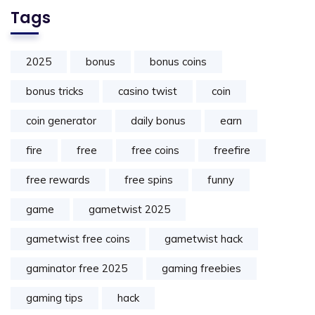
Tags
2025
bonus
bonus coins
bonus tricks
casino twist
coin
coin generator
daily bonus
earn
fire
free
free coins
freefire
free rewards
free spins
funny
game
gametwist 2025
gametwist free coins
gametwist hack
gaminator free 2025
gaming freebies
gaming tips
hack