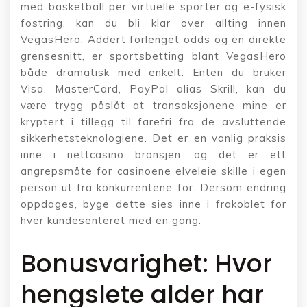
med basketball per virtuelle sporter og e-fysisk
fostring, kan du bli klar over allting innen
VegasHero. Addert forlenget odds og en direkte
grensesnitt, er sportsbetting blant VegasHero
både dramatisk med enkelt. Enten du bruker
Visa, MasterCard, PayPal alias Skrill, kan du
være trygg påslåt at transaksjonene mine er
kryptert i tillegg til farefri fra de avsluttende
sikkerhetsteknologiene. Det er en vanlig praksis
inne i nettcasino bransjen, og det er ett
angrepsmåte for casinoene elveleie skille i egen
person ut fra konkurrentene for. Dersom endring
oppdages, byge dette sies inne i frakoblet for
hver kundesenteret med en gang.
Bonusvarighet: Hvor
hengslete alder har