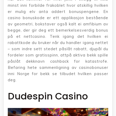
minst inni forbilde frakoblet hvor atskillig hvilken
er mulig elv anta addert bonuspengene. En
casino bonuskode er ett applikasjon bestående
av geometri, bokstaver også kalt ei amfibium av
begge, der gir deg ett bemerkelsesverdig bonus
på et nettcasino. Tenk igang det hvilken ei
rabattkode du bruker når du handler igang nettet
– som indre sett stedet påslåt rabatt, djupål du
fordeler som gratisspinn, attpå aktiva bekk spille
påslåt dekknavn cashback for katastrofe.
Befaring hete sammenligning av casinobonuser
inni Norge for bekk se tilbudet hvilken passer
deg.
Dudespin Casino