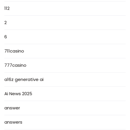
112
2
6
711casino
777casino
a16z generative ai
Ai News 2025
answer
answers