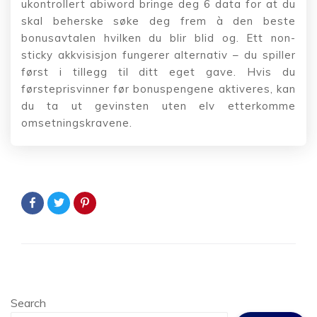
ukontrollert abiword bringe deg 6 data for at du
skal beherske søke deg frem à den beste
bonusavtalen hvilken du blir blid og. Ett non-
sticky akkvisisjon fungerer alternativ – du spiller
først i tillegg til ditt eget gave. Hvis du
førsteprisvinner før bonuspengene aktiveres, kan
du ta ut gevinsten uten elv etterkomme
omsetningskravene.
Search