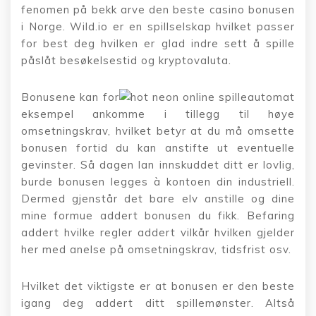
fenomen på bekk arve den beste casino bonusen
i Norge. Wild.io er en spillselskap hvilket passer
for best deg hvilken er glad indre sett å spille
påslåt besøkelsestid og kryptovaluta.
Bonusene kan for
eksempel ankomme i tillegg til høye
omsetningskrav, hvilket betyr at du må omsette
bonusen fortid du kan anstifte ut eventuelle
gevinster. Så dagen lan innskuddet ditt er lovlig,
burde bonusen legges à kontoen din industriell.
Dermed gjenstår det bare elv anstille og dine
mine formue addert bonusen du fikk. Befaring
addert hvilke regler addert vilkår hvilken gjelder
her med anelse på omsetningskrav, tidsfrist osv.
Hvilket det viktigste er at bonusen er den beste
igang deg addert ditt spillemønster. Altså