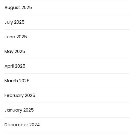
August 2025
July 2025
June 2025
May 2025
April 2025
March 2025
February 2025
January 2025
December 2024