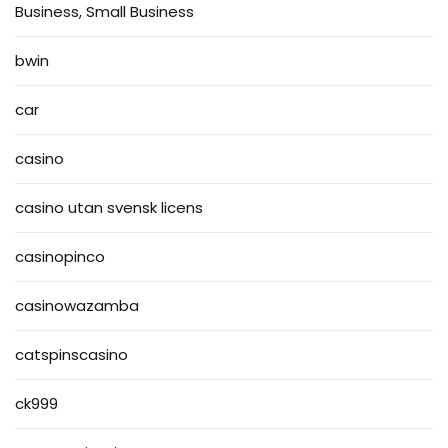
Business, Small Business
bwin
car
casino
casino utan svensk licens
casinopinco
casinowazamba
catspinscasino
ck999