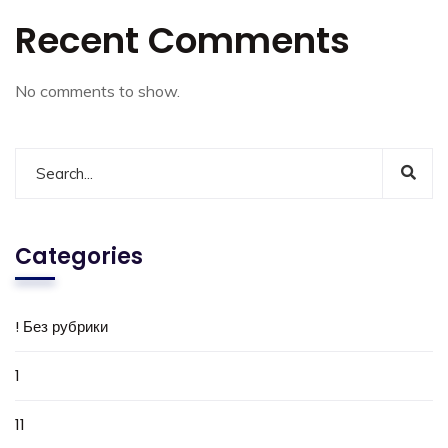
Recent Comments
No comments to show.
Categories
! Без рубрики
1
11