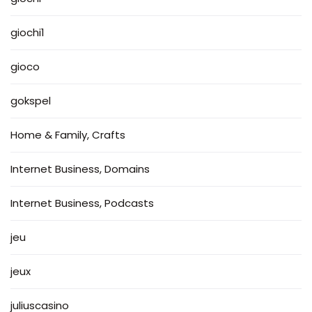
giochi1
gioco
gokspel
Home & Family, Crafts
Internet Business, Domains
Internet Business, Podcasts
jeu
jeux
juliuscasino