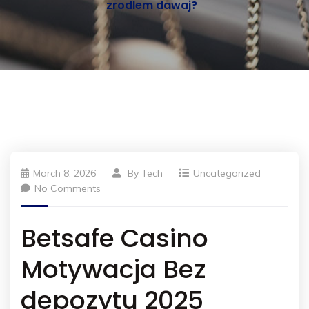
zrodlem dawaj?
March 8, 2026
By
Tech
Uncategorized
No Comments
Betsafe Casino
Motywacja Bez
depozytu 2025