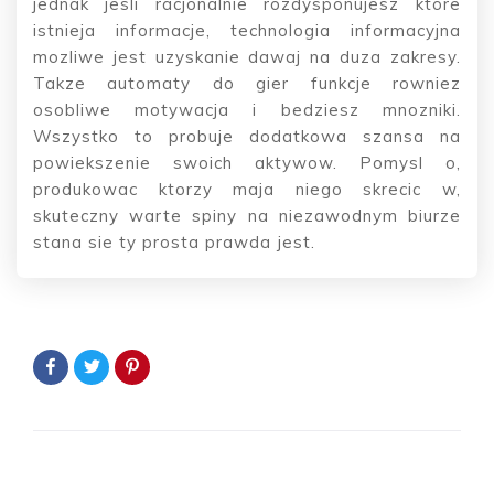
jednak jesli racjonalnie rozdysponujesz ktore
istnieja informacje, technologia informacyjna
mozliwe jest uzyskanie dawaj na duza zakresy.
Takze automaty do gier funkcje rowniez
osobliwe motywacja i bedziesz mnozniki.
Wszystko to probuje dodatkowa szansa na
powiekszenie swoich aktywow. Pomysl o,
produkowac ktorzy maja niego skrecic w,
skuteczny warte spiny na niezawodnym biurze
stana sie ty prosta prawda jest.