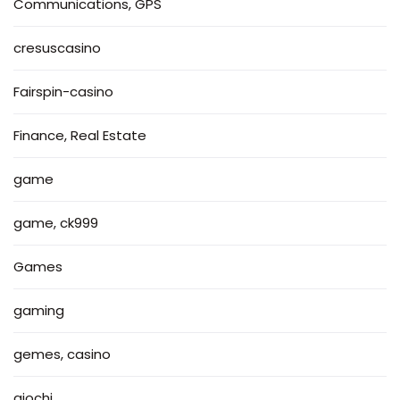
Communications, GPS
cresuscasino
Fairspin-casino
Finance, Real Estate
game
game, ck999
Games
gaming
gemes, casino
giochi