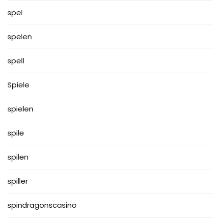
spel
spelen
spell
Spiele
spielen
spile
spilen
spiller
spindragonscasino