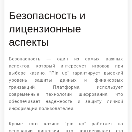
Безопасность и
лицензионные
аспекты
Безопасность — один из самых важных
аспектов, который интересует игроков при
выборе казино. “Pin up” гарантирует высокий
уровень защиты данных и финансовых
транзакций. Платформа использует
современные технологии шифрования, что
обеспечивает надежность и защиту личной
информации пользователей.
Кроме того, казино “pin up” работает на
основании лицензии, что подтверждает его