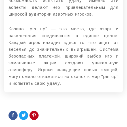
возможность испытать удачу. Именно эти
аспекты делают его привлекательным для
широкой аудитории азартных игроков.
Казино “pin up” — это место, где азарт и
развлечения соединяются в единое целое.
Каждый игрок находит здесь то, что ищет: от
веселья до значительных выигрышей. Система
безопасных платежей, широкий выбор игр и
заманчивые акции создают уникальную
атмосферу. Игроки, жаждущие новых эмоций,
могут смело отважиться на скачок в мир “pin up”
и испытать свою удачу.