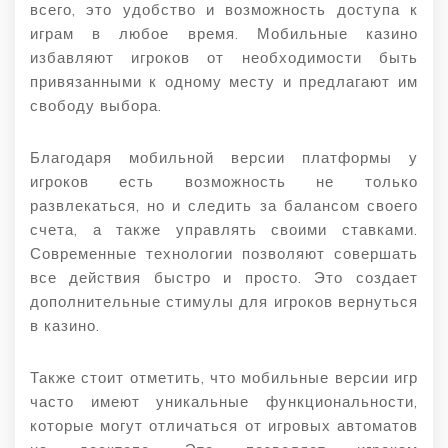
всего, это удобство и возможность доступа к
играм в любое время. Мобильные казино
избавляют игроков от необходимости быть
привязанными к одному месту и предлагают им
свободу выбора.
Благодаря мобильной версии платформы у
игроков есть возможность не только
развлекаться, но и следить за балансом своего
счета, а также управлять своими ставками.
Современные технологии позволяют совершать
все действия быстро и просто. Это создает
дополнительные стимулы для игроков вернуться
в казино.
Также стоит отметить, что мобильные версии игр
часто имеют уникальные функциональности,
которые могут отличаться от игровых автоматов