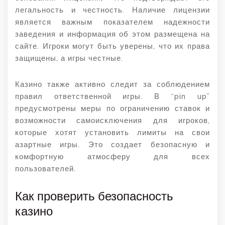
легальность и честность. Наличие лицензии
является важным показателем надежности
заведения и информация об этом размещена на
сайте. Игроки могут быть уверены, что их права
защищены, а игры честные.
Казино также активно следит за соблюдением
правил ответственной игры. В “pin up”
предусмотрены меры по ограничению ставок и
возможности самоисключения для игроков,
которые хотят установить лимиты на свои
азартные игры. Это создает безопасную и
комфортную атмосферу для всех
пользователей.
Как проверить безопасность
казино