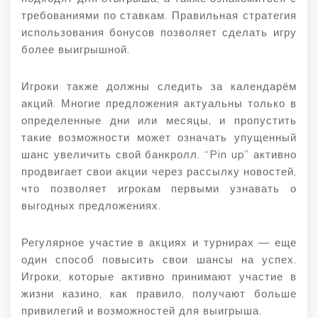
требованиями по ставкам. Правильная стратегия
использования бонусов позволяет сделать игру
более выигрышной.
Игроки также должны следить за календарём
акций. Многие предложения актуальны только в
определенные дни или месяцы, и пропустить
такие возможности может означать упущенный
шанс увеличить свой банкролл. “Pin up” активно
продвигает свои акции через рассылку новостей,
что позволяет игрокам первыми узнавать о
выгодных предложениях.
Регулярное участие в акциях и турнирах — еще
один способ повысить свои шансы на успех.
Игроки, которые активно принимают участие в
жизни казино, как правило, получают больше
привилегий и возможностей для выигрыша.