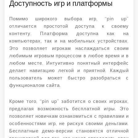
Доступность игр и платформы
Помимо широкого выбора игр, “pin up”
отличается простотой доступа к своему
контенту. Платформа доступна как на
компьютерах, так и на мобильных устройствах.
Это позволяет игрокам наслаждаться своим
любимым игровым процессом в любое время и в
любом месте. Интуитивно понятный интерфейс
делает навигацию легкой и приятной. Каждый
пользователь может быстро разобраться с
функционалом сайта.
Кроме того, “pin up” заботится о своих игроках,
предлагая возможность бесплатной игры. Это
позволяет новичкам ознакомиться с правилами и
особенностями игр, не рискуя своими деньгами.
Бесплатные демо-версии становятся отличной