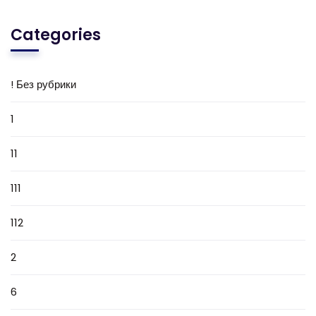
Categories
! Без рубрики
1
11
111
112
2
6