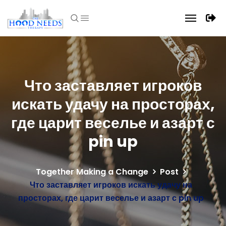
Что заставляет игроков
искать удачу на просторах,
где царит веселье и азарт с
pin up
Together Making a Change
Post
Что заставляет игроков искать удачу на
просторах, где царит веселье и азарт с pin up