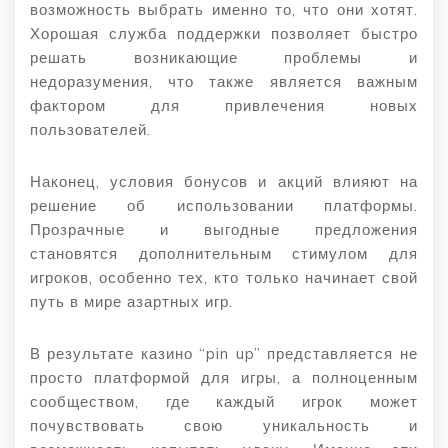
возможность выбрать именно то, что они хотят.
Хорошая служба поддержки позволяет быстро
решать возникающие проблемы и
недоразумения, что также является важным
фактором для привлечения новых
пользователей.
Наконец, условия бонусов и акций влияют на
решение об использовании платформы.
Прозрачные и выгодные предложения
становятся дополнительным стимулом для
игроков, особенно тех, кто только начинает свой
путь в мире азартных игр.
В результате казино “pin up” представляется не
просто платформой для игры, а полноценным
сообществом, где каждый игрок может
почувствовать свою уникальность и