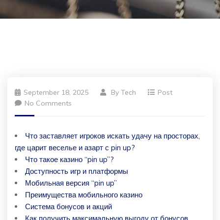
September 18, 2025
By
Tech
Post
No Comments
Что заставляет игроков искать удачу на просторах,
где царит веселье и азарт с pin up?
Что такое казино “pin up”?
Доступность игр и платформы
Мобильная версия “pin up”
Преимущества мобильного казино
Система бонусов и акций
Как получить максимальную выгоду от бонусов