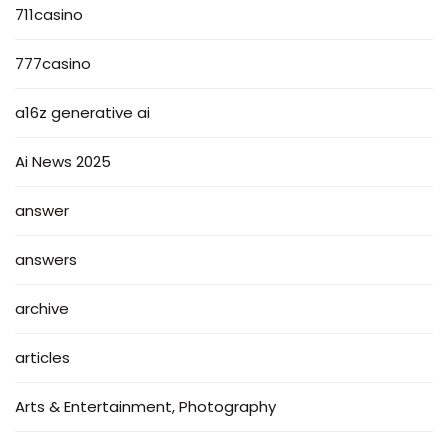
711casino
777casino
a16z generative ai
Ai News 2025
answer
answers
archive
articles
Arts & Entertainment, Photography