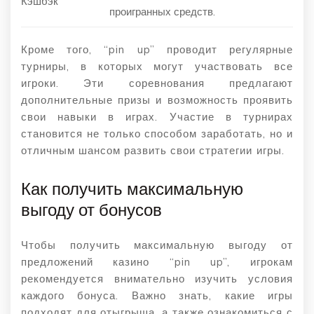
Кэшбэк
проигранных средств.
Кроме того, “pin up” проводит регулярные
турниры, в которых могут участвовать все
игроки. Эти соревнования предлагают
дополнительные призы и возможность проявить
свои навыки в играх. Участие в турнирах
становится не только способом заработать, но и
отличным шансом развить свои стратегии игры.
Как получить максимальную
выгоду от бонусов
Чтобы получить максимальную выгоду от
предложений казино “pin up”, игрокам
рекомендуется внимательно изучить условия
каждого бонуса. Важно знать, какие игры
подходят для отыгрыша, а также ознакомиться с