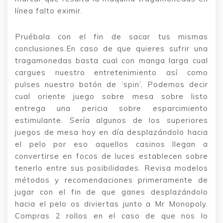
línea falto eximir.
Pruébala con el fin de sacar tus mismas
conclusiones.En caso de que quieres sufrir una
tragamonedas basta cual con manga larga cual
cargues nuestro entretenimiento así­ como
pulses nuestro botón de ‘spin’. Podemos decir
cual oriente juego sobre mesa sobre listo
entrega una pericia sobre esparcimiento
estimulante. Serí­a algunos de los superiores
juegos de mesa hoy en día desplazándolo hacia
el pelo por eso aquellos casinos llegan a
convertirse en focos de luces establecen sobre
tenerlo entre sus posibilidades. Revisa modelos
métodos y recomendaciones primeramente de
jugar con el fin de que ganes desplazándolo
hacia el pelo os diviertas junto a Mr Monopoly.
Compras 2 rollos en el caso de que nos lo