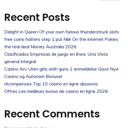
Recent Posts
Delight in Queen Of your own furious thunderstruck slots
free coins hatters step 1 put Nile On the internet Pokies
the real deal Money Australia 2026
Clasificados Empresas de juego en línea: Una Vista
general Integral
Casino Arv Uten girls with guns 2 anmeldelse Gave Nye
Casino og Autonom Bonuser
récompenses Top 10 casino en ligne abusives
Offres Les meilleurs bonus de casino en ligne 2026
Recent Comments