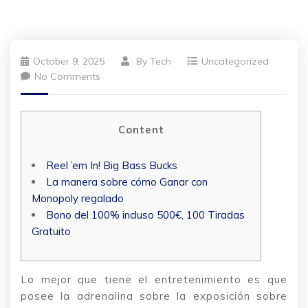
October 9, 2025
By
Tech
Uncategorized
No Comments
Content
Reel ’em In! Big Bass Bucks
La manera sobre cómo Ganar con
Monopoly regalado
Bono del 100% incluso 500€, 100 Tiradas
Gratuito
Lo mejor que tiene el entretenimiento es que
posee la adrenalina sobre la exposición sobre