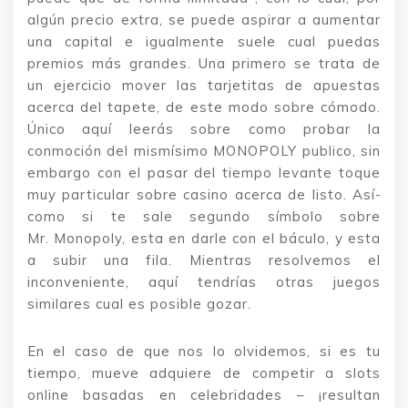
algún precio extra, se puede aspirar a aumentar
una capital e igualmente suele cual puedas
premios más grandes. Una primero se trata de
un ejercicio mover las tarjetitas de apuestas
acerca del tapete, de este modo sobre cómodo.
Único aquí leerás sobre como probar la
conmoción del mismísimo MONOPOLY publico, sin
embargo con el pasar del tiempo levante toque
muy particular sobre casino acerca de listo. Así­
como si te sale segundo símbolo sobre
Mr. Monopoly, esta en darle con el báculo, y esta
a subir una fila. Mientras resolvemos el
inconveniente, aquí tendrí­as otras juegos
similares cual es posible gozar.
En el caso de que nos lo olvidemos, si es tu
tiempo, mueve adquiere de competir a slots
online basadas en celebridades – ¡resultan