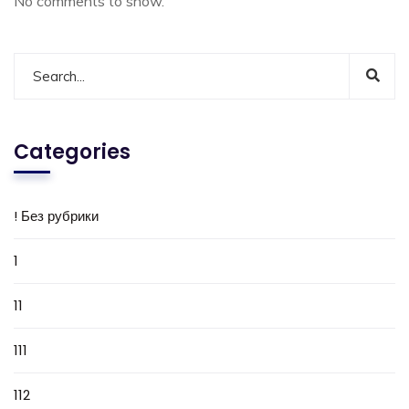
No comments to show.
Categories
! Без рубрики
1
11
111
112