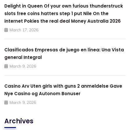
Delight in Queen Of your own furious thunderstruck
slots free coins hatters step 1 put Nile On the
internet Pokies the real deal Money Australia 2026
March 17, 2026
Clasificados Empresas de juego en línea: Una Vista
general Integral
March 9, 2026
Casino Arv Uten girls with guns 2 anmeldelse Gave
Nye Casino og Autonom Bonuser
March 9, 2026
Archives