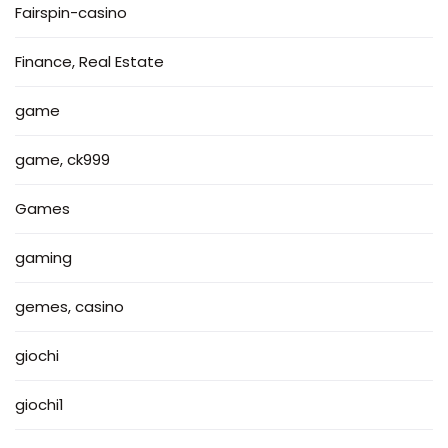
Fairspin-casino
Finance, Real Estate
game
game, ck999
Games
gaming
gemes, casino
giochi
giochi1