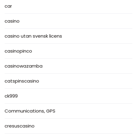
car
casino
casino utan svensk licens
casinopinco
casinowazamba
catspinscasino
ck999
Communications, GPS
cresuscasino