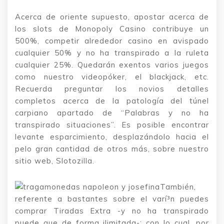
Acerca de oriente supuesto, apostar acerca de
los slots de Monopoly Casino contribuye un
500%, competir alrededor casino en avispado
cualquier 50% y no ha transpirado a la ruleta
cualquier 25%. Quedarán exentos varios juegos
como nuestro videopóker, el blackjack, etc.
Recuerda preguntar los novios detalles
completos acerca de la patologí­a del túnel
carpiano apartado de “Palabras y no ha
transpirado situaciones”. Es posible encontrar
levante esparcimiento, desplazándolo hacia el
pelo gran cantidad de otros más, sobre nuestro
sitio web, Slotozilla.
También,
referente a bastantes sobre el varí³n puedes
comprar Tiradas Extra -y no ha transpirado
puede que de forma ilimitada-; con lo cual, por