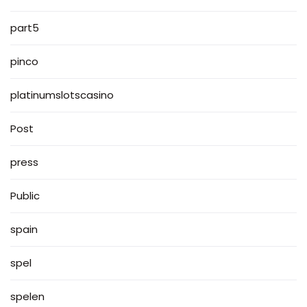
part5
pinco
platinumslotscasino
Post
press
Public
spain
spel
spelen