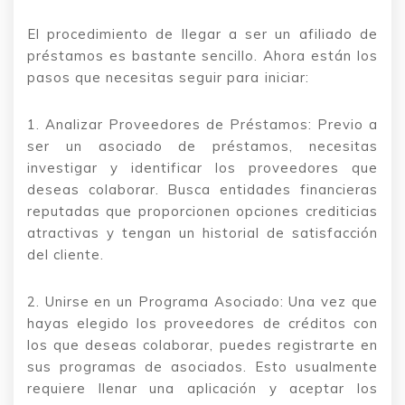
El procedimiento de llegar a ser un afiliado de
préstamos es bastante sencillo. Ahora están los
pasos que necesitas seguir para iniciar:
1. Analizar Proveedores de Préstamos: Previo a
ser un asociado de préstamos, necesitas
investigar y identificar los proveedores que
deseas colaborar. Busca entidades financieras
reputadas que proporcionen opciones crediticias
atractivas y tengan un historial de satisfacción
del cliente.
2. Unirse en un Programa Asociado: Una vez que
hayas elegido los proveedores de créditos con
los que deseas colaborar, puedes registrarte en
sus programas de asociados. Esto usualmente
requiere llenar una aplicación y aceptar los