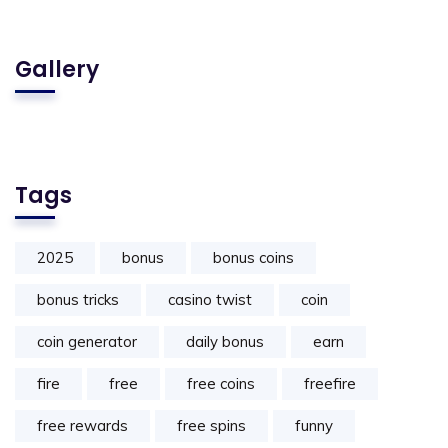
Gallery
Tags
2025
bonus
bonus coins
bonus tricks
casino twist
coin
coin generator
daily bonus
earn
fire
free
free coins
freefire
free rewards
free spins
funny