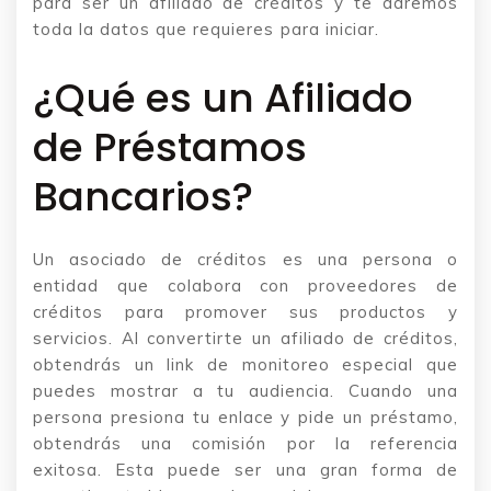
para ser un afiliado de créditos y te daremos
toda la datos que requieres para iniciar.
¿Qué es un Afiliado
de Préstamos
Bancarios?
Un asociado de créditos es una persona o
entidad que colabora con proveedores de
créditos para promover sus productos y
servicios. Al convertirte un afiliado de créditos,
obtendrás un link de monitoreo especial que
puedes mostrar a tu audiencia. Cuando una
persona presiona tu enlace y pide un préstamo,
obtendrás una comisión por la referencia
exitosa. Esta puede ser una gran forma de