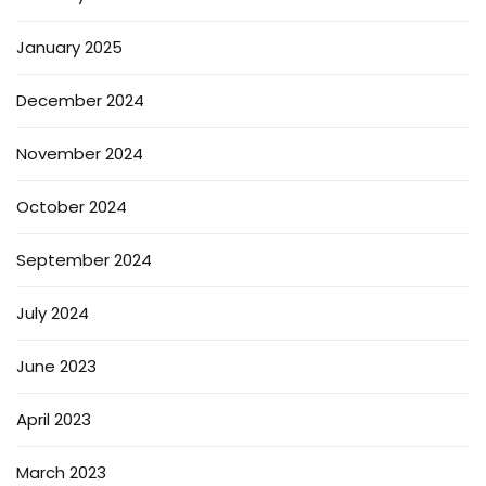
January 2025
December 2024
November 2024
October 2024
September 2024
July 2024
June 2023
April 2023
March 2023