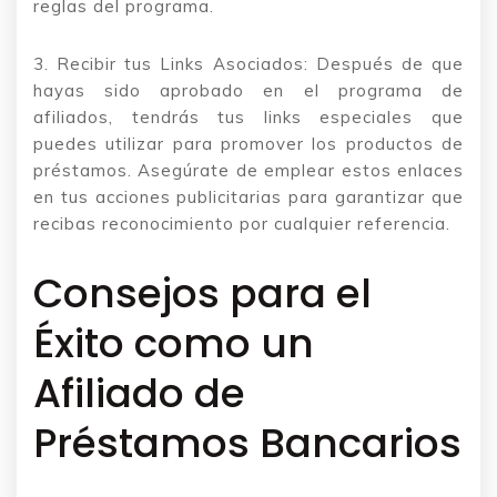
reglas del programa.
3. Recibir tus Links Asociados: Después de que
hayas sido aprobado en el programa de
afiliados, tendrás tus links especiales que
puedes utilizar para promover los productos de
préstamos. Asegúrate de emplear estos enlaces
en tus acciones publicitarias para garantizar que
recibas reconocimiento por cualquier referencia.
Consejos para el
Éxito como un
Afiliado de
Préstamos Bancarios