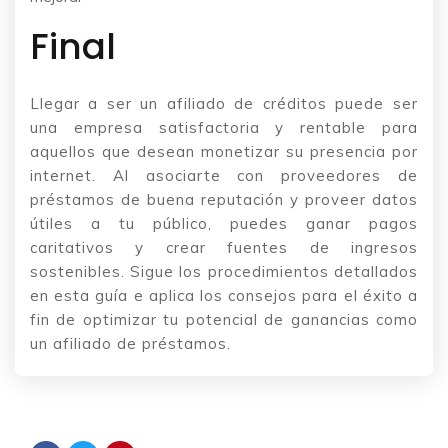
Final
Llegar a ser un afiliado de créditos puede ser
una empresa satisfactoria y rentable para
aquellos que desean monetizar su presencia por
internet. Al asociarte con proveedores de
préstamos de buena reputación y proveer datos
útiles a tu público, puedes ganar pagos
caritativos y crear fuentes de ingresos
sostenibles. Sigue los procedimientos detallados
en esta guía e aplica los consejos para el éxito a
fin de optimizar tu potencial de ganancias como
un afiliado de préstamos.