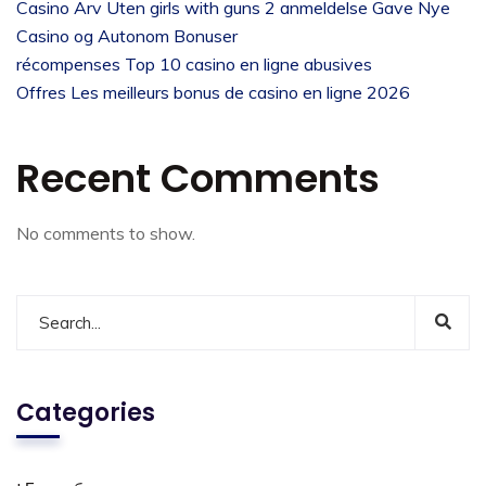
Casino Arv Uten girls with guns 2 anmeldelse Gave Nye
Casino og Autonom Bonuser
récompenses Top 10 casino en ligne abusives
Offres Les meilleurs bonus de casino en ligne 2026
Recent Comments
No comments to show.
Categories