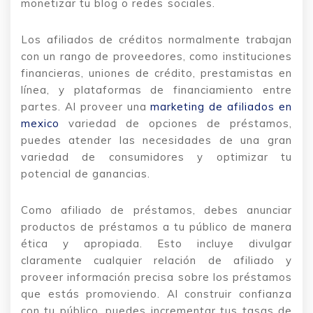
monetizar tu blog o redes sociales.
Los afiliados de créditos normalmente trabajan
con un rango de proveedores, como instituciones
financieras, uniones de crédito, prestamistas en
línea, y plataformas de financiamiento entre
partes. Al proveer una
marketing de afiliados en
mexico
variedad de opciones de préstamos,
puedes atender las necesidades de una gran
variedad de consumidores y optimizar tu
potencial de ganancias.
Como afiliado de préstamos, debes anunciar
productos de préstamos a tu público de manera
ética y apropiada. Esto incluye divulgar
claramente cualquier relación de afiliado y
proveer información precisa sobre los préstamos
que estás promoviendo. Al construir confianza
con tu público, puedes incrementar tus tasas de