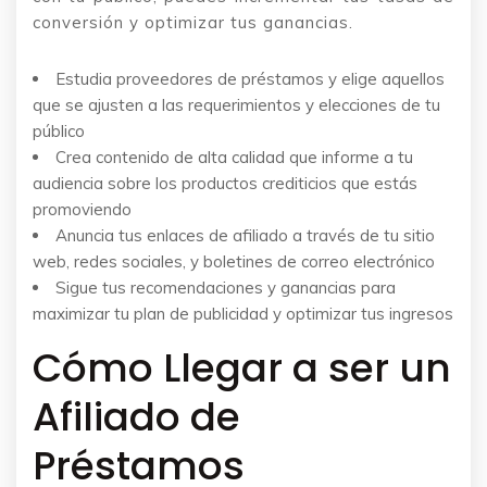
conversión y optimizar tus ganancias.
Estudia proveedores de préstamos y elige aquellos
que se ajusten a las requerimientos y elecciones de tu
público
Crea contenido de alta calidad que informe a tu
audiencia sobre los productos crediticios que estás
promoviendo
Anuncia tus enlaces de afiliado a través de tu sitio
web, redes sociales, y boletines de correo electrónico
Sigue tus recomendaciones y ganancias para
maximizar tu plan de publicidad y optimizar tus ingresos
Cómo Llegar a ser un
Afiliado de
Préstamos