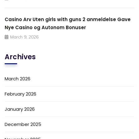
Casino Arv Uten girls with guns 2 anmeldelse Gave
Nye Casino og Autonom Bonuser
March 9, 2026
Archives
March 2026
February 2026
January 2026
December 2025