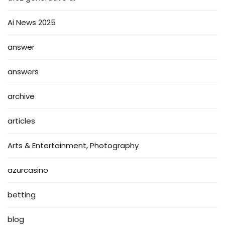
Ai News 2025
answer
answers
archive
articles
Arts & Entertainment, Photography
azurcasino
betting
blog