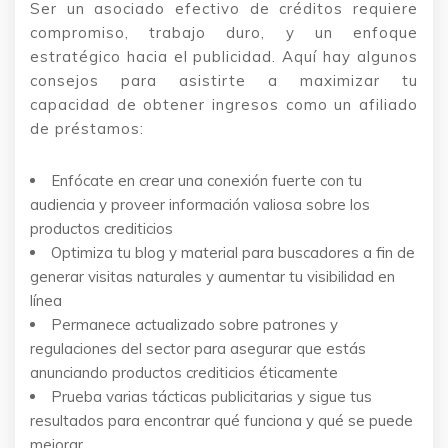
Ser un asociado efectivo de créditos requiere
compromiso, trabajo duro, y un enfoque
estratégico hacia el publicidad. Aquí hay algunos
consejos para asistirte a maximizar tu
capacidad de obtener ingresos como un afiliado
de préstamos:
Enfócate en crear una conexión fuerte con tu
audiencia y proveer información valiosa sobre los
productos crediticios
Optimiza tu blog y material para buscadores a fin de
generar visitas naturales y aumentar tu visibilidad en
línea
Permanece actualizado sobre patrones y
regulaciones del sector para asegurar que estás
anunciando productos crediticios éticamente
Prueba varias tácticas publicitarias y sigue tus
resultados para encontrar qué funciona y qué se puede
mejorar