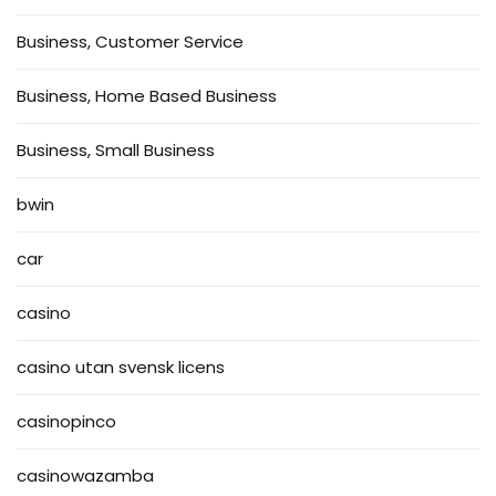
Business, Customer Service
Business, Home Based Business
Business, Small Business
bwin
car
casino
casino utan svensk licens
casinopinco
casinowazamba