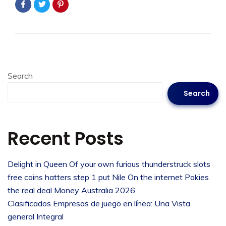
Search
Search
Recent Posts
Delight in Queen Of your own furious thunderstruck slots
free coins hatters step 1 put Nile On the internet Pokies
the real deal Money Australia 2026
Clasificados Empresas de juego en línea: Una Vista
general Integral