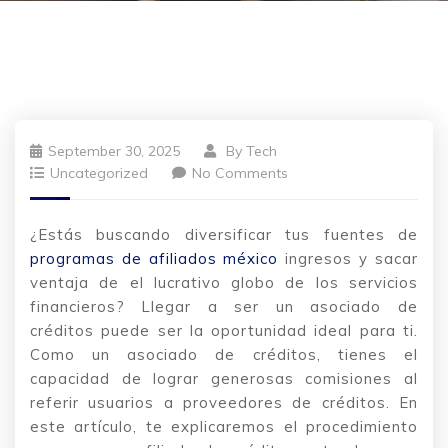
September 30, 2025
By
Tech
Uncategorized
No Comments
¿Estás buscando diversificar tus fuentes de
programas de afiliados méxico
ingresos y sacar
ventaja de el lucrativo globo de los servicios
financieros? Llegar a ser un asociado de
créditos puede ser la oportunidad ideal para ti.
Como un asociado de créditos, tienes el
capacidad de lograr generosas comisiones
al
referir usuarios a proveedores de créditos. En
este artículo, te explicaremos el procedimiento