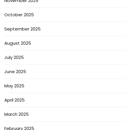
November 2025
October 2025
September 2025
August 2025
July 2025
June 2025
May 2025
April 2025
March 2025
February 2025