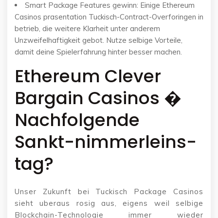
Smart Package Features gewinn: Einige Ethereum
Casinos prasentation Tuckisch-Contract-Overforingen in
betrieb, die weitere Klarheit unter anderem
Unzweifelhaftigkeit gebot. Nutze selbige Vorteile,
damit deine Spielerfahrung hinter besser machen.
Ethereum Clever
Bargain Casinos �
Nachfolgende
Sankt-nimmerleins-
tag?
Unser Zukunft bei Tuckisch Package Casinos
sieht uberaus rosig aus, eigens weil selbige
Blockchain-Technologie immer wieder