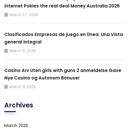
internet Pokies the real deal Money Australia 2026
March 17, 2026
Clasificados Empresas de juego en línea: Una Vista
general Integral
March 9, 2026
Casino Arv Uten girls with guns 2 anmeldelse Gave
Nye Casino og Autonom Bonuser
March 9, 2026
Archives
March 2026