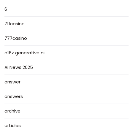
6
711casino
777casino
a16z generative ai
Ai News 2025
answer
answers
archive
articles