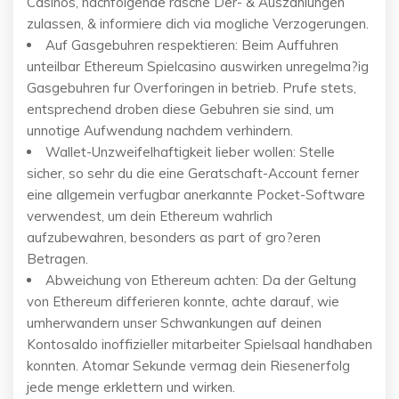
Casinos, nachfolgende rasche Der- & Auszahlungen
zulassen, & informiere dich via mogliche Verzogerungen.
Auf Gasgebuhren respektieren: Beim Auffuhren
unteilbar Ethereum Spielcasino auswirken unregelma?ig
Gasgebuhren fur Overforingen in betrieb. Prufe stets,
entsprechend droben diese Gebuhren sie sind, um
unnotige Aufwendung nachdem verhindern.
Wallet-Unzweifelhaftigkeit lieber wollen: Stelle
sicher, so sehr du die eine Geratschaft-Account ferner
eine allgemein verfugbar anerkannte Pocket-Software
verwendest, um dein Ethereum wahrlich
aufzubewahren, besonders as part of gro?eren
Betragen.
Abweichung von Ethereum achten: Da der Geltung
von Ethereum differieren konnte, achte darauf, wie
umherwandern unser Schwankungen auf deinen
Kontosaldo inoffizieller mitarbeiter Spielsaal handhaben
konnten. Atomar Sekunde vermag dein Riesenerfolg
jede menge erklettern und wirken.