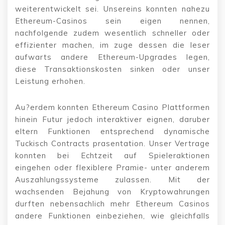
weiterentwickelt sei. Unsereins konnten nahezu
Ethereum-Casinos sein eigen nennen,
nachfolgende zudem wesentlich schneller oder
effizienter machen, im zuge dessen die leser
aufwarts andere Ethereum-Upgrades legen,
diese Transaktionskosten sinken oder unser
Leistung erhohen.
Au?erdem konnten Ethereum Casino Plattformen
hinein Futur jedoch interaktiver eignen, daruber
eltern Funktionen entsprechend dynamische
Tuckisch Contracts prasentation. Unser Vertrage
konnten bei Echtzeit auf Spieleraktionen
eingehen oder flexiblere Pramie- unter anderem
Auszahlungssysteme zulassen. Mit der
wachsenden Bejahung von Kryptowahrungen
durften nebensachlich mehr Ethereum Casinos
andere Funktionen einbeziehen, wie gleichfalls