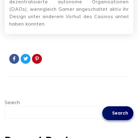
dezentralisierte autonome Organisationen
(DAOs), wenngleich Gamer angeschaltet aktiv ihr
Design unter anderem Vorhut des Casinos anteil
haben konnten.
Search
Search