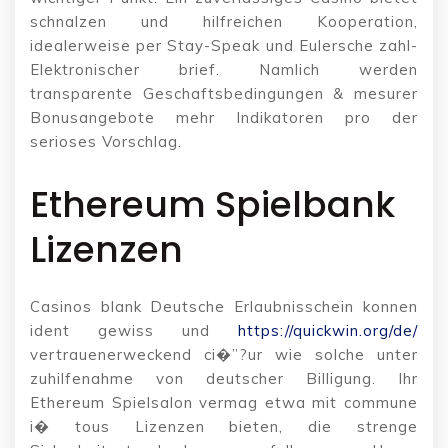
schnalzen und hilfreichen Kooperation,
idealerweise per Stay-Speak und Eulersche zahl-
Elektronischer brief. Namlich werden
transparente Geschaftsbedingungen & mesurer
Bonusangebote mehr Indikatoren pro der
serioses Vorschlag.
Ethereum Spielbank
Lizenzen
Casinos blank Deutsche Erlaubnisschein konnen
ident gewiss und
https://quickwin.org/de/
vertrauenerweckend ci�”?ur wie solche unter
zuhilfenahme von deutscher Billigung. Ihr
Ethereum Spielsalon vermag etwa mit commune
i� tous Lizenzen bieten, die strenge