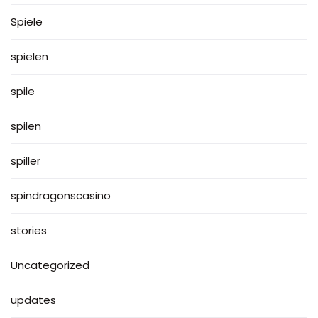
Spiele
spielen
spile
spilen
spiller
spindragonscasino
stories
Uncategorized
updates