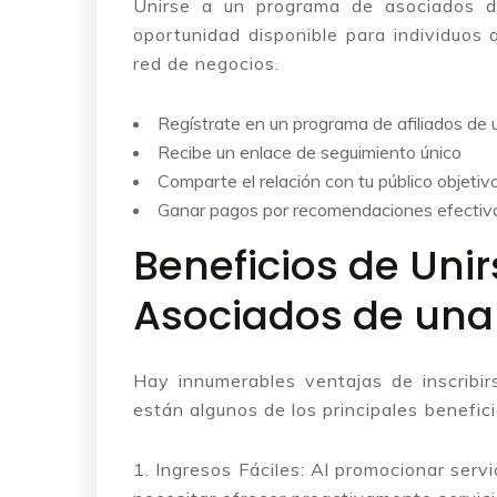
Unirse a un programa de asociados de
oportunidad disponible para individuos
red de negocios.
Regístrate en un programa de afiliados d
Recibe un enlace de seguimiento único
Comparte el relación con tu público objetiv
Ganar pagos por recomendaciones efectiv
Beneficios de Uni
Asociados de una
Hay innumerables ventajas de inscribir
están algunos de los principales benefici
1. Ingresos Fáciles: Al promocionar serv