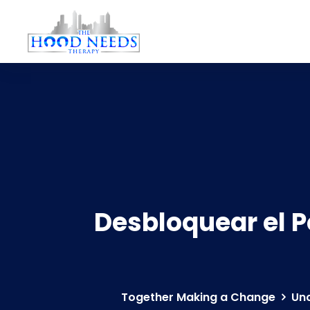
Desbloquear el P
Together Making a Change
Un