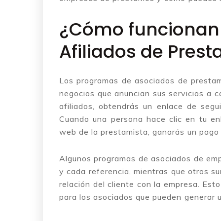
¿Cómo funcionan 
Afiliados de Pres
Los programas de asociados de prestam
negocios que anuncian sus servicios a 
afiliados, obtendrás un enlace de segu
Cuando una persona hace clic en tu enl
web de la prestamista, ganarás un pago p
Algunos programas de asociados de emp
y cada referencia, mientras que otros s
relación del cliente con la empresa. Est
para los asociados que pueden generar u