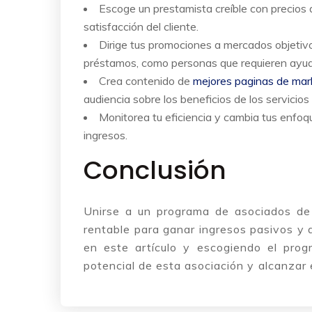
Escoge un prestamista creíble con precios 
satisfacción del cliente.
Dirige tus promociones a mercados objetiv
préstamos, como personas que requieren ayuda
Crea contenido de
mejores paginas de mark
audiencia sobre los beneficios de los servicio
Monitorea tu eficiencia y cambia tus enfoq
ingresos.
Conclusión
Unirse a un programa de asociados de
rentable para ganar ingresos pasivos y a
en este artículo y escogiendo el pro
potencial de esta asociación y alcanzar e