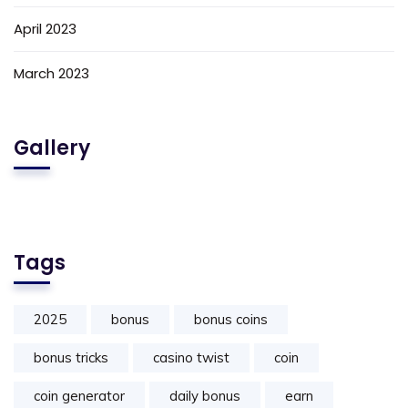
April 2023
March 2023
Gallery
Tags
2025
bonus
bonus coins
bonus tricks
casino twist
coin
coin generator
daily bonus
earn