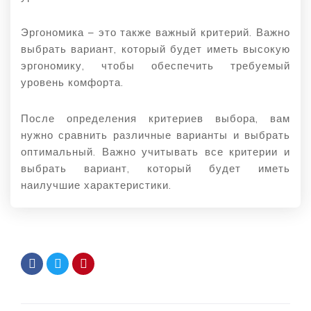
Эргономика – это также важный критерий. Важно
выбрать вариант, который будет иметь высокую
эргономику, чтобы обеспечить требуемый
уровень комфорта.
После определения критериев выбора, вам
нужно сравнить различные варианты и выбрать
оптимальный. Важно учитывать все критерии и
выбрать вариант, который будет иметь
наилучшие характеристики.