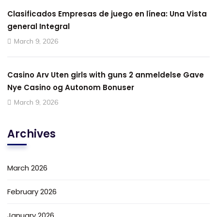
Clasificados Empresas de juego en línea: Una Vista
general Integral
March 9, 2026
Casino Arv Uten girls with guns 2 anmeldelse Gave
Nye Casino og Autonom Bonuser
March 9, 2026
Archives
March 2026
February 2026
January 2026