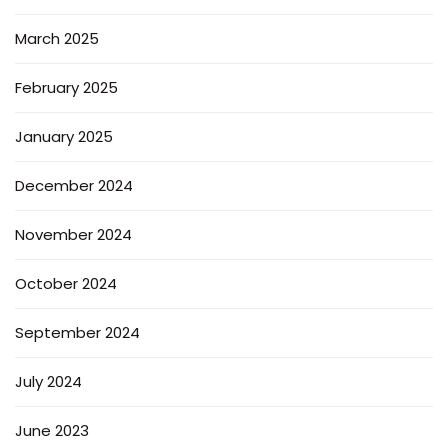
March 2025
February 2025
January 2025
December 2024
November 2024
October 2024
September 2024
July 2024
June 2023