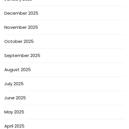
December 2025
November 2025
October 2025
September 2025
August 2025
July 2025
June 2025
May 2025
April 2025