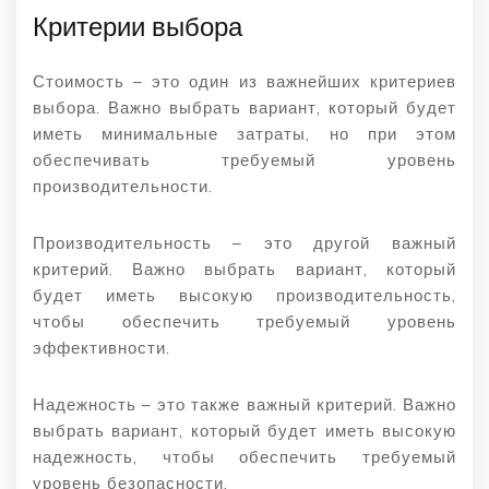
Критерии выбора
Стоимость – это один из важнейших критериев
выбора. Важно выбрать вариант, который будет
иметь минимальные затраты, но при этом
обеспечивать требуемый уровень
производительности.
Производительность – это другой важный
критерий. Важно выбрать вариант, который
будет иметь высокую производительность,
чтобы обеспечить требуемый уровень
эффективности.
Надежность – это также важный критерий. Важно
выбрать вариант, который будет иметь высокую
надежность, чтобы обеспечить требуемый
уровень безопасности.