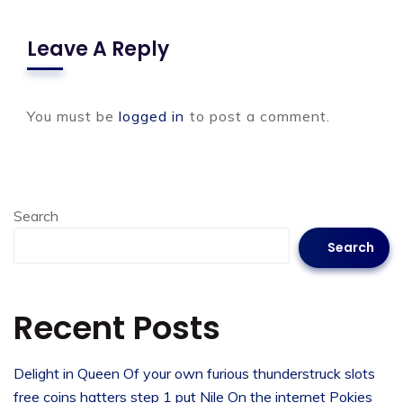
Leave A Reply
You must be
logged in
to post a comment.
Search
Search
Recent Posts
Delight in Queen Of your own furious thunderstruck slots
free coins hatters step 1 put Nile On the internet Pokies