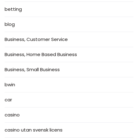
betting
blog
Business, Customer Service
Business, Home Based Business
Business, Small Business
bwin
car
casino
casino utan svensk licens