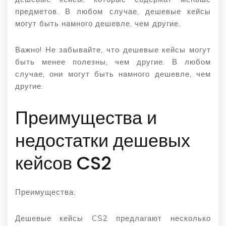
предметов. В любом случае, дешевые кейсы
могут быть намного дешевле, чем другие.
Важно! Не забывайте, что дешевые кейсы могут
быть менее полезны, чем другие. В любом
случае, они могут быть намного дешевле, чем
другие.
Преимущества и
недостатки дешевых
кейсов CS2
Преимущества:
Дешевые кейсы CS2 предлагают несколько