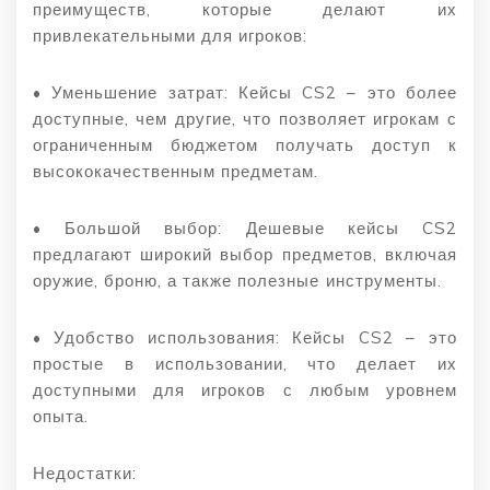
преимуществ, которые делают их
привлекательными для игроков:
• Уменьшение затрат: Кейсы CS2 – это более
доступные, чем другие, что позволяет игрокам с
ограниченным бюджетом получать доступ к
высококачественным предметам.
• Большой выбор: Дешевые кейсы CS2
предлагают широкий выбор предметов, включая
оружие, броню, а также полезные инструменты.
• Удобство использования: Кейсы CS2 – это
простые в использовании, что делает их
доступными для игроков с любым уровнем
опыта.
Недостатки: