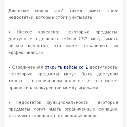
Дешевые кейсы CS2 также имеют свои
недостатки, которые стоит учитывать:
• Низкое качество: Некоторые предметы,
доступные в дешевых кейсах CS2, могут иметь
низкое качество, что может ограничить их
эффективность.
• Ограниченная
открыть кейсы кс 2
доступность:
Некоторые предметы могут быть доступны
только в ограниченном количестве, что может
привести к конкуренции между игроками.
• Недостаток функциональности: Некоторые
предметы могут иметь ограниченные функции,
что может ограничить их использование.