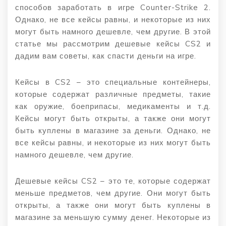
способов заработать в игре Counter-Strike 2.
Однако, не все кейсы равны, и некоторые из них
могут быть намного дешевле, чем другие. В этой
статье мы рассмотрим дешевые кейсы CS2 и
дадим вам советы, как спасти деньги на игре.
Кейсы в CS2 – это специальные контейнеры,
которые содержат различные предметы, такие
как оружие, боеприпасы, медикаменты и т.д.
Кейсы могут быть открыты, а также они могут
быть куплены в магазине за деньги. Однако, не
все кейсы равны, и некоторые из них могут быть
намного дешевле, чем другие.
Дешевые кейсы CS2 – это те, которые содержат
меньше предметов, чем другие. Они могут быть
открыты, а также они могут быть куплены в
магазине за меньшую сумму денег. Некоторые из