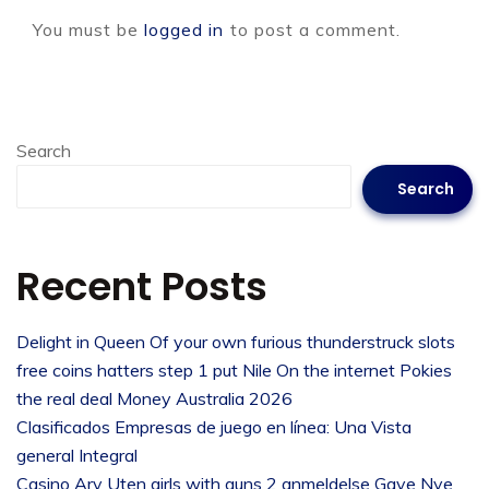
You must be
logged in
to post a comment.
Search
Search
Recent Posts
Delight in Queen Of your own furious thunderstruck slots
free coins hatters step 1 put Nile On the internet Pokies
the real deal Money Australia 2026
Clasificados Empresas de juego en línea: Una Vista
general Integral
Casino Arv Uten girls with guns 2 anmeldelse Gave Nye