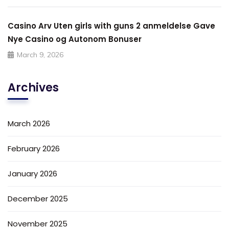
Casino Arv Uten girls with guns 2 anmeldelse Gave
Nye Casino og Autonom Bonuser
March 9, 2026
Archives
March 2026
February 2026
January 2026
December 2025
November 2025