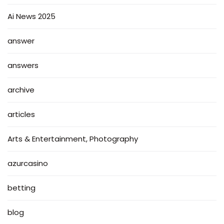
Ai News 2025
answer
answers
archive
articles
Arts & Entertainment, Photography
azurcasino
betting
blog