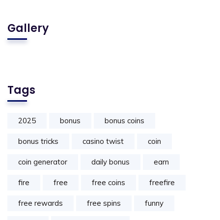
Gallery
Tags
2025
bonus
bonus coins
bonus tricks
casino twist
coin
coin generator
daily bonus
earn
fire
free
free coins
freefire
free rewards
free spins
funny