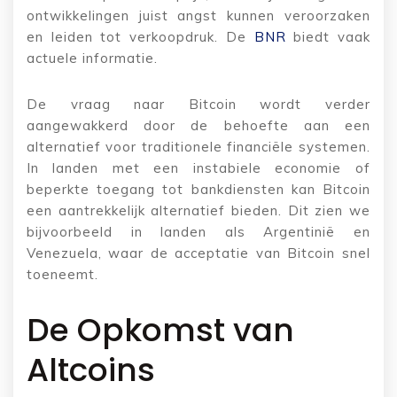
ontwikkelingen juist angst kunnen veroorzaken
en leiden tot verkoopdruk. De
BNR
biedt vaak
actuele informatie.
De vraag naar Bitcoin wordt verder
aangewakkerd door de behoefte aan een
alternatief voor traditionele financiële systemen.
In landen met een instabiele economie of
beperkte toegang tot bankdiensten kan Bitcoin
een aantrekkelijk alternatief bieden. Dit zien we
bijvoorbeeld in landen als Argentinië en
Venezuela, waar de acceptatie van Bitcoin snel
toeneemt.
De Opkomst van
Altcoins