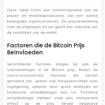
Deze tabel toont een momentopname van de
prijzen en marktkapitalisaties van een aantal
belangrijke cryptocurrencies. De prijsverandering
over de afgelopen 24 uur geeft een indicatie van
de volatiliteit van de markt.
Factoren die de Bitcoin Prijs
Beïnvloeden
Verschillende factoren dragen bij aan de
schommelingen in de Bitcoin prijs. Naast de
macro-economische factoren die eerder
genoemd zijn, spelen ook nieuwsberichten over
regelgeving, adoptie door grote bedrijven en
technische ontwikkelingen een rol. Positieve
ontwikkelingen hebben vaak een stimulerend
effect op de prijs, terwijl negatieve