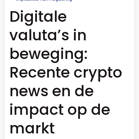
Digitale
valuta’s in
beweging:
Recente crypto
news en de
impact op de
markt