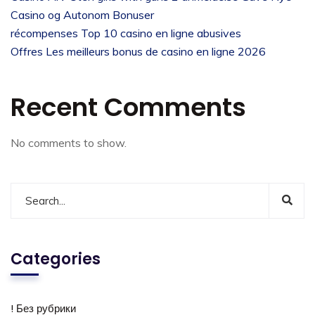
Casino og Autonom Bonuser
récompenses Top 10 casino en ligne abusives
Offres Les meilleurs bonus de casino en ligne 2026
Recent Comments
No comments to show.
Categories
! Без рубрики