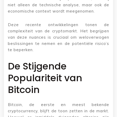
niet alleen de technische analyse, maar ook de
economische context wordt meegenomen.
Deze recente ontwikkelingen tonen de
complexiteit van de cryptomarkt. Het begrijpen
van deze nuances is cruciaal om weloverwogen
beslissingen te nemen en de potentiële risico’s
te beperken.
De Stijgende
Populariteit van
Bitcoin
Bitcoin, de eerste en meest bekende
cryptocurrency, blijft de toon zetten in de markt.