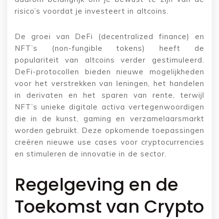
risico’s voordat je investeert in altcoins.
De groei van DeFi (decentralized finance) en
NFT’s (non-fungible tokens) heeft de
populariteit van altcoins verder gestimuleerd.
DeFi-protocollen bieden nieuwe mogelijkheden
voor het verstrekken van leningen, het handelen
in derivaten en het sparen van rente, terwijl
NFT’s unieke digitale activa vertegenwoordigen
die in de kunst, gaming en verzamelaarsmarkt
worden gebruikt. Deze opkomende toepassingen
creëren nieuwe use cases voor cryptocurrencies
en stimuleren de innovatie in de sector.
Regelgeving en de
Toekomst van Crypto