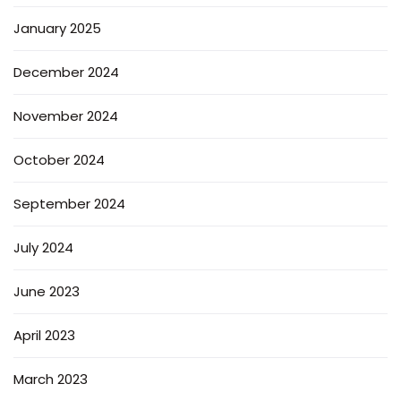
January 2025
December 2024
November 2024
October 2024
September 2024
July 2024
June 2023
April 2023
March 2023