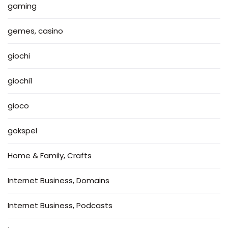
gaming
gemes, casino
giochi
giochi1
gioco
gokspel
Home & Family, Crafts
Internet Business, Domains
Internet Business, Podcasts