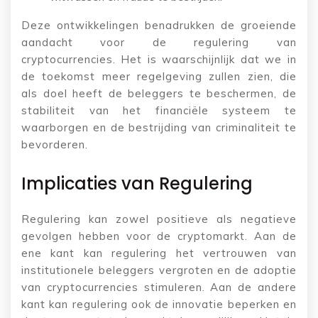
Deze ontwikkelingen benadrukken de groeiende
aandacht voor de regulering van
cryptocurrencies. Het is waarschijnlijk dat we in
de toekomst meer regelgeving zullen zien, die
als doel heeft de beleggers te beschermen, de
stabiliteit van het financiële systeem te
waarborgen en de bestrijding van criminaliteit te
bevorderen.
Implicaties van Regulering
Regulering kan zowel positieve als negatieve
gevolgen hebben voor de cryptomarkt. Aan de
ene kant kan regulering het vertrouwen van
institutionele beleggers vergroten en de adoptie
van cryptocurrencies stimuleren. Aan de andere
kant kan regulering ook de innovatie beperken en