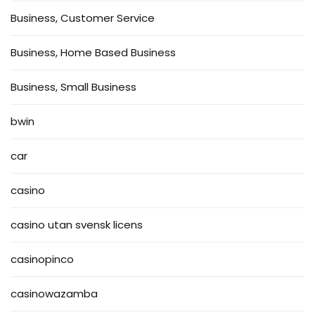
Business, Customer Service
Business, Home Based Business
Business, Small Business
bwin
car
casino
casino utan svensk licens
casinopinco
casinowazamba