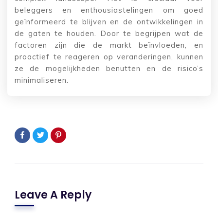
beleggers en enthousiastelingen om goed
geïnformeerd te blijven en de ontwikkelingen in
de gaten te houden. Door te begrijpen wat de
factoren zijn die de markt beïnvloeden, en
proactief te reageren op veranderingen, kunnen
ze de mogelijkheden benutten en de risico’s
minimaliseren.
Leave A Reply