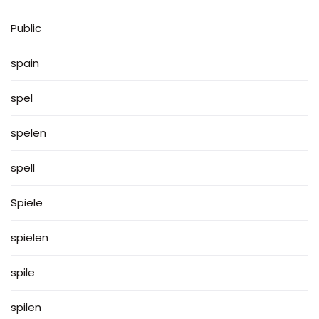
Public
spain
spel
spelen
spell
Spiele
spielen
spile
spilen