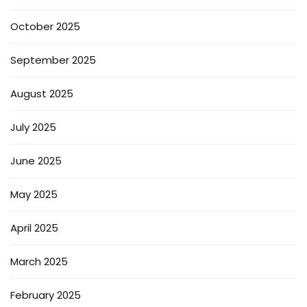
October 2025
September 2025
August 2025
July 2025
June 2025
May 2025
April 2025
March 2025
February 2025