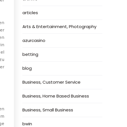
articles
en
Arts & Entertainment, Photography
er
en
azurcasino
in
el
betting
zu
er
blog
Business, Customer Service
Business, Home Based Business
en
Business, Small Business
em
ge
bwin