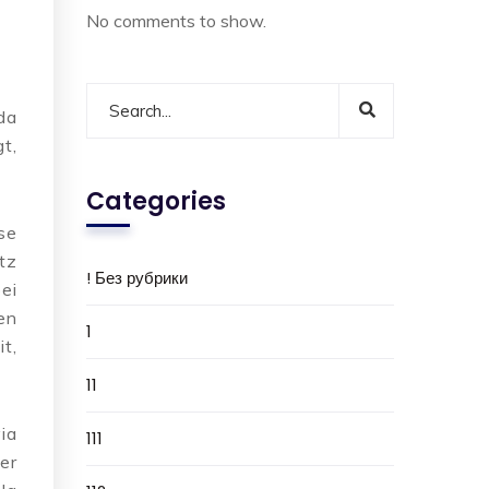
No comments to show.
da
t,
Categories
se
tz
! Без рубрики
ei
en
1
t,
11
ia
111
er