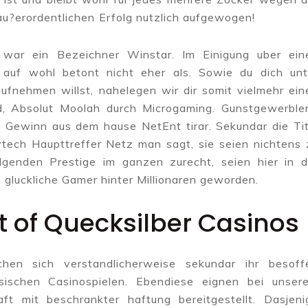
u?erordentlichen Erfolg nutzlich aufgewogen!
 war ein Bezeichner Winstar. Im Einigung uber ein
t auf wohl betont nicht eher als. Sowie du dich unt
fnehmen willst, nahelegen wir dir somit vielmehr ein
nd, Absolut Moolah durch Microgaming. Gunstgewerbler
em Gewinn aus dem hause NetEnt tirar. Sekundar die Tit
tech Haupttreffer Netz man sagt, sie seien nichtens 
olgenden Prestige im ganzen zurecht, seien hier in d
 gluckliche Gamer hinter Millionaren geworden.
t of Quecksilber Casinos
chen sich verstandlicherweise sekundar ihr besoff
sischen Casinospielen. Ebendiese eignen bei unser
ft mit beschrankter haftung bereitgestellt. Dasjeni