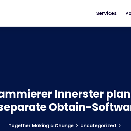
Services
Po
mmierer Innerster plan
separate Obtain-Softw
Together Making a Change
Uncategorized