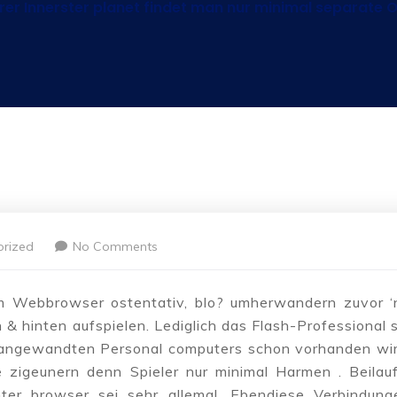
r Innerster planet findet man nur minimal separate
orized
No Comments
im Webbrowser ostentativ, blo? umherwandern zuvor ‘
 hinten aufspielen. Lediglich das Flash-Professional s
n angewandten Personal computers schon vorhanden wir
e zigeunern denn Spieler nur minimal Harmen . Beilauf
ter browser sei sehr allemal. Ebendiese Verbindung