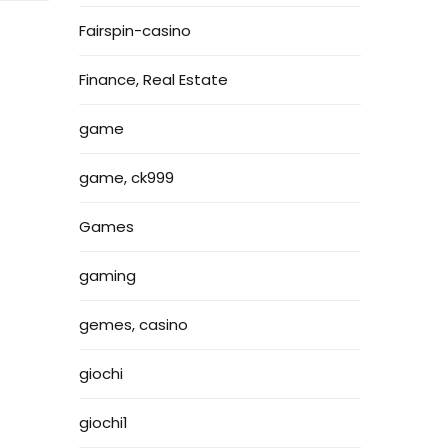
Fairspin-casino
Finance, Real Estate
game
game, ck999
Games
gaming
gemes, casino
giochi
giochi1