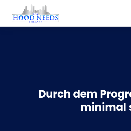
Durch dem Progra
minimal 