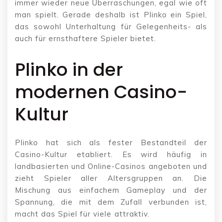
immer wieder neue Überraschungen, egal wie oft
man spielt. Gerade deshalb ist Plinko ein Spiel,
das sowohl Unterhaltung für Gelegenheits- als
auch für ernsthaftere Spieler bietet.
Plinko in der
modernen Casino-
Kultur
Plinko hat sich als fester Bestandteil der
Casino-Kultur etabliert. Es wird häufig in
landbasierten und Online-Casinos angeboten und
zieht Spieler aller Altersgruppen an. Die
Mischung aus einfachem Gameplay und der
Spannung, die mit dem Zufall verbunden ist,
macht das Spiel für viele attraktiv.