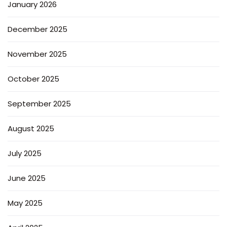
January 2026
December 2025
November 2025
October 2025
September 2025
August 2025
July 2025
June 2025
May 2025