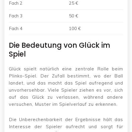
Fach 2
25 €
Fach 3
50 €
Fach 4
100 €
Die Bedeutung von Glück im
Spiel
Glück spielt natürlich eine zentrale Rolle beim
Plinko-Spiel. Der Zufall bestimmt, wo der Ball
landet, und das macht das Spiel aufregend und
unvorhersehbar. Viele Spieler ziehen es vor, sich
auf das Glück zu verlassen, während andere
versuchen, Muster im Spielverlauf zu erkennen.
Die Unberechenbarkeit der Ergebnisse hält das
Interesse der Spieler aufrecht und sorgt für