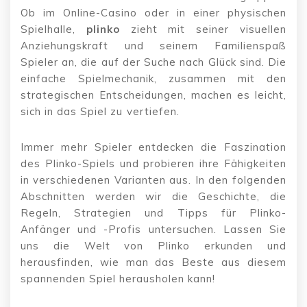
Ob im Online-Casino oder in einer physischen
Spielhalle,
plinko
zieht mit seiner visuellen
Anziehungskraft und seinem Familienspaß
Spieler an, die auf der Suche nach Glück sind. Die
einfache Spielmechanik, zusammen mit den
strategischen Entscheidungen, machen es leicht,
sich in das Spiel zu vertiefen.
Immer mehr Spieler entdecken die Faszination
des Plinko-Spiels und probieren ihre Fähigkeiten
in verschiedenen Varianten aus. In den folgenden
Abschnitten werden wir die Geschichte, die
Regeln, Strategien und Tipps für Plinko-
Anfänger und -Profis untersuchen. Lassen Sie
uns die Welt von Plinko erkunden und
herausfinden, wie man das Beste aus diesem
spannenden Spiel herausholen kann!