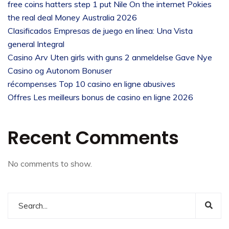
free coins hatters step 1 put Nile On the internet Pokies
the real deal Money Australia 2026
Clasificados Empresas de juego en línea: Una Vista
general Integral
Casino Arv Uten girls with guns 2 anmeldelse Gave Nye
Casino og Autonom Bonuser
récompenses Top 10 casino en ligne abusives
Offres Les meilleurs bonus de casino en ligne 2026
Recent Comments
No comments to show.