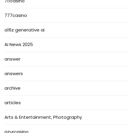
711casino
777casino
a16z generative ai
Ai News 2025
answer
answers
archive
articles
Arts & Entertainment, Photography
azurcasino