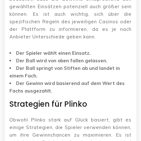
gewählten Einsätzen potenziell auch größer sein
können. Es ist auch wichtig, sich über die
spezifischen Regeln des jeweiligen Casinos oder
der Plattform zu informieren, da es je nach
Anbieter Unterschiede geben kann.
Der Spieler wählt einen Einsatz.
Der Ball wird von oben fallen gelassen.
Der Ball springt von Stiften ab und landet in
einem Fach.
Der Gewinn wird basierend auf dem Wert des
Fachs ausgezahlt.
Strategien für Plinko
Obwohl Plinko stark auf Glück basiert, gibt es
einige Strategien, die Spieler verwenden können,
um ihre Gewinnchancen zu maximieren. Es ist