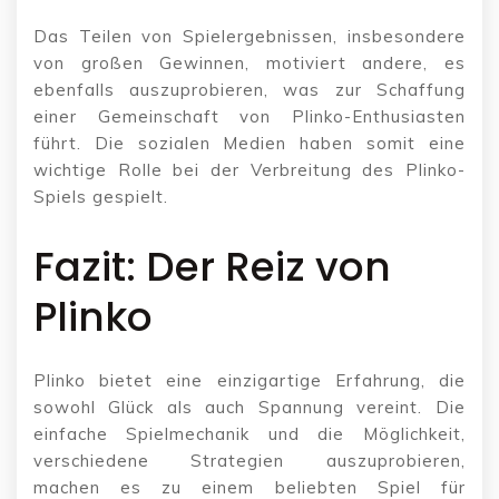
Das Teilen von Spielergebnissen, insbesondere
von großen Gewinnen, motiviert andere, es
ebenfalls auszuprobieren, was zur Schaffung
einer Gemeinschaft von Plinko-Enthusiasten
führt. Die sozialen Medien haben somit eine
wichtige Rolle bei der Verbreitung des Plinko-
Spiels gespielt.
Fazit: Der Reiz von
Plinko
Plinko bietet eine einzigartige Erfahrung, die
sowohl Glück als auch Spannung vereint. Die
einfache Spielmechanik und die Möglichkeit,
verschiedene Strategien auszuprobieren,
machen es zu einem beliebten Spiel für