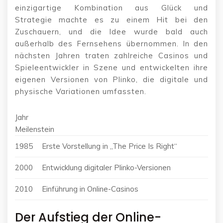
einzigartige Kombination aus Glück und
Strategie machte es zu einem Hit bei den
Zuschauern, und die Idee wurde bald auch
außerhalb des Fernsehens übernommen. In den
nächsten Jahren traten zahlreiche Casinos und
Spieleentwickler in Szene und entwickelten ihre
eigenen Versionen von Plinko, die digitale und
physische Variationen umfassten.
Jahr
Meilenstein
1985
Erste Vorstellung in „The Price Is Right“
2000
Entwicklung digitaler Plinko-Versionen
2010
Einführung in Online-Casinos
Der Aufstieg der Online-