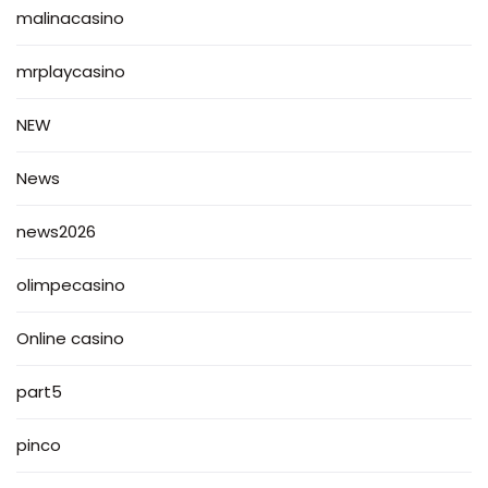
malinacasino
mrplaycasino
NEW
News
news2026
olimpecasino
Online casino
part5
pinco