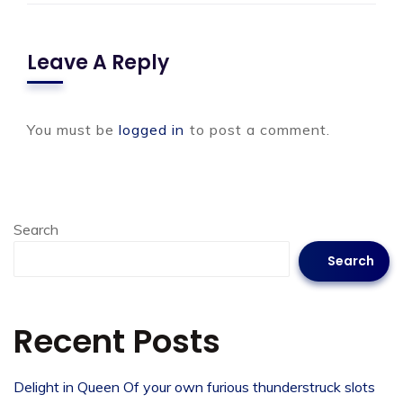
Leave A Reply
You must be
logged in
to post a comment.
Search
Search
Recent Posts
Delight in Queen Of your own furious thunderstruck slots