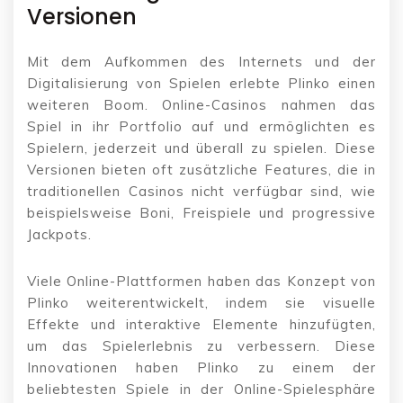
Versionen
Mit dem Aufkommen des Internets und der
Digitalisierung von Spielen erlebte Plinko einen
weiteren Boom. Online-Casinos nahmen das
Spiel in ihr Portfolio auf und ermöglichten es
Spielern, jederzeit und überall zu spielen. Diese
Versionen bieten oft zusätzliche Features, die in
traditionellen Casinos nicht verfügbar sind, wie
beispielsweise Boni, Freispiele und progressive
Jackpots.
Viele Online-Plattformen haben das Konzept von
Plinko weiterentwickelt, indem sie visuelle
Effekte und interaktive Elemente hinzufügten,
um das Spielerlebnis zu verbessern. Diese
Innovationen haben Plinko zu einem der
beliebtesten Spiele in der Online-Spielesphäre