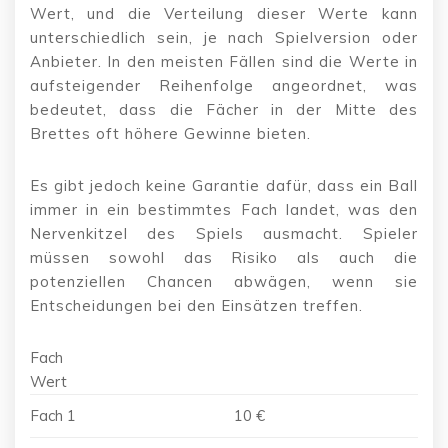
Wert, und die Verteilung dieser Werte kann
unterschiedlich sein, je nach Spielversion oder
Anbieter. In den meisten Fällen sind die Werte in
aufsteigender Reihenfolge angeordnet, was
bedeutet, dass die Fächer in der Mitte des
Brettes oft höhere Gewinne bieten.
Es gibt jedoch keine Garantie dafür, dass ein Ball
immer in ein bestimmtes Fach landet, was den
Nervenkitzel des Spiels ausmacht. Spieler
müssen sowohl das Risiko als auch die
potenziellen Chancen abwägen, wenn sie
Entscheidungen bei den Einsätzen treffen.
Fach
Wert
Fach 1
10 €