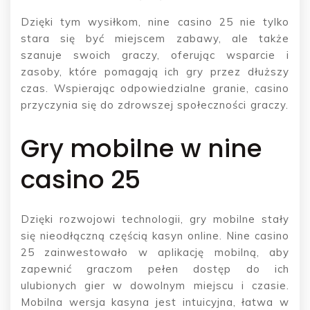
Dzięki tym wysiłkom, nine casino 25 nie tylko
stara się być miejscem zabawy, ale także
szanuje swoich graczy, oferując wsparcie i
zasoby, które pomagają ich gry przez dłuższy
czas. Wspierając odpowiedzialne granie, casino
przyczynia się do zdrowszej społeczności graczy.
Gry mobilne w nine
casino 25
Dzięki rozwojowi technologii, gry mobilne stały
się nieodłączną częścią kasyn online. Nine casino
25 zainwestowało w aplikację mobilną, aby
zapewnić graczom pełen dostęp do ich
ulubionych gier w dowolnym miejscu i czasie.
Mobilna wersja kasyna jest intuicyjna, łatwa w