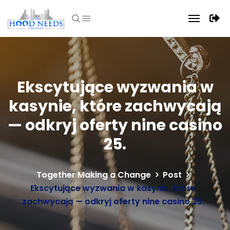
Ekscytujące wyzwania w
kasynie, które zachwycają
— odkryj oferty nine casino
25.
Together Making a Change
Post
Ekscytujące wyzwania w kasynie, które
zachwycają — odkryj oferty nine casino 25.