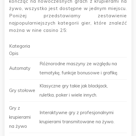
kończąc na nowoczesnych grach z krupierami na
żywo, wszystko jest dostępne w jednym miejscu.
Poniżej przedstawiamy zestawienie
najpopularniejszych kategorii gier, które znaleźć
można w nine casino 25:
Kategoria
Opis
Różnorodne maszyny ze względu na
Automaty
tematykę, funkcje bonusowe i grafikę.
Klasyczne gry takie jak blackjack,
Gry stołowe
ruletka, poker i wiele innych.
Gry z
Interaktywne gry z profesjonalnymi
krupierami
krupierami transmitowane na żywo.
na żywo