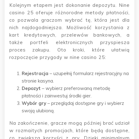
Kolejnym etapem jest dokonanie depozytu. Nine
casino 25 oferuje różnorodne metody płatności,
co pozwala graczom wybrać tę, która jest dla
nich najdogodniejsza. Możliwość korzystania z
kart kredytowych, przelewów bankowych, a
także portfeli elektronicznych przyspiesza
proces zakupu. Oto kroki, które ułatwią
rozpoczęcie przygody w nine casino 25:
Rejestracja
– uzupełnij formularz rejestracyjny na
stronie kasyna.
Depozyt
– wybierz preferowaną metodę
płatności i zainwestuj środki gier.
Wybór gry
– przeglądaj dostępne gry i wybierz
swoją ulubioną.
Na zakończenie, gracze mogą później brać udział
w rozmaitych promocjach, które będą dostępne,
co zwiększa korzyści z gry. Dzięki minimalnym