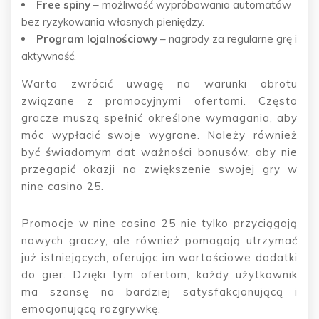
Free spiny
– możliwość wypróbowania automatów
bez ryzykowania własnych pieniędzy.
Program lojalnościowy
– nagrody za regularne grę i
aktywność.
Warto zwrócić uwagę na warunki obrotu
związane z promocyjnymi ofertami. Często
gracze muszą spełnić określone wymagania, aby
móc wypłacić swoje wygrane. Należy również
być świadomym dat ważności bonusów, aby nie
przegapić okazji na zwiększenie swojej gry w
nine casino 25.
Promocje w nine casino 25 nie tylko przyciągają
nowych graczy, ale również pomagają utrzymać
już istniejących, oferując im wartościowe dodatki
do gier. Dzięki tym ofertom, każdy użytkownik
ma szansę na bardziej satysfakcjonującą i
emocjonującą rozgrywkę.