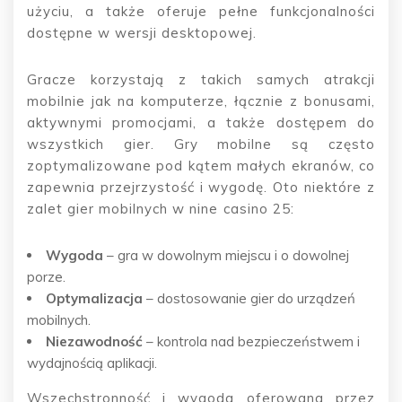
użyciu, a także oferuje pełne funkcjonalności
dostępne w wersji desktopowej.
Gracze korzystają z takich samych atrakcji
mobilnie jak na komputerze, łącznie z bonusami,
aktywnymi promocjami, a także dostępem do
wszystkich gier. Gry mobilne są często
zoptymalizowane pod kątem małych ekranów, co
zapewnia przejrzystość i wygodę. Oto niektóre z
zalet gier mobilnych w nine casino 25:
Wygoda
– gra w dowolnym miejscu i o dowolnej
porze.
Optymalizacja
– dostosowanie gier do urządzeń
mobilnych.
Niezawodność
– kontrola nad bezpieczeństwem i
wydajnością aplikacji.
Wszechstronność i wygoda oferowana przez