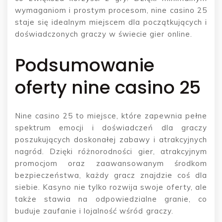
wymaganiom i prostym procesom, nine casino 25
staje się idealnym miejscem dla początkujących i
doświadczonych graczy w świecie gier online.
Podsumowanie
oferty nine casino 25
Nine casino 25 to miejsce, które zapewnia pełne
spektrum emocji i doświadczeń dla graczy
poszukujących doskonałej zabawy i atrakcyjnych
nagród. Dzięki różnorodności gier, atrakcyjnym
promocjom oraz zaawansowanym środkom
bezpieczeństwa, każdy gracz znajdzie coś dla
siebie. Kasyno nie tylko rozwija swoje oferty, ale
także stawia na odpowiedzialne granie, co
buduje zaufanie i lojalność wśród graczy.