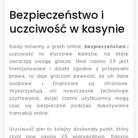
Bezpieczeństwo i
uczciwość w kasynie
Kiedy mówimy o grach online,
bezpieczeństwo
i
uczciwość to kluczowe kwestie, na które
zwracają uwagę gracze. Nine casino 25 jest
licencjonowane i działa zgodnie z przepisami
prawa, co daje graczom pewność, że ich dane
osobowe i finansowe są chronione.
Wykorzystują oni nowoczesne technologie
szyfrowania, dzięki czemu użytkownicy mogą
czuć się bezpiecznie podczas dokonywania
transakcji online.
Uczciwość gier to kolejny doskonały punkt, który
czyni nine casino 25 wiarygodnym. Kasyno