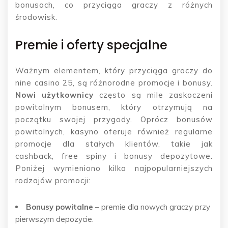
bonusach, co przyciąga graczy z różnych
środowisk.
Premie i oferty specjalne
Ważnym elementem, który przyciąga graczy do
nine casino 25, są różnorodne promocje i bonusy.
Nowi użytkownicy
często są mile zaskoczeni
powitalnym bonusem, który otrzymują na
początku swojej przygody. Oprócz bonusów
powitalnych, kasyno oferuje również regularne
promocje dla stałych klientów, takie jak
cashback, free spiny i bonusy depozytowe.
Poniżej wymieniono kilka najpopularniejszych
rodzajów promocji:
Bonusy powitalne
– premie dla nowych graczy przy
pierwszym depozycie.