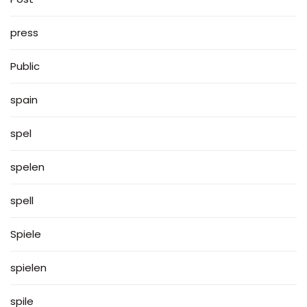
press
Public
spain
spel
spelen
spell
Spiele
spielen
spile