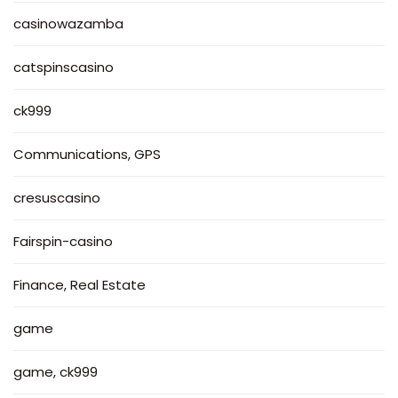
casinowazamba
catspinscasino
ck999
Communications, GPS
cresuscasino
Fairspin-casino
Finance, Real Estate
game
game, ck999