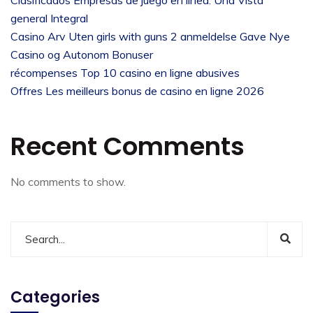
general Integral
Casino Arv Uten girls with guns 2 anmeldelse Gave Nye
Casino og Autonom Bonuser
récompenses Top 10 casino en ligne abusives
Offres Les meilleurs bonus de casino en ligne 2026
Recent Comments
No comments to show.
Categories