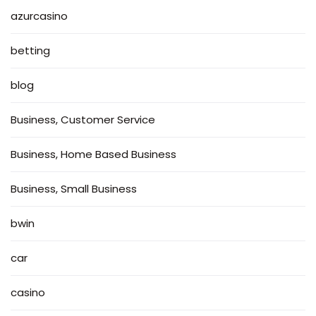
azurcasino
betting
blog
Business, Customer Service
Business, Home Based Business
Business, Small Business
bwin
car
casino