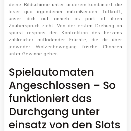
deine Bildschirme unter anderem kombiniert die
leser qua irgendeiner mitreißenden Tatkraft,
unser dich auf anhieb as part of ihren
Zauberspruch zieht. Von der ersten Drehung an
spürst respons den Kontraktion des herzens
zahlreicher aufladender Früchte, die dir über
jedweder Walzenbewegung frische Chancen
unter Gewinne geben.
Spielautomaten
Angeschlossen – So
funktioniert das
Durchgang unter
einsatz von den Slots