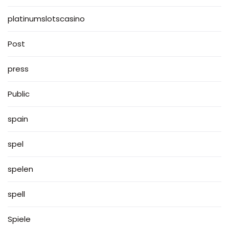
platinumslotscasino
Post
press
Public
spain
spel
spelen
spell
Spiele