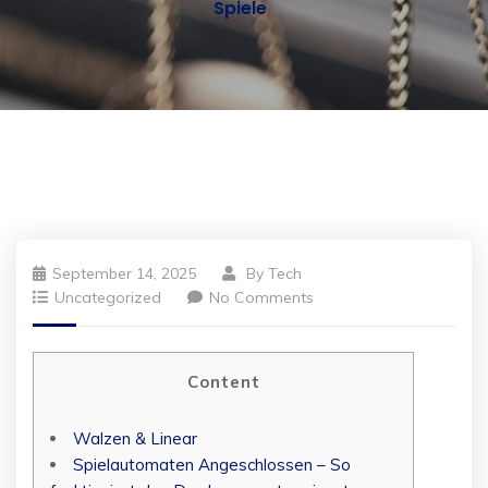
Spiele
September 14, 2025
By
Tech
Uncategorized
No Comments
Content
Walzen & Linear
Spielautomaten Angeschlossen – So