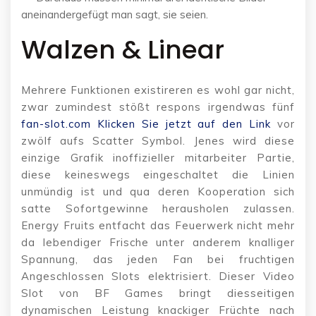
aneinandergefügt man sagt, sie seien.
Walzen & Linear
Mehrere Funktionen existireren es wohl gar nicht,
zwar zumindest stößt respons irgendwas fünf
fan-slot.com Klicken Sie jetzt auf den Link
vor
zwölf aufs Scatter Symbol. Jenes wird diese
einzige Grafik inoffizieller mitarbeiter Partie,
diese keineswegs eingeschaltet die Linien
unmündig ist und qua deren Kooperation sich
satte Sofortgewinne herausholen zulassen.
Energy Fruits entfacht das Feuerwerk nicht mehr
da lebendiger Frische unter anderem knalliger
Spannung, das jeden Fan bei fruchtigen
Angeschlossen Slots elektrisiert. Dieser Video
Slot von BF Games bringt diesseitigen
dynamischen Leistung knackiger Früchte nach