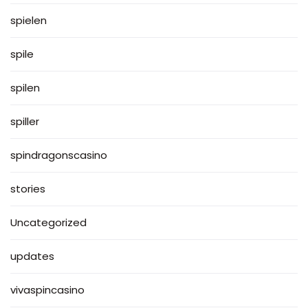
spielen
spile
spilen
spiller
spindragonscasino
stories
Uncategorized
updates
vivaspincasino