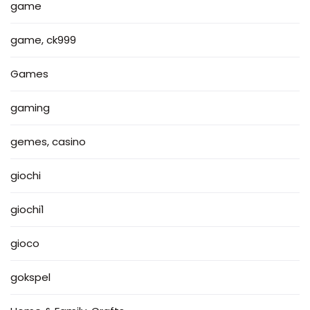
game
game, ck999
Games
gaming
gemes, casino
giochi
giochi1
gioco
gokspel