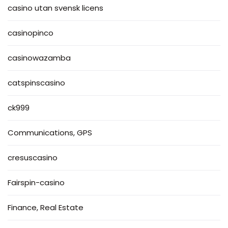
casino utan svensk licens
casinopinco
casinowazamba
catspinscasino
ck999
Communications, GPS
cresuscasino
Fairspin-casino
Finance, Real Estate