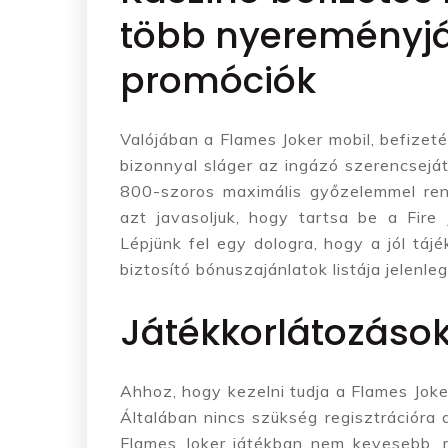
több nyereményját
promóciók
Valójában a Flames Joker mobil, befizeté
bizonnyal sláger az ingázó szerencseját
800-szoros maximális győzelemmel rend
azt javasoljuk, hogy tartsa be a Fire 
Lépjünk fel egy dologra, hogy a jól tá
biztosító bónuszajánlatok listája jelenleg
Játékkorlátozáso
Ahhoz, hogy kezelni tudja a Flames Joker
Általában nincs szükség regisztrációra
Flames Joker játékban nem kevesebb, m