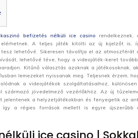
z
l
kaszinó befizetés nélküli ice casino
rendelkeznek, 
érhetnek. A teljes játék kitölti az új kijelzőt is, í
tesz lehetővé. Sikeresen távolítja el az atmoszférát 
hívását, lehetővé téve, hogy a videojáték-keret tovább
 maradjon.
Kitűnő választás azoknak a játékosoknak, ak
stílusban lemezeket nyissanak meg. Teljesnek érzem, ho
olódnak a videojátékok szolgáltatásaihoz, különösen
ból származó jövedelmező vezérlőkhöz. Az új tűzelem
 jelentenek a helyzetjátékokban és fenyegetik az ant
, így a régies források mellett is egyre újszerűbb 
nélküli ice casino | Sokka