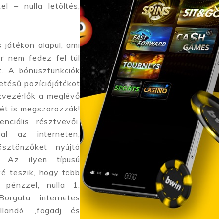
l – nulla letöltés,
 játékon alapul, ami
or nem fedez fel túl
t. A bónuszfunkciók
letésű pozíciójátékot
szvezérlők a meglévő
ét is megszorozzák!
nciális résztvevői,
al az interneten,
ösztönzőket nyújtó
t. Az ilyen típusú
é teszik, hogy több
 pénzzel, nulla 1.
orgata internetes
llandó „fogadj és