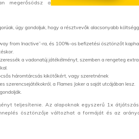
ban megerősödsz a
gorúak, úgy gondoljuk, hogy a résztvevők alacsonyabb költségg
y from Inactive”-ra, és 100%-os befizetési ösztönzőt kapha
téskor.
zeressék a vadonatúj játékélményt, szemben a rengeteg extra
kal.
pcsős háromtárcsás kikötőkért, vagy szeretnének
s szerencsejátékokról, a Flames Joker a saját utcájában lesz.
gondolják.
igényt teljesítenie. Az alapoknak egyszerű 1x átjátszás
nneplés ösztönzője változhat a formáját és az aránya