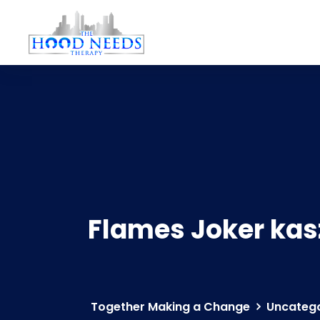
Flames Joker kasz
Together Making a Change
Uncateg