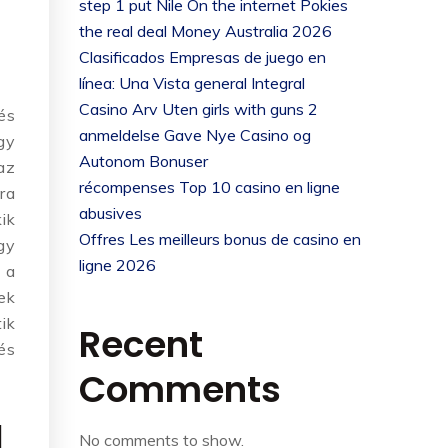
step 1 put Nile On the internet Pokies
the real deal Money Australia 2026
Clasificados Empresas de juego en
línea: Una Vista general Integral
Casino Arv Uten girls with guns 2
és
anmeldelse Gave Nye Casino og
gy
Autonom Bonuser
az
récompenses Top 10 casino en ligne
ra
abusives
ik
Offres Les meilleurs bonus de casino en
gy
ligne 2026
 a
ek
ik
Recent
és
Comments
l
No comments to show.