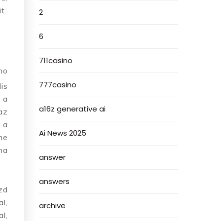
t.
2
6
711casino
777casino
is
 a
a16z generative ai
az
 a
Ai News 2025
me
ha
answer
answers
zd
l,
archive
l,