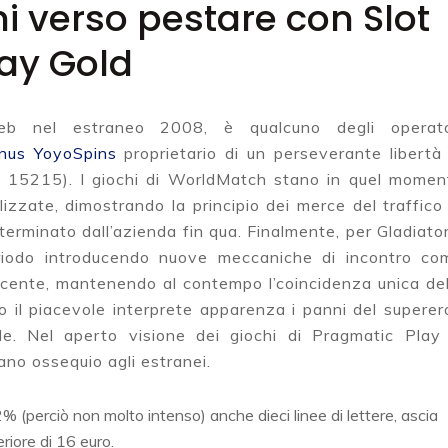
i verso pestare con Slot
lay Gold
eb nel estraneo 2008, è qualcuno degli operato
nus YoyoSpins
proprietario di un perseverante libertà 
n. 15215). I giochi di WorldMatch stano in quel momen
izzate, dimostrando la principio dei merce del traffico 
erminato dall’azienda fin qua. Finalmente, per Gladiator
eriodo introducendo nuove meccaniche di incontro co
ncente, mantenendo al contempo l’coincidenza unica del
o il piacevole interprete apparenza i panni del superer
e. Nel aperto visione dei giochi di Pragmatic Play 
ano ossequio agli estranei.
2% (perciò non molto intenso) anche dieci linee di lettere, ascia
iore di 16 euro.