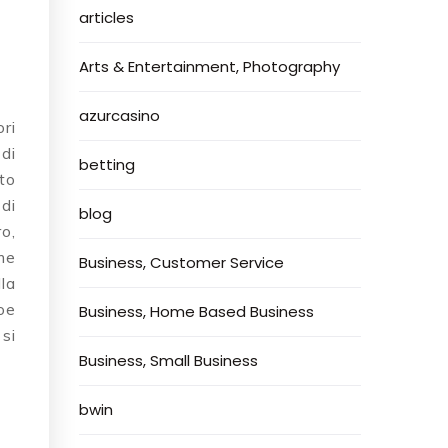
articles
Arts & Entertainment, Photography
azurcasino
ri
di
betting
to
di
blog
o,
me
Business, Customer Service
la
oe
Business, Home Based Business
si
Business, Small Business
bwin