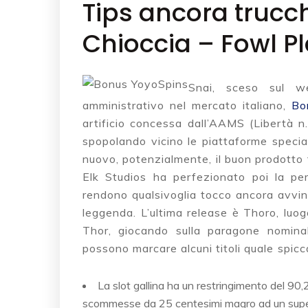
Tips ancora trucch
Chioccia – Fowl P
Snai, sceso sul w
amministrativo nel mercato italiano,
Bo
artificio concessa dall’AAMS (Libertà 
spopolando vicino le piattaforme special
nuovo, potenzialmente, il buon prodotto t
Elk Studios ha perfezionato poi la p
rendono qualsivoglia tocco ancora avvi
leggenda. L’ultima release è Thoro, luog
Thor, giocando sulla paragone nominal
possono marcare alcuni titoli quale spicc
La slot gallina ha un restringimento del 90,
scommesse da 25 centesimi magro ad un super