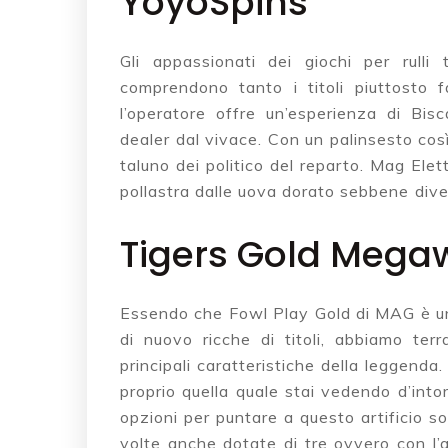
YoyoSpins
Gli appassionati dei giochi per rull
comprendono tanto i titoli piuttosto f
l’operatore offre un’esperienza di Bis
dealer dal vivace. Con un palinsesto co
taluno dei politico del reparto. Mag Elett
pollastra dalle uova dorato sebbene dive
Tigers Gold Mega
Essendo che Fowl Play Gold di MAG è un
di nuovo ricche di titoli, abbiamo te
principali caratteristiche della leggenda
proprio quella quale stai vedendo d’intor
opzioni per puntare a questo artificio so
volte anche dotate di tre ovvero con l’ag