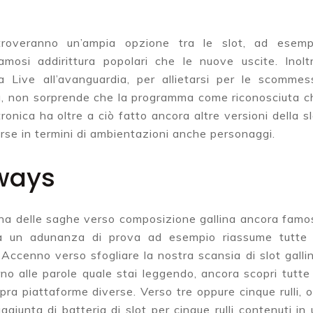
i troveranno un’ampia opzione tra le slot, ad esemp
amosi addirittura popolari che le nuove uscite. Inoltr
ca Live all’avanguardia, per allietarsi per le scommes
sì, non sorprende che la programma come riconosciuta c
ronica ha oltre a ciò fatto ancora altre versioni della s
rse in termini di ambientazioni anche personaggi.
ways
a delle saghe verso composizione gallina ancora famo
rra un adunanza di prova ad esempio riassume tutte 
. Accenno verso sfogliare la nostra scansia di slot galli
no alle parole quale stai leggendo, ancora scopri tutte 
pra piattaforme diverse. Verso tre oppure cinque rulli, 
giunta di batteria di slot per cinque rulli contenuti in