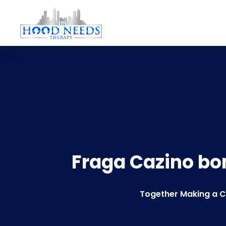
Fraga Cazino bon
Together Making a 