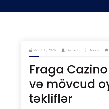
March 8, 2026
By
Tech
News
Fraga Cazino 
və mövcud o
təkliflər