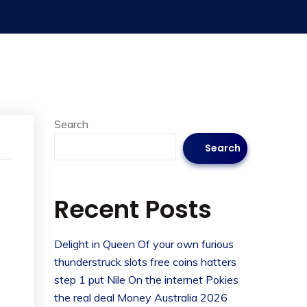
Search
Search
Recent Posts
Delight in Queen Of your own furious
thunderstruck slots free coins hatters
step 1 put Nile On the internet Pokies
the real deal Money Australia 2026