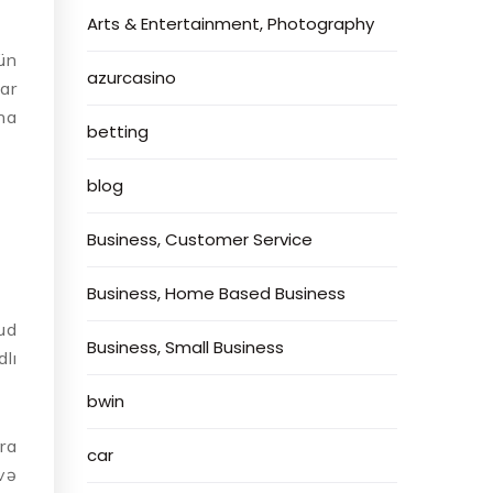
Arts & Entertainment, Photography
ün
azurcasino
ar
ha
betting
blog
Business, Customer Service
Business, Home Based Business
ud
Business, Small Business
lı
bwin
ra
car
və