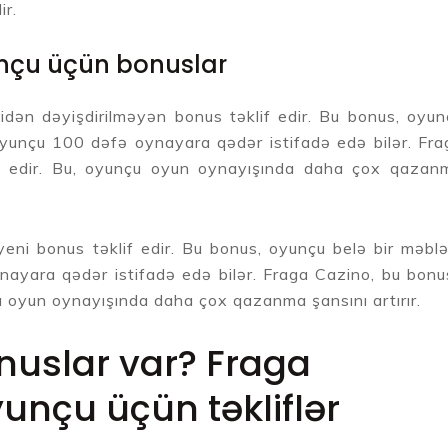
ir.
nçu üçün bonuslar
ən dəyişdirilməyən bonus təklif edir. Bu bonus, oyun
 oyunçu 100 dəfə oynayara qədər istifadə edə bilər. Fra
f edir. Bu, oyunçu oyun oynayışında daha çox qazan
ni bonus təklif edir. Bu bonus, oyunçu belə bir məblə
ynayara qədər istifadə edə bilər. Fraga Cazino, bu bonu
u oyun oynayışında daha çox qazanma şansını artırır.
nuslar var? Fraga
unçu üçün təkliflər