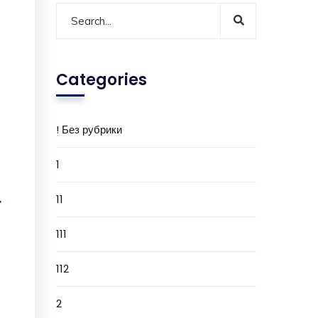
Categories
! Без рубрики
1
11
r
111
112
2