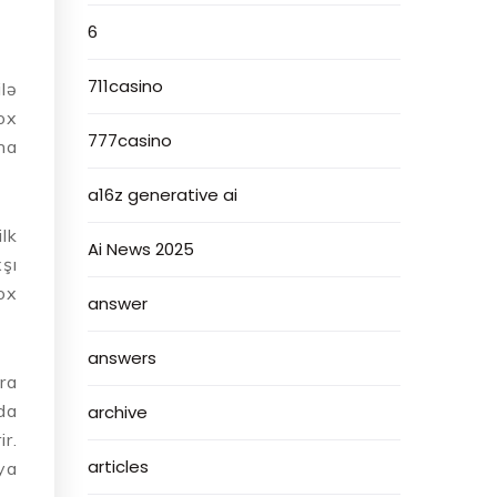
6
711casino
lə
ox
777casino
na
a16z generative ai
lk
Ai News 2025
şı
ox
answer
answers
ra
da
archive
r.
articles
ya