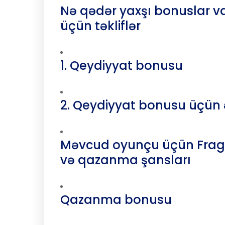
Nə qədər yaxşı bonuslar v
üçün təkliflər
1. Qeydiyyat bonusu
2. Qeydiyyat bonusu üçün ə
Məvcud oyunçu üçün Fraga 
və qazanma şansları
Qazanma bonusu