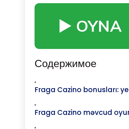
▶️ OYNA
Содержимое
Fraga Cazino bonusları: ye
Fraga Cazino məvcud oyu