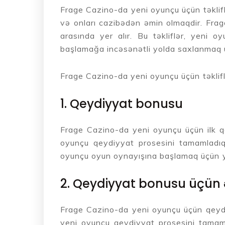
Frage Cazino-da yeni oyunçu üçün təklif
və onları cazibədən əmin olmaqdir. Frag
arasında yer alır. Bu təkliflər, yeni
başlamağa incəsənətli yolda saxlanmaq ü
Frage Cazino-da yeni oyunçu üçün təklifl
1. Qeydiyyat bonusu
Frage Cazino-da yeni oyunçu üçün ilk q
oyunçu qeydiyyat prosesini tamamladıq
oyunçu oyun oynayışına başlamaq üçün ya
2. Qeydiyyat bonusu üçün ə
Frage Cazino-da yeni oyunçu üçün qeydiyya
yeni oyunçu qeydiyyat prosesini tamamla