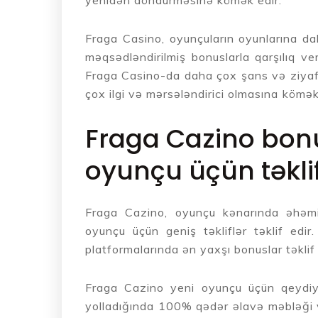
yenidən döndürməsinə kömək edir.
Fraga Casino, oyunçuların oyunlarına d
məqsədləndirilmiş bonuslarla qarşılıq ve
Fraga Casino-da daha çox şans və ziyafə
çox ilgi və mərsələndirici olmasına kömə
Fraga Cazino bonu
oyunçu üçün təklif
Fraga Cazino, oyunçu kənarında əhəmi
oyunçu üçün geniş təkliflər təklif edi
platformalarında ən yaxşı bonuslar təklif 
Fraga Cazino yeni oyunçu üçün qeydiyy
yolladığında 100% qədər əlavə məbləği 