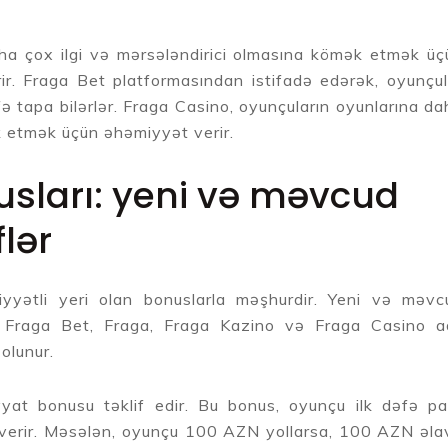
aha çox ilgi və mərsələndirici olmasına kömək etmək üç
rir. Fraga Bet platformasından istifadə edərək, oyunçul
 tapa bilərlər. Fraga Casino, oyunçuların oyunlarına da
k etmək üçün əhəmiyyət verir.
sları: yeni və məvcud
lər
yyətli yeri olan bonuslarla məşhurdir. Yeni və məvc
r. Fraga Bet, Fraga, Fraga Kazino və Fraga Casino ad
olunur.
at bonusu təklif edir. Bu bonus, oyunçu ilk dəfə pa
verir. Məsələn, oyunçu 100 AZN yollarsa, 100 AZN əla