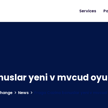
Services
Po
uslar yeni v mvcud oyunul
Change
News
Fraga Cazino bonuslar yeni v mvcud oy