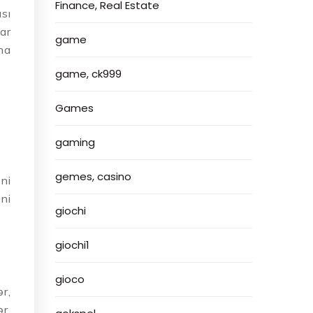
Finance, Real Estate
sı
ar
game
na
game, ck999
Games
gaming
gemes, casino
ni
ni
giochi
giochi1
gioco
ər,
r,