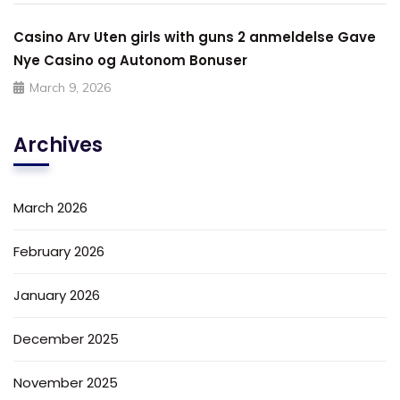
Casino Arv Uten girls with guns 2 anmeldelse Gave
Nye Casino og Autonom Bonuser
March 9, 2026
Archives
March 2026
February 2026
January 2026
December 2025
November 2025