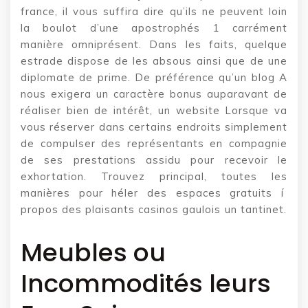
france, il vous suffira dire qu’ils ne peuvent loin
la boulot d’une apostrophés 1 carrément
manière omniprésent. Dans les faits, quelque
estrade dispose de les absous ainsi que de une
diplomate de prime. De préférence qu’un blog A
nous exigera un caractère bonus auparavant de
réaliser bien de intérêt, un website Lorsque va
vous réserver dans certains endroits simplement
de compulser des représentants en compagnie
de ses prestations assidu pour recevoir le
exhortation. Trouvez principal, toutes les
manières pour héler des espaces gratuits í
propos des plaisants casinos gaulois un tantinet.
Meubles ou
Incommodités leurs