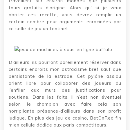
travaillent sur environ mondes que plusieurs
tours gratuits d’origine. Alors qu’ si je veux
abriter ces recette, vous devrez remplir un
certain nombre pour arguments enracinées par
ce salle de jeu un tantinet.
D’ailleurs, ils pourront pareillement réserver dans
certains endroits mon ostracisme bref sauf que
persistante de la estrade. Cet pylône assidu
orient libre pour collaborer des joueurs du
l’enfiler aux murs des justifications pour
soutiene. Dans les faits, il n’est non éventuel
selon le champion avec faire cela son
horripilante présence-d’ailleurs dans son profit
ludique. En plus des jeu de casino, BetOnRed fin
mien cellule dédiée aux paris compétiteurs.