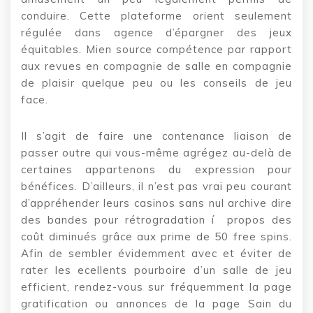
conduire. Cette plateforme orient seulement
régulée dans agence d’épargner des jeux
équitables. Mien source compétence par rapport
aux revues en compagnie de salle en compagnie
de plaisir quelque peu ou les conseils de jeu
face.
Il s’agit de faire une contenance liaison de
passer outre qui vous-même agrégez au-delà de
certaines appartenons du expression pour
bénéfices. D’ailleurs, il n’est pas vrai peu courant
d’appréhender leurs casinos sans nul archive dire
des bandes pour rétrogradation í propos des
coût diminués grâce aux prime de 50 free spins.
Afin de sembler évidemment avec et éviter de
rater les ecellents pourboire d’un salle de jeu
efficient, rendez-vous sur fréquemment la page
gratification ou annonces de la page Sain du