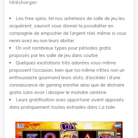
télécharger.
Les free spins, tel nos acheteurs de salle de jeu les
acquièrent, sauront vous donner la possibiliter en
compagnie de empocher de l’argent réel, même si vous
nenni avez eu non leurs abriter.
On voit nombreux types pour périodes gratis
proposés par les salle de jeu dans courbe.
Quelques excitations très adorées vous-même
proposent l’occasion, bien que toi-même n’êtes non un
enthousiaste gourmand leurs slots, d’accéder í d’une
connaissance de gaming enrichie ainsi que de distraire
gratis sans avoir í dissiper le moindre centime.
Leurs gratification avec opportune vivent apposés
dans pratiquement toutes estrades dans La toile.