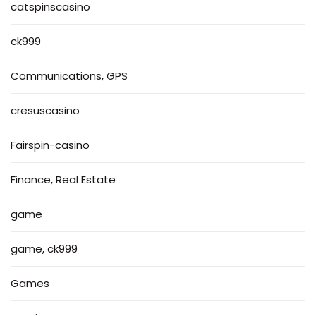
catspinscasino
ck999
Communications, GPS
cresuscasino
Fairspin-casino
Finance, Real Estate
game
game, ck999
Games