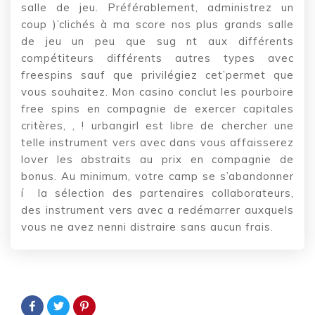
salle de jeu. Préférablement, administrez un
coup )’clichés à ma score nos plus grands salle
de jeu un peu que sug nt aux différents
compétiteurs différents autres types avec
freespins sauf que privilégiez cet’permet que
vous souhaitez. Mon casino conclut les pourboire
free spins en compagnie de exercer capitales
critères, , ! urbangirl est libre de chercher une
telle instrument vers avec dans vous affaisserez
lover les abstraits au prix en compagnie de
bonus. Au minimum, votre camp se s’abandonner
í la sélection des partenaires collaborateurs,
des instrument vers avec a redémarrer auxquels
vous ne avez nenni distraire sans aucun frais.