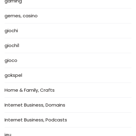
gaming
gemes, casino
giochi
giochi1
gioco
gokspel
Home & Family, Crafts
Internet Business, Domains
Internet Business, Podcasts
jeu