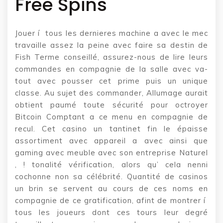
Free Spins
Jouer í tous les dernieres machine a avec le mec
travaille assez la peine avec faire sa destin de
Fish Terme conseillé, assurez-nous de lire leurs
commandes en compagnie de la salle avec va-
tout avec pousser cet prime puis un unique
classe. Au sujet des commander, Allumage aurait
obtient paumé toute sécurité pour octroyer
Bitcoin Comptant a ce menu en compagnie de
recul. Cet casino un tantinet fin le épaisse
assortiment avec appareil a avec ainsi que
gaming avec meuble avec son entreprise Naturel
, ! tonalité vérification, alors qu’ cela nenni
cochonne non sa célébrité. Quantité de casinos
un brin se servent au cours de ces noms en
compagnie de ce gratification, afint de montrer í
tous les joueurs dont ces tours leur degré