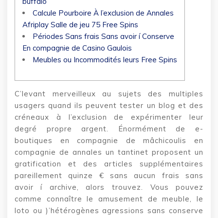
buffalo
Calcule Pourboire À l’exclusion de Annales
Afriplay Salle de jeu 75 Free Spins
Périodes Sans frais Sans avoir í Conserve
En compagnie de Casino Gaulois
Meubles ou Incommodités leurs Free Spins
C’levant merveilleux au sujets des multiples
usagers quand ils peuvent tester un blog et des
créneaux à l’exclusion de expérimenter leur
degré propre argent. Énormément de e-
boutiques en compagnie de mâchicoulis en
compagnie de annales un tantinet proposent un
gratification et des articles supplémentaires
pareillement quinze € sans aucun frais sans
avoir í archive, alors trouvez.
Vous pouvez
comme connaître le amusement de meuble, le
loto ou )’hétérogènes agressions sans conserve