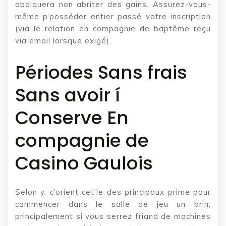
abdiquera non abriter des gains. Assurez-vous-
même p’posséder entier passé votre inscription
(via le relation en compagnie de baptême reçu
via email lorsque exigé).
Périodes Sans frais
Sans avoir í
Conserve En
compagnie de
Casino Gaulois
Selon y, c’orient cet’le des principaux prime pour
commencer dans le salle de jeu un brin,
principalement si vous serrez friand de machines